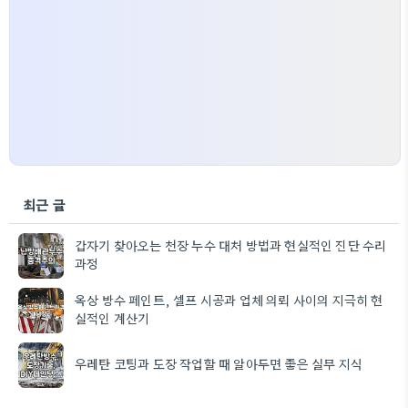
최근 글
갑자기 찾아오는 천장 누수 대처 방법과 현실적인 진단 수리
과정
옥상 방수 페인트, 셀프 시공과 업체 의뢰 사이의 지극히 현
실적인 계산기
우레탄 코팅과 도장 작업할 때 알아두면 좋은 실무 지식