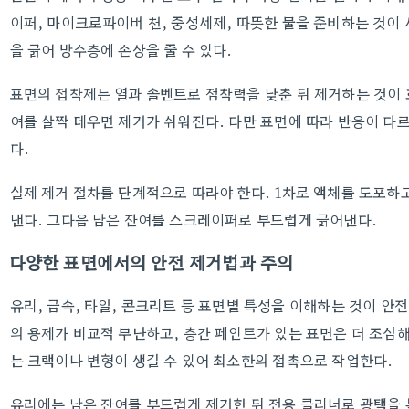
이퍼, 마이크로파이버 천, 중성세제, 따뜻한 물을 준비하는 것이
을 긁어 방수층에 손상을 줄 수 있다.
표면의 접착제는 열과 솔벤트로 점착력을 낮춘 뒤 제거하는 것이
여를 살짝 데우면 제거가 쉬워진다. 다만 표면에 따라 반응이 다
다.
실제 제거 절차를 단계적으로 따라야 한다. 1차로 액체를 도포하고
낸다. 그다음 남은 잔여를 스크레이퍼로 부드럽게 긁어낸다.
다양한 표면에서의 안전 제거법과 주의
유리, 금속, 타일, 콘크리트 등 표면별 특성을 이해하는 것이 안
의 용제가 비교적 무난하고, 층간 페인트가 있는 표면은 더 조심해
는 크랙이나 변형이 생길 수 있어 최소한의 접촉으로 작업한다.
유리에는 남은 잔여를 부드럽게 제거한 뒤 전용 클리너로 광택을 