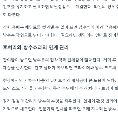
건조를 유지하고 필요하면 비닐장갑으로 작업한다. 타일의 경우 
히 다룬다.
강한 용매는 페인트를 벗겨낼 수 있어 표면 감수성에 따라 적용해야
방수층 작업으로 넘어가야 한다. 필요하면 샌딩이나 연마로 잔여
후처리와 방수효과의 연계 관리
잔여물이 남으면 방수층의 접착력과 일체감이 떨어진다. 제거 후
제습을 실시한다. 건조 상태가 확보되면 프라이머와 방수 코트의
현장에서의 기록은 나중의 유지보수와 재시공에 큰 도움이 된다.
도와 소요 시간을 기록한다. 특정 부위에서 추가 처리나 보강이 
정기 점검과 관리가 방수의 수명을 좌우한다. 실내외 환경 변화에
기적으로 체크한다. 전문가적 절차를 따르면 오래 지속되는 방수 