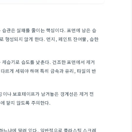
 습관은 실패를 줄이는 핵심이다. 표면에 남은 습
 형성되지 않게 한다. 먼지, 페인트 잔여물, 습한
 제습기로 습도를 낮춘다. 건조한 표면에서 제거
다르게 세워야 하며 특히 금속과 유리, 타일의 반
킹이나 보호테이프가 남겨놓은 경계선은 제거 전
층에 닿지 않도록 주의한다.
해하느냐에 달려 있다. 일반적으로 플라스틱 스크레