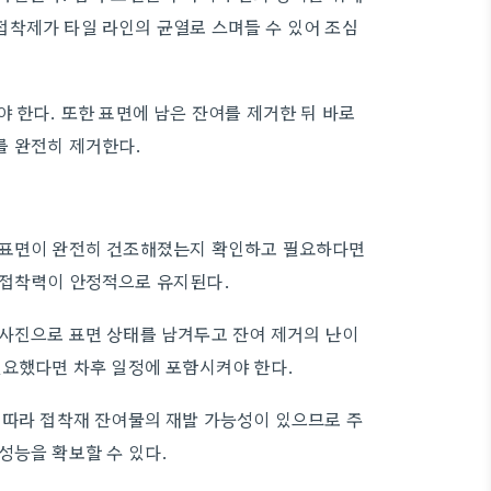
접착제가 타일 라인의 균열로 스며들 수 있어 조심
 한다. 또한 표면에 남은 잔여를 제거한 뒤 바로
를 완전히 제거한다.
 표면이 완전히 건조해졌는지 확인하고 필요하다면
 접착력이 안정적으로 유지된다.
 사진으로 표면 상태를 남겨두고 잔여 제거의 난이
필요했다면 차후 일정에 포함시켜야 한다.
 따라 접착재 잔여물의 재발 가능성이 있으므로 주
성능을 확보할 수 있다.