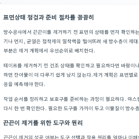
표면상태 점검과 준비 절차를 꼼꼼히
방수공사에서 끈끈이를 제거하기 전 표면의 상태를 먼저 확인하는
기나 먼지, 균열은 접착제의 밀착력을 떨어뜨려 새 방수층이 제대로
부분은 제거 계획에서 우선순위로 배치한다.
테이프를 제거하기 전 건조 상태를 확인하고 필요하다면 바람이나
하면 잔여물이 더 다루기 쉽게 남지 않는다.제거 계획은 표면별로 
응을 예측해야 한다.
작업 순서를 정리하고 보호구를 준비하는 과정이 필요하다. 마스
다시 한 번 확인한다. 필요한 도구를 가까이 두고 이물질이 방수
끈끈이 제거를 위한 도구와 원리
끈끈이 제거의 성공 여부는 도구 선택과 작용 원리를 얼마나 이