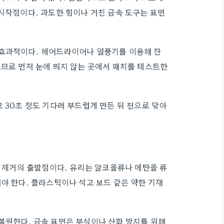
 시작점이다. 과도한 힘이나 거친 금속 도구는 표면
 효과적이다. 헤어드라이어나 열풍기를 이용해 잔
르므로 먼저 눈에 띄지 않는 곳에서 패치를 테스트한
 30초 정도 기다려 부드럽게 만든 뒤 천으로 닦아
전 제거의 출발점이다. 유리는 알코올류나 에탄올 류
야 한다. 플라스틱이나 석고 보드 같은 약한 기재
복원한다. 금속 표면은 부식이나 산화 방지를 위해