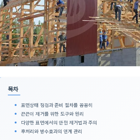
목차
표면상태 점검과 준비 절차를 꼼꼼히
끈끈이 제거를 위한 도구와 원리
다양한 표면에서의 안전 제거법과 주의
후처리와 방수효과의 연계 관리