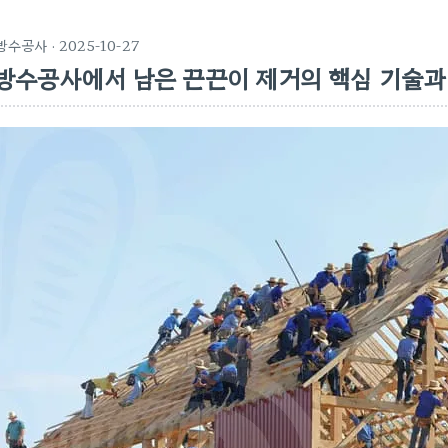
방수공사
· 2025-10-27
방수공사에서 남은 끈끈이 제거의 핵심 기술과