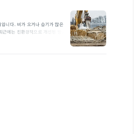
입니다. 비가 오거나 습기가 많은
 최근에는 친환경적으로 개선된 방
 위한 첫걸음인데요.
여러분의
선택이 아닌 필수인 방수공사지만,
어, 방수공사가 제대로 이루어지지
 건설변호사의 도움이 필요합니다.