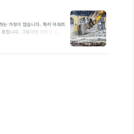
하는 가정이 많습니다. 특히 아파트
 흔합니다. 그렇다면 어떻게 방수
곰팡이는 습기가 많은 곳에서 잘 자
생하는데요. 이는 주로 결로와 관련
한 공기의 접촉으로 인해 수분이 발
닫아두거나 환기를…