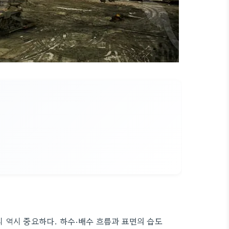
 역시 중요하다. 하수·배수 흐름과 표면의 습도