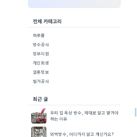
전체 카테고리
하루몰
방수공사
정부지원
개인회생
결혼정보
철거공사
최근 글
우리 집 옥상 방수, 제대로 알고 맡겨야
하는 이유
외벽방수, 어디까지 알고 계신가요?