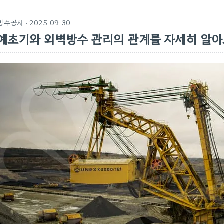
방수공사
· 2025-09-30
예초기와 외벽방수 관리의 관계를 자세히 알