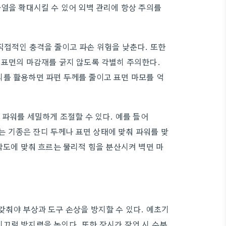
균열을 확대시킬 수 있어 외벽 관리에 항상 주의를
직접적인 충격을 줄이고 파손 위험을 낮춘다. 또한
 표면의 마감재를 긁지 않도록 각별히 주의한다.
를 활용하면 파편 두께를 줄이고 표면 마모를 억
 파워를 세밀하게 조절할 수 있다. 예를 들어
하는 기종은 잔디 두께나 표면 상태에 맞춰 파워를 맞
각도에 맞춰 흐르는 물리적 힘을 분산시켜 벽면 마
갖춰야 부상과 도구 손상을 방지할 수 있다. 예초기
끄럼 방지력을 높인다. 또한 장시간 작업 시 수분