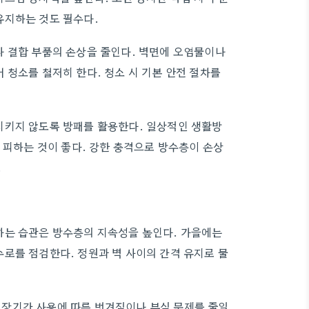
유지하는 것도 필수다.
나 결합 부품의 손상을 줄인다. 벽면에 오염물이나
 청소를 철저히 한다. 청소 시 기본 안전 절차를
시키지 않도록 방패를 활용한다. 일상적인 생활방
 피하는 것이 좋다. 강한 충격으로 방수층이 손상
.
하는 습관은 방수층의 지속성을 높인다. 가을에는
로를 점검한다. 정원과 벽 사이의 간격 유지로 물
장기간 사용에 따른 벗겨짐이나 부식 문제를 줄일