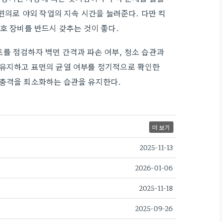
 편의로 야외 작업의 지속 시간을 늘려준다. 다만 킥
호 장비를 반드시 갖추는 것이 좋다.
를 점검하자 벽면 간격과 파손 여부, 청소 습관과
 유지하고 표면의 균열 여부를 정기적으로 확인한
 충격을 최소화하는 습관을 유지한다.
더 보기
2025-11-13
2026-01-06
2025-11-18
2025-09-26