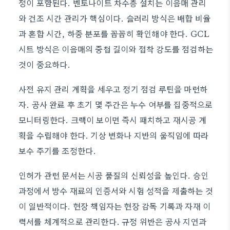
정이 포함된다. 벤토나이트 차수층 설치는 이음매 관리
와 건조 시간 관리가 핵심이다. 슬러리 방식은 배합 비율
과 혼합 시간, 하중 분포를 꼼꼼히 확인해야 한다. GCL
시트 방식은 이음매의 중첩 길이와 접착 강도를 점검하는
것이 중요하다.
사전 유지 관리 계획을 세우고 정기 점검 루틴을 마련하
자. 공사 완료 후 초기 몇 주간은 누수 여부를 집중적으로
모니터링한다. 크랙이 보이면 즉시 패치하고 재시공 계
획을 수립해야 한다. 기상 변화나 지반의 움직임에 따라
보수 주기를 조정한다.
인허가 관련 문서는 시공 품질의 신뢰성을 높인다. 승인
과정에서 방수 재료의 인증서와 시험 성적을 제출하는 것
이 일반적이다. 현장 책임자는 현장 감독 기록과 자재 이
력서를 체계적으로 관리한다. 규정 위반은 공사 지연과