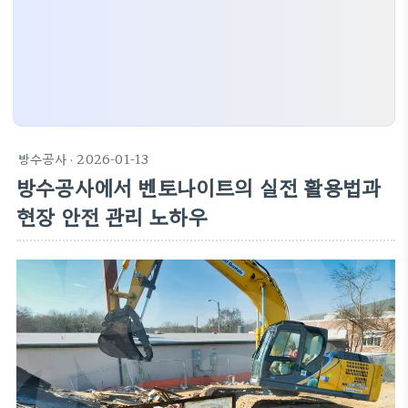
방수공사
· 2026-01-13
방수공사에서 벤토나이트의 실전 활용법과
현장 안전 관리 노하우