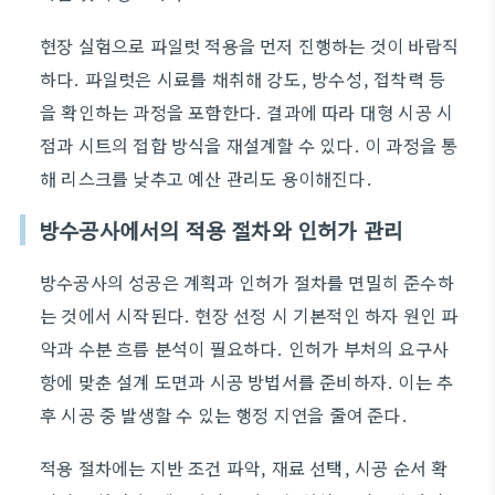
현장 실험으로 파일럿 적용을 먼저 진행하는 것이 바람직
하다. 파일럿은 시료를 채취해 강도, 방수성, 접착력 등
을 확인하는 과정을 포함한다. 결과에 따라 대형 시공 시
점과 시트의 접합 방식을 재설계할 수 있다. 이 과정을 통
해 리스크를 낮추고 예산 관리도 용이해진다.
방수공사에서의 적용 절차와 인허가 관리
방수공사의 성공은 계획과 인허가 절차를 면밀히 준수하
는 것에서 시작된다. 현장 선정 시 기본적인 하자 원인 파
악과 수분 흐름 분석이 필요하다. 인허가 부처의 요구사
항에 맞춘 설계 도면과 시공 방법서를 준비하자. 이는 추
후 시공 중 발생할 수 있는 행정 지연을 줄여 준다.
적용 절차에는 지반 조건 파악, 재료 선택, 시공 순서 확