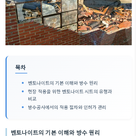
목차
벤토나이트의 기본 이해와 방수 원리
현장 적용을 위한 벤토나이트 시트의 유형과
비교
방수공사에서의 적용 절차와 인허가 관리
벤토나이트의 기본 이해와 방수 원리