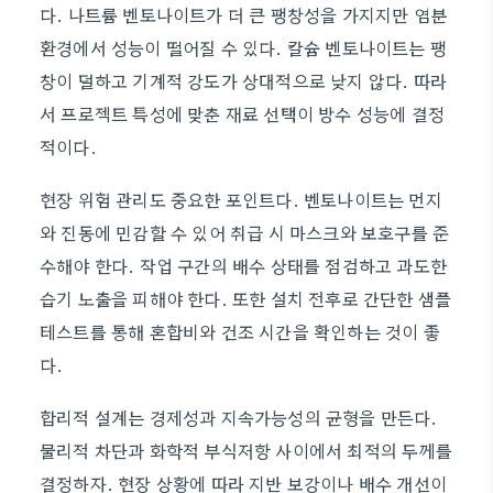
다. 나트륨 벤토나이트가 더 큰 팽창성을 가지지만 염분
환경에서 성능이 떨어질 수 있다. 칼슘 벤토나이트는 팽
창이 덜하고 기계적 강도가 상대적으로 낮지 않다. 따라
서 프로젝트 특성에 맞춘 재료 선택이 방수 성능에 결정
적이다.
현장 위험 관리도 중요한 포인트다. 벤토나이트는 먼지
와 진동에 민감할 수 있어 취급 시 마스크와 보호구를 준
수해야 한다. 작업 구간의 배수 상태를 점검하고 과도한
습기 노출을 피해야 한다. 또한 설치 전후로 간단한 샘플
테스트를 통해 혼합비와 건조 시간을 확인하는 것이 좋
다.
합리적 설계는 경제성과 지속가능성의 균형을 만든다.
물리적 차단과 화학적 부식저항 사이에서 최적의 두께를
결정하자. 현장 상황에 따라 지반 보강이나 배수 개선이