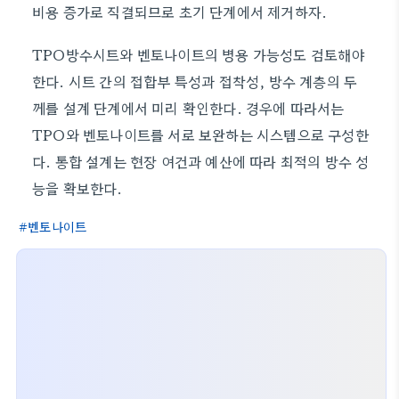
비용 증가로 직결되므로 초기 단계에서 제거하자.
TPO방수시트와 벤토나이트의 병용 가능성도 검토해야
한다. 시트 간의 접합부 특성과 접착성, 방수 계층의 두
께를 설계 단계에서 미리 확인한다. 경우에 따라서는
TPO와 벤토나이트를 서로 보완하는 시스템으로 구성한
다. 통합 설계는 현장 여건과 예산에 따라 최적의 방수 성
능을 확보한다.
벤토나이트