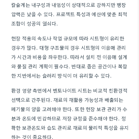
칼슘계는 내구성과 내염성이 상대적으로 강하지만 팽창
압력은 낮을 수 있다. 프로젝트 특성과 예산에 맞춘 최적
조합이 성공의 열쇠다.
현장 적용의 속도나 작업 규모에 따라 시트형이 유리한
경우가 많다. 대형 구조물의 경우 시트형의 이음매 관리
가 시간과 비용을 좌우한다. 따라서 설치 전 이음매 설계
와 품질 관리 계획이 필수다. 반대로 좁은 공간이나 복잡
한 지반에서는 슬러리 방식이 더 유리할 수 있다.
환경 영향 측면에서 벤토나이트 시트는 비교적 친환경적
선택으로 간주된다. 재료의 재활용 가능성과 배출되는
폐기물의 양을 고려해야 한다. 또한 현장 보관 관리가 수
분과 온도에 민감하므로 저장 규정을 준수해야 한다. 정
확한 보관온도와 습도 관리로 재료의 물리적 특성을 유지
하는 것이 중요하다.