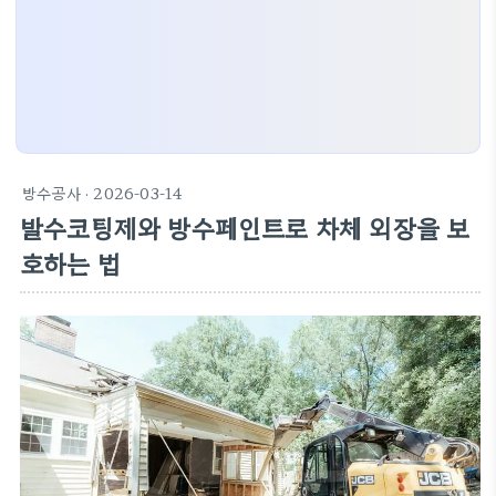
방수공사
· 2026-03-14
발수코팅제와 방수페인트로 차체 외장을 보
호하는 법