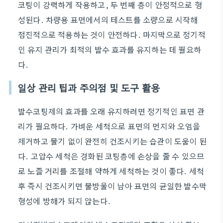
코팅이 강력하게 작용하고, 두 번째 층이 안정적으로 형
성된다. 차량용 표면에서의 테스트를 소량으로 시작해
점진적으로 적용하는 것이 안전하다. 마지막으로 정기적
인 유지 관리가 최적의 발수 효과를 유지하는 데 필요하
다.
일상 관리 팁과 주의점 및 도구 활용
발수코팅제의 효과를 오래 유지하려면 정기적인 표면 관
리가 필요하다. 가벼운 세척으로 표면의 먼지와 오염을
제거하고 물기 없이 완전히 건조시키는 습관이 도움이 된
다. 고압수 세척은 경화된 코팅층에 손상을 줄 수 있으므
로 노즐 거리를 조절해 약하게 세척하는 것이 좋다. 세척
후 즉시 건조시키면 물방울이 남아 표면의 균일한 발수막
형성에 방해가 되지 않는다.