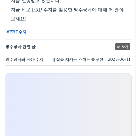
치를 인정받고 있습니다.
지금 바로 FRP 수지를 활용한 방수공사에 대해 더 알아
보세요!
FRP수지
방수공사 관련 글
더 보기
방수공사와 FRP수지 — 내 집을 지키는 스마트 솔루션!
2025-06-11