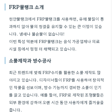
FRP물탱크 소개
천안물탱크에서 FRP물탱크를 사용하면, 유해 물질이 통
과하지 않아 물의 청결을 유지할 수 있는 큰 이점이 있습
니다. 냄새나 불순물이 없습니다!
이런 특성 덕분에 FRP물탱크는 음식 가공업체나 의료
시설 등에서 점점 더 채택되고 있습니다.
소품제작과 방수공사
최근 트렌드에 맞춰 FRP수지를 활용한 소품 제작도 많
아지고 있습니다. 디자이너들이 FRP를 사용하여 창의적
인 작품을 선보이며, 방수 기능까지 겸비한 소품이 인기
를 끌고 있습니다. 예를 들어, FRP로 제작된 조형물들은
외부 환경에 강하여 오랜 시간 동안 사용자에게 즐거움을
줍니다.