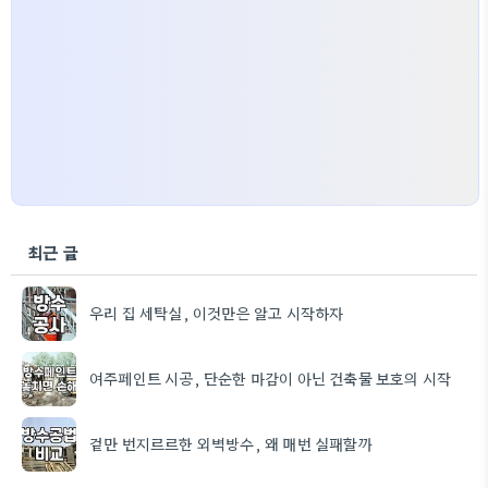
최근 글
우리 집 세탁실, 이것만은 알고 시작하자
여주페인트 시공, 단순한 마감이 아닌 건축물 보호의 시작
겉만 번지르르한 외벽방수, 왜 매번 실패할까