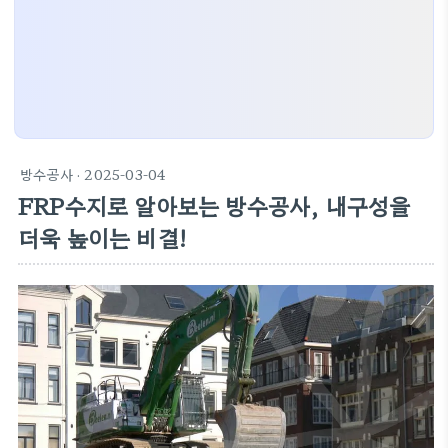
방수공사
· 2025-03-04
FRP수지로 알아보는 방수공사, 내구성을
더욱 높이는 비결!