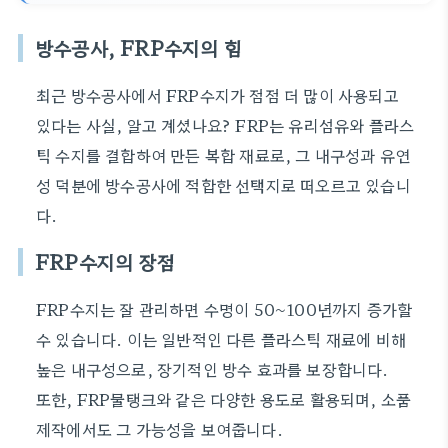
방수공사, FRP수지의 힘
최근 방수공사에서 FRP수지가 점점 더 많이 사용되고
있다는 사실, 알고 계셨나요? FRP는 유리섬유와 플라스
틱 수지를 결합하여 만든 복합 재료로, 그 내구성과 유연
성 덕분에 방수공사에 적합한 선택지로 떠오르고 있습니
다.
FRP수지의 장점
FRP수지는 잘 관리하면 수명이 50~100년까지 증가할
수 있습니다. 이는 일반적인 다른 플라스틱 재료에 비해
높은 내구성으로, 장기적인 방수 효과를 보장합니다.
또한, FRP물탱크와 같은 다양한 용도로 활용되며, 소품
제작에서도 그 가능성을 보여줍니다.