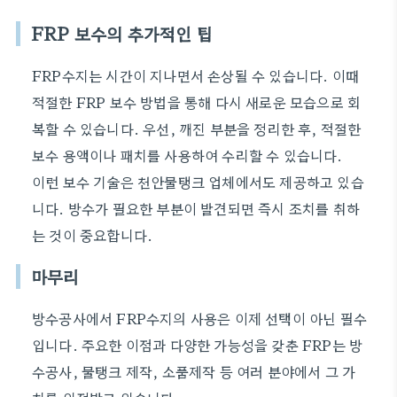
FRP 보수의 추가적인 팁
FRP수지는 시간이 지나면서 손상될 수 있습니다. 이때
적절한 FRP 보수 방법을 통해 다시 새로운 모습으로 회
복할 수 있습니다. 우선, 깨진 부분을 정리한 후, 적절한
보수 용액이나 패치를 사용하여 수리할 수 있습니다.
이런 보수 기술은 천안물탱크 업체에서도 제공하고 있습
니다. 방수가 필요한 부분이 발견되면 즉시 조치를 취하
는 것이 중요합니다.
마무리
방수공사에서 FRP수지의 사용은 이제 선택이 아닌 필수
입니다. 주요한 이점과 다양한 가능성을 갖춘 FRP는 방
수공사, 물탱크 제작, 소품제작 등 여러 분야에서 그 가