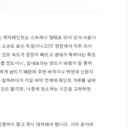
는 락카페인트는 스프레이 형태로 되어 있어 사용이
 소규모 보수 작업이나 DIY 현장에서 자주 쓰이
는 건조 속도가 굉장히 빠르고 냄새가 독하다는 특징
아플 정도이니, 실내보다는 반드시 바람이 잘 통하
세하게 날리기 때문에 주변 바닥이나 벽면에 신문지
나 칠하려다가 거실 바닥 전체에 페인트 가루를 날려
시간은 짧지만, 나중에 청소하는 시간을 고려하면
당황하지 말고 즉시 대처해야 합니다. 이미 굳어버