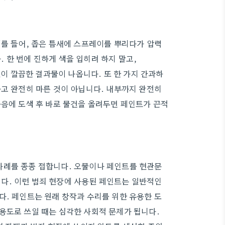
예를 들어, 좁은 틈새에 스프레이를 뿌리다가 압력
 한 번에 진하게 색을 입히려 하지 말고,
없이 깔끔한 결과물이 나옵니다. 또 한 가지 간과하
다고 완전히 마른 것이 아닙니다. 내부까지 완전히
마음에 도색 후 바로 물건을 올려두면 페인트가 끈적
사례를 종종 접합니다. 오물이나 페인트를 현관문
다. 이런 범죄 현장에 사용된 페인트는 일반적인
다. 페인트는 원래 창작과 수리를 위한 유용한 도
용도로 쓰일 때는 심각한 사회적 문제가 됩니다.