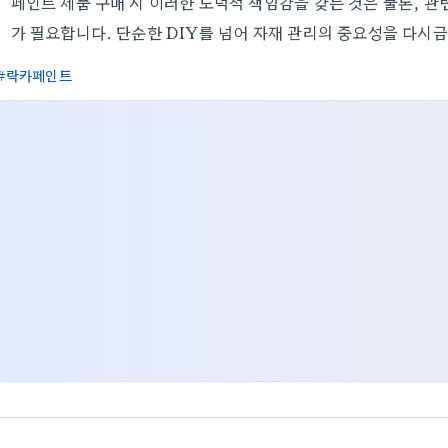
페인트 제품 구매 시 이러한 도덕적 책임감을 갖는 것은 물론, 관
가 필요합니다. 단순한 DIY를 넘어 자재 관리의 중요성을 다시
락카페인트