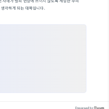
련 자재가 범죄 현장에 쓰이지 않도록 세심한 주의
금 생각하게 되는 대목입니다.
JJuum
Designed by