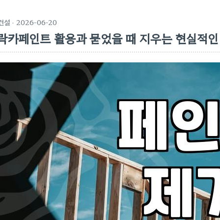
건설
· 2026-06-20
락카페인트 활용과 묻었을 때 지우는 현실적인