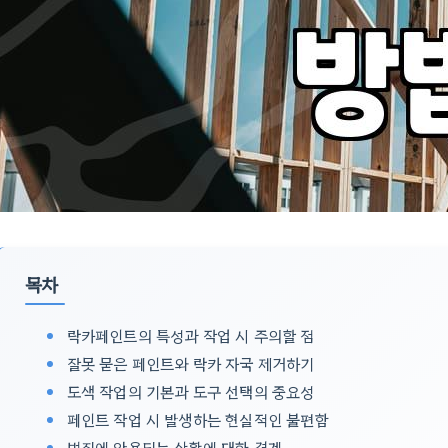
목차
락카페인트의 특성과 작업 시 주의할 점
잘못 묻은 페인트와 락카 자국 제거하기
도색 작업의 기본과 도구 선택의 중요성
페인트 작업 시 발생하는 현실적인 불편함
범죄에 악용되는 상황에 대한 경계