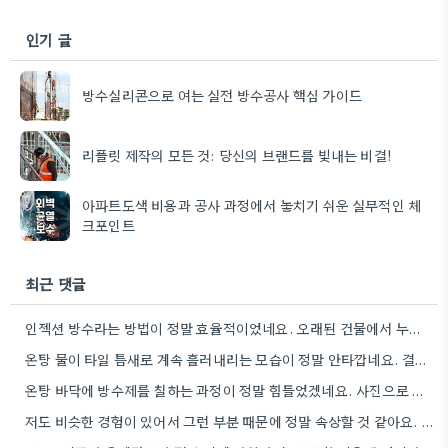
인기 글
방수실리콘으로 여는 실전 방수공사 핵심 가이드
리플릿 제작의 모든 것: 당신의 브랜드를 빛내는 비결!
아파트도색 비용과 공사 과정에서 놓치기 쉬운 실무적인 체
크포인트
최근 댓글
인젝션 방수라는 방법이 정말 효율적이었네요. 오래된 건물에서 누수 문제를 해결하는 데 효과적인 선택인 것 같아요.
온탕 물이 타일 틈새로 계속 흘러내리는 모습이 정말 안타깝네요. 결국 전문가를 찾으신 것 다행입니다.
온탕 바닥에 방수제를 칠하는 과정이 정말 힘들었겠네요. 사진으로 봤을 때 타일 틈새에 붓는 모습이 특히…
저도 비슷한 경험이 있어서 그런 부분 때문에 정말 속상할 것 같아요. 틈새 꼼꼼하게 처리하는 게…