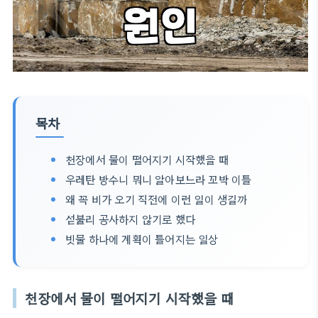
목차
천장에서 물이 떨어지기 시작했을 때
우레탄 방수니 뭐니 알아보느라 꼬박 이틀
왜 꼭 비가 오기 직전에 이런 일이 생길까
섣불리 공사하지 않기로 했다
빗물 하나에 계획이 틀어지는 일상
천장에서 물이 떨어지기 시작했을 때