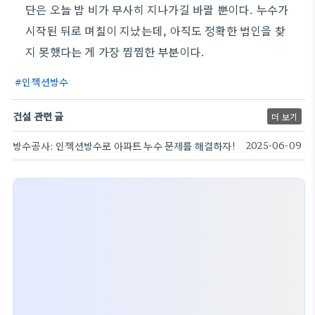
단은 오늘 밤 비가 무사히 지나가길 바랄 뿐이다. 누수가
시작된 뒤로 며칠이 지났는데, 아직도 정확한 범인을 찾
지 못했다는 게 가장 찜찜한 부분이다.
인젝션방수
건설 관련 글
더 보기
방수공사: 인젝션방수로 아파트 누수 문제를 해결하자!
2025-06-09