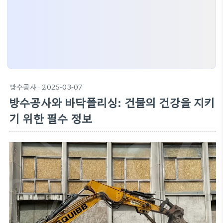
방수공사
· 2025-03-07
방수공사와 바닥폴리싱: 건물의 건강을 지키
기 위한 필수 정보