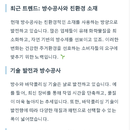
최근 트렌드: 방수공사와 친환경 소재
현재 방수공사는 친환경적인 소재를 사용하는 방향으로
발전하고 있습니다. 많은 업체들이 유해 화학물질을 최
소화하고, 자연 기반의 방수제를 선보이고 있죠. 이러한
변화는 건강한 주거환경을 선호하는 소비자들의 요구에
맞추기 위한 노력입니다.
기술 발전과 방수공사
방수와 바닥폴리싱 기술은 날로 발전하고 있습니다. 예
를 들어, 최신 장비를 통해 작업 시간을 단축하고, 품질
이 더욱 높아지는 추세입니다. 또한, 바닥폴리싱 기술이
발전함에 따라 다양한 재질과 패턴으로 선택할 수 있는
폭이 넓어졌습니다.