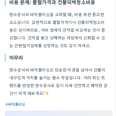
비용 문제: 몰탈가격과 건물외벽청소비용
방수공사와 바닥폴리싱을 고려할 때, 비용 또한 중요한
요소입니다. 일반적으로 몰탈가격이나 건물외벽청소비
용은 상이하므로, 여러 업체의 견적을 비교하는 것이 중
요합니다. 견적을 묻고 선택하는 과정에서 신뢰할 수 있
는 간판철거업체를 선정하는 것도 잊지 마세요.
마무리
방수공사와 바닥폴리싱은 단순한 미관을 넘어서 건물의
내구성과 가치를 높이는 필수 작업입니다. 여러 최신 트
렌드를 반영한 방수공사로 집이 더욱 안전하고 쾌적한 공
간이 되게 해보세요!
바닥폴리싱