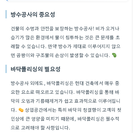
방수공사의 중요성
건물의 수명과 안전을 보장하는 방수공사! 비가 오거나
습기가 많은 환경에서 물이 침투하는 것은 큰 문제를 초
래할 수 있습니다. 만약 방수가 제대로 이루어지지 않으
면 곰팡이와 구조물의 손상이 발생할 수 있습니다.
바닥폴리싱의 필요성
방수공사 외에도, 바닥폴리싱은 현대 건축에서 매우 중
요한 요소로 떠오르고 있습니다. 바닥폴리싱을 통해 바
닥의 오염과 기름때제거가 쉽고 효과적으로 이루어집니
다.
상업공간에서는 특히 바닥의 청결함이 고객의 첫
인상에 큰 영향을 미치기 때문에, 바닥폴리싱은 필수적
으로 고려해야 할 사항입니다.