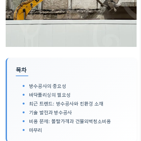
목차
방수공사의 중요성
바닥폴리싱의 필요성
최근 트렌드: 방수공사와 친환경 소재
기술 발전과 방수공사
비용 문제: 몰탈가격과 건물외벽청소비용
마무리