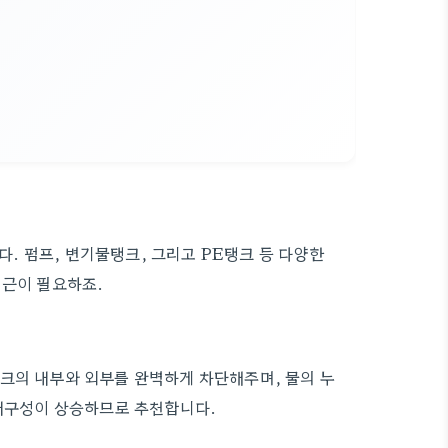
 펌프, 변기물탱크, 그리고 PE탱크 등 다양한
접근이 필요하죠.
크의 내부와 외부를 완벽하게 차단해주며, 물의 누
 내구성이 상승하므로 추천합니다.