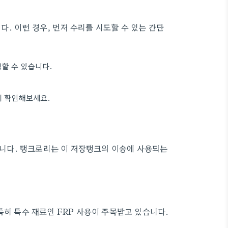
. 이런 경우, 먼저 수리를 시도할 수 있는 간단
생할 수 있습니다.
게 확인해보세요.
니다. 탱크로리는 이 저장탱크의 이송에 사용되는
특히 특수 재료인 FRP 사용이 주목받고 있습니다.