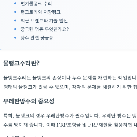
변기물탱크 수리
탱크로리와 저장탱크
최근 트렌드와 기술 발전
궁금한 점은 무엇인가요?
방수 관련 궁금증
물탱크수리란?
물탱크수리는 물탱크의 손상이나 누수 문제를 해결하는 작업입니다.
형태의 물탱크가 있을 수 있으며, 각각의 문제를 해결하기 위한 
우레탄방수의 중요성
특히, 물탱크의 경우 우레탄방수가 필수입니다. 우레탄 방수는 탱
수를 방지해 줍니다. 이때 FRP조형물 및 FRP재질을 활용하면