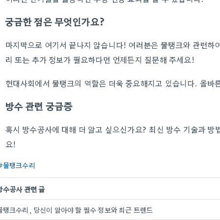
궁금한 점은 무엇인가요?
마지막으로 여기서 끝나지 않습니다! 여러분은 물탱크와 관련하여 
리 또는 추가 정보가 필요하다면 언제든지 질문해 주세요!
현대사회에서 물탱크의 역할은 더욱 중요해지고 있습니다. 올바른
방수 관련 궁금증
혹시 방수공사에 대해 더 알고 싶으신가요? 최신 방수 기술과 방
요!
물탱크수리
방수공사 관련 글
물탱크수리, 당신이 알아야 할 필수 정보와 최근 트렌드