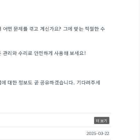
어떤 문제를 겪고 계신가요? 그에 맞는 적절한 수
 관리와 수리로 안전하게 사용해 보세요!
법에 대한 정보도 곧 공유하겠습니다. 기다려주세
더 보기
2025-03-22