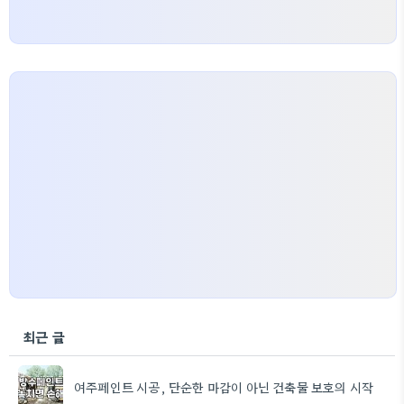
최근 글
여주페인트 시공, 단순한 마감이 아닌 건축물 보호의 시작