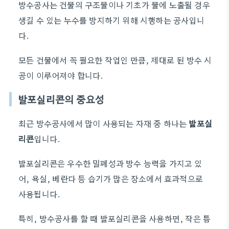
방수공사는 건물의 구조물이나 기초가 물에 노출될 경우
생길 수 있는 누수를 방지하기 위해 시행하는 공사입니
다.
모든 건물에서 꼭 필요한 작업인 만큼, 제대로 된 방수 시
공이 이루어져야 합니다.
발포실리콘의 중요성
최근 방수공사에서 많이 사용되는 자재 중 하나는
발포실
리콘
입니다.
발포실리콘은 우수한 밀폐성과 방수 능력을 가지고 있
어, 욕실, 베란다 등 습기가 많은 장소에서 효과적으로
사용됩니다.
특히, 방수공사를 할 때 발포실리콘을 사용하면, 작은 틈