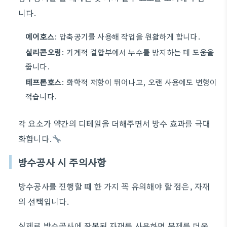
니다.
에어호스
: 압축공기를 사용해 작업을 원활하게 합니다.
실리콘오링
: 기계적 결합부에서 누수를 방지하는 데 도움을
줍니다.
테프론호스
: 화학적 저항이 뛰어나고, 오랜 사용에도 변형이
적습니다.
각 요소가 약간의 디테일을 더해주면서 방수 효과를 극대
화합니다.
방수공사 시 주의사항
방수공사를 진행할 때 한 가지 꼭 유의해야 할 점은, 자재
의 선택입니다.
실제로 방수공사에 잘못된 자재를 사용하면 문제를 더욱