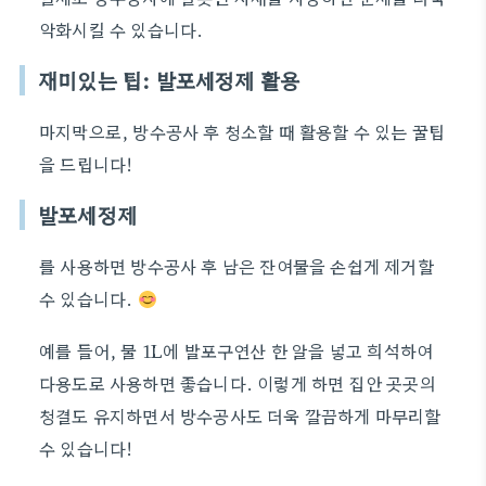
악화시킬 수 있습니다.
재미있는 팁: 발포세정제 활용
마지막으로, 방수공사 후 청소할 때 활용할 수 있는 꿀팁
을 드립니다!
발포세정제
를 사용하면 방수공사 후 남은 잔여물을 손쉽게 제거할
수 있습니다.
예를 들어, 물 1L에 발포구연산 한 알을 넣고 희석하여
다용도로 사용하면 좋습니다. 이렇게 하면 집안 곳곳의
청결도 유지하면서 방수공사도 더욱 깔끔하게 마무리할
수 있습니다!