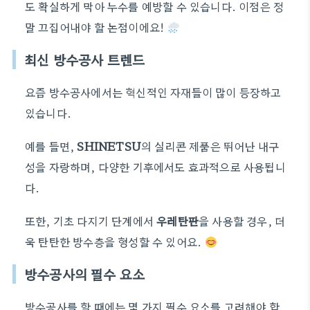
도 확실하게 막아 누수를 예방할 수 있습니다. 이점은 정
말 끄집어내야 할 논점이에요!
최신 방수공사 트렌드
요즘 방수공사에서는 혁신적인 자재들이 많이 등장하고
있습니다.
예를 들면,
SHINETSU
의 실리콘 제품은 뛰어난 내구
성을 자랑하며, 다양한 기후에서도 효과적으로 사용됩니
다.
또한, 기초 다지기 단계에서
우레탄판
을 사용할 경우, 더
욱 탄탄한 방수층을 형성할 수 있어요.
방수공사의 필수 요소
방수공사를 할 때에는 몇 가지 필수 요소를 고려해야 합