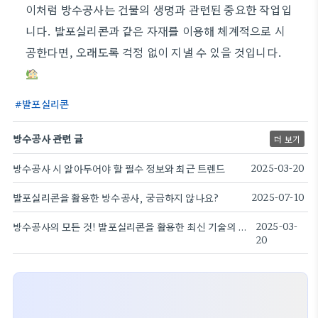
이처럼 방수공사는 건물의 생명과 관련된 중요한 작업입
니다. 발포실리콘과 같은 자재를 이용해 체계적으로 시
공한다면, 오래도록 걱정 없이 지낼 수 있을 것입니다.
발포실리콘
방수공사 관련 글
더 보기
방수공사 시 알아두어야 할 필수 정보와 최근 트렌드
2025-03-20
발포실리콘을 활용한 방수공사, 궁금하지 않나요?
2025-07-10
방수공사의 모든 것! 발포실리콘을 활용한 최신 기술의 비밀은?
2025-03-
20