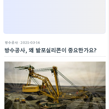
방수공사
· 2025-03-14
방수공사, 왜 발포실리콘이 중요한가요?