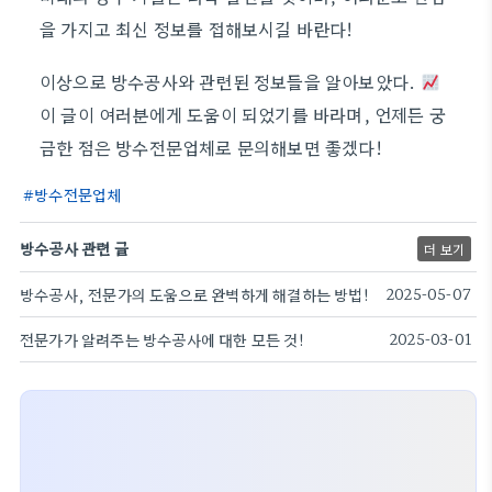
을 가지고 최신 정보를 접해보시길 바란다!
이상으로 방수공사와 관련된 정보들을 알아보았다.
이 글이 여러분에게 도움이 되었기를 바라며, 언제든 궁
금한 점은 방수전문업체로 문의해보면 좋겠다!
방수전문업체
방수공사 관련 글
더 보기
방수공사, 전문가의 도움으로 완벽하게 해결하는 방법!
2025-05-07
전문가가 알려주는 방수공사에 대한 모든 것!
2025-03-01