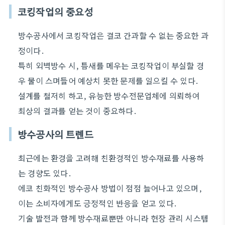
코킹작업의 중요성
방수공사에서 코킹작업은 결코 간과할 수 없는 중요한 과
정이다.
특히 외벽방수 시, 틈새를 메우는 코킹작업이 부실할 경
우 물이 스며들어 예상치 못한 문제를 일으킬 수 있다.
설계를 철저히 하고, 유능한 방수전문업체에 의뢰하여
최상의 결과를 얻는 것이 중요하다.
방수공사의 트렌드
최근에는 환경을 고려해 친환경적인 방수재료를 사용하
는 경향도 있다.
에코 친화적인 방수공사 방법이 점점 늘어나고 있으며,
이는 소비자에게도 긍정적인 반응을 얻고 있다.
기술 발전과 함께 방수재료뿐만 아니라 현장 관리 시스템