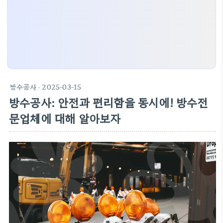
방수공사
· 2025-03-15
방수공사: 안전과 편리함을 동시에! 방수전
문업체에 대해 알아보자