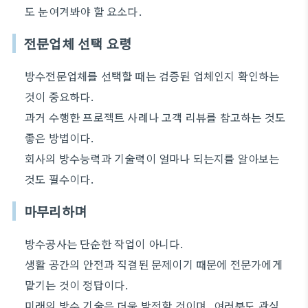
도 눈여겨봐야 할 요소다.
전문업체 선택 요령
방수전문업체를 선택할 때는 검증된 업체인지 확인하는
것이 중요하다.
과거 수행한 프로젝트 사례나 고객 리뷰를 참고하는 것도
좋은 방법이다.
회사의 방수능력과 기술력이 얼마나 되는지를 알아보는
것도 필수이다.
마무리하며
방수공사는 단순한 작업이 아니다.
생활 공간의 안전과 직결된 문제이기 때문에 전문가에게
맡기는 것이 정답이다.
미래의 방수 기술은 더욱 발전할 것이며, 여러분도 관심