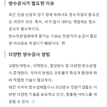
방수공사가 필요한 이유
최근 건설 산업의 경기 침체 속에서도 방수작업의 중요성
은 여전히 크다. 특히, 비가 많이 내리는 계절에는 방수
공사가 필수적이다.
방수전문업체에게 맡기는 이유는 전문가의 손길이 필요
한 까다로운 작업이기 때문이다.
다양한 방수공사 방법
교량도막방수, 외벽방수, 중앙방수 등 다양한 방수공법
이 존재한다. 각각의 방법은 구조물의 특성과 환경에 따
라 적합한 기술이 필요하다.
대전 지역의 방수업체들이나 괴산방수 전문기업들은 이
러한 다양한 기술을 보유하고 있어, 맞춤형 서비스를 제
공할 수 있다.