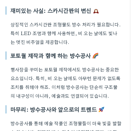
재미있는 사실: 스카시간판의 변신
상징적인 스카시간판 조형물도 방수 처리가 필요합니다.
특히 LED 조명과 함께 사용하면, 비 오는 날에도 빛나
는 멋진 비주얼을 제공합니다.
포토월 제작과 함께 하는 방수공사
행사장을 꾸미는 포토월 제작에서도 방수공사는 중요한
요소입니다. 특히, 비 오는 날에도 아무런 문제가 없도록
조치를 취해야 하죠. 이처럼 방수공사는 단순히 구조물
의 내구성이 아니라, 예술과도 연결되어 있습니다.
마무리: 방수공사와 앞으로의 트렌드
방수공사를 통해 예술 작품인 조형물들이 더욱 빛을 발할