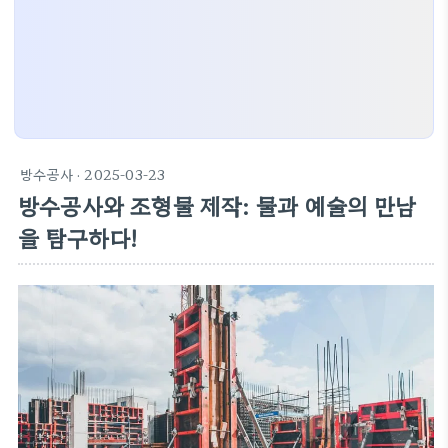
방수공사
· 2025-03-23
방수공사와 조형물 제작: 물과 예술의 만남
을 탐구하다!