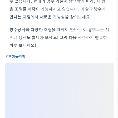
수 있습니다. 현대의 방수 기술이 발전함에 따라, 더 많
은 조형물 제작이 가능해지고 있습니다. 예술과 방수가
만나는 지점에서 새로운 가능성을 찾아보세요!
방수공사와 다양한 조형물 제작이 만나는 이 흥미로운 세
계에 당신도 발담가 보세요! 그럼 다음 시간까지 행복한
하루 보내세요!
조형물제작