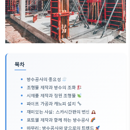
목차
방수공사의 중요성
조형물 제작과 방수의 조화
시제품 제작과 정원 조형물
파이프 가공과 캐노피 설치
재미있는 사실: 스카시간판의 변신
포토월 제작과 함께 하는 방수공사
마무리: 방수공사와 앞으로의 트렌드