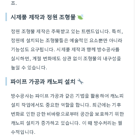
죠.
시제품 제작과 정원 조형물
정원 조형물 제작은 주목받고 있는 트렌드입니다. 특히,
정원에 설치되는 조형물들은 예술적인 요소뿐만 아니라
기능성도 요구됩니다. 시제품 제작과 함께 방수공사를
실시하면, 계절 변화에도 상관 없이 조형물의 내구성을
높일 수 있습니다.
파이프 가공과 캐노피 설치
방수공사는 파이프 가공과 같은 기법을 활용하여 캐노피
설치 작업에서도 중요한 역할을 합니다. 최근에는 기후
변화로 인한 강한 비바람으로부터 공간을 보호하기 위한
캐노피 설치가 증가하고 있습니다. 이 때 방수처리는 필
수적입니다.