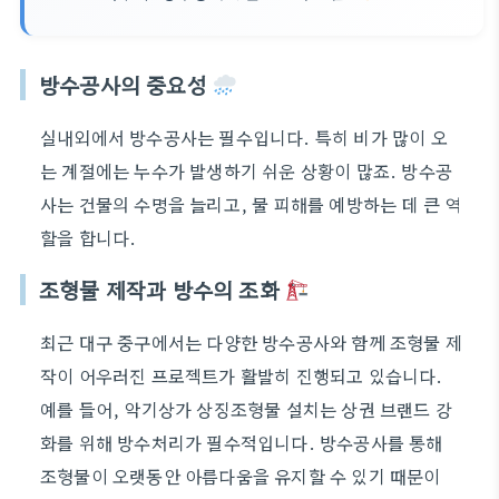
방수공사의 중요성
실내외에서 방수공사는 필수입니다. 특히 비가 많이 오
는 계절에는 누수가 발생하기 쉬운 상황이 많죠. 방수공
사는 건물의 수명을 늘리고, 물 피해를 예방하는 데 큰 역
할을 합니다.
조형물 제작과 방수의 조화
최근 대구 중구에서는 다양한 방수공사와 함께 조형물 제
작이 어우러진 프로젝트가 활발히 진행되고 있습니다.
예를 들어, 악기상가 상징조형물 설치는 상권 브랜드 강
화를 위해 방수처리가 필수적입니다. 방수공사를 통해
조형물이 오랫동안 아름다움을 유지할 수 있기 때문이