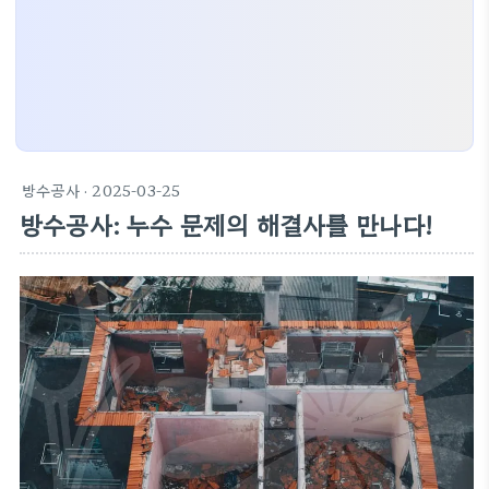
방수공사
· 2025-03-25
방수공사: 누수 문제의 해결사를 만나다!