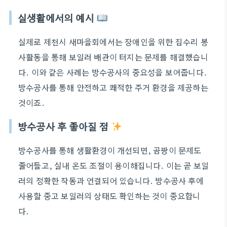
실생활에서의 예시
실제로 제천시 새마을회에서는 장애인을 위한 집수리 봉
사활동을 통해 보일러 배관이 터지는 문제를 해결했습니
다. 이와 같은 사례는 방수공사의 중요성을 보여줍니다.
방수공사를 통해 안전하고 쾌적한 주거 환경을 제공하는
것이죠.
방수공사 후 좋아질 점
방수공사를 통해 생활환경이 개선되면, 곰팡이 문제도
줄어들고, 실내 온도 조절이 용이해집니다. 이는 곧 보일
러의 정확한 작동과 연결되어 있습니다. 방수공사 후에
사용할 중고 보일러의 상태도 확인하는 것이 중요합니
다.