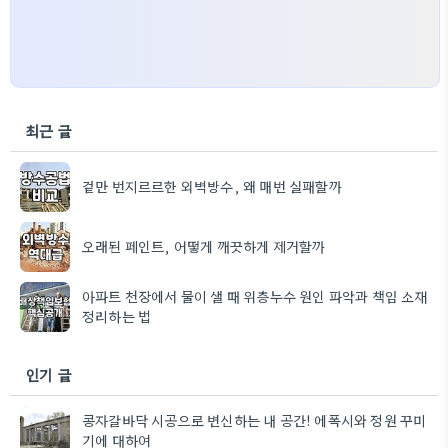
최근 글
겉만 번지르르한 외벽방수, 왜 매번 실패할까
오래된 페인트, 어떻게 깨끗하게 제거할까
아파트 천장에서 물이 샐 때 위층누수 원인 파악과 책임 소재
정리하는 법
인기 글
콩자갈바닥 시공으로 변신하는 내 공간! 에폭시와 정원 꾸미
기에 대하여