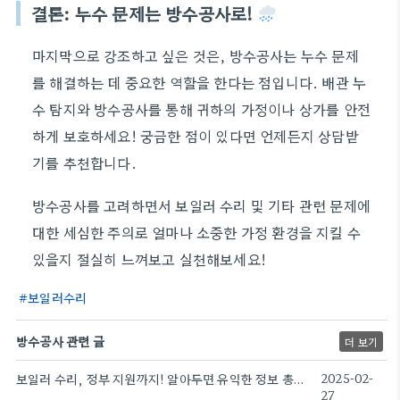
결론: 누수 문제는 방수공사로!
마지막으로 강조하고 싶은 것은, 방수공사는 누수 문제
를 해결하는 데 중요한 역할을 한다는 점입니다. 배관 누
수 탐지와 방수공사를 통해 귀하의 가정이나 상가를 안전
하게 보호하세요! 궁금한 점이 있다면 언제든지 상담받
기를 추천합니다.
방수공사를 고려하면서 보일러 수리 및 기타 관련 문제에
대한 세심한 주의로 얼마나 소중한 가정 환경을 지킬 수
있을지 절실히 느껴보고 실천해보세요!
보일러수리
방수공사 관련 글
더 보기
보일러 수리, 정부 지원까지! 알아두면 유익한 정보 총집합
2025-02-
27