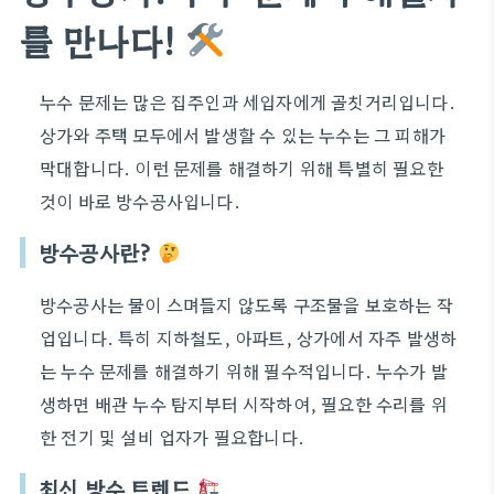
를 만나다!
누수 문제는 많은 집주인과 세입자에게 골칫거리입니다.
상가와 주택 모두에서 발생할 수 있는 누수는 그 피해가
막대합니다. 이런 문제를 해결하기 위해 특별히 필요한
것이 바로 방수공사입니다.
방수공사란?
방수공사는 물이 스며들지 않도록 구조물을 보호하는 작
업입니다. 특히 지하철도, 아파트, 상가에서 자주 발생하
는 누수 문제를 해결하기 위해 필수적입니다. 누수가 발
생하면 배관 누수 탐지부터 시작하여, 필요한 수리를 위
한 전기 및 설비 업자가 필요합니다.
최신 방수 트렌드