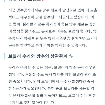
최근 방수공사에서는 방수 재료의 발전으로 인해 더 효율
적이고 내구성이 강한 솔루션이 제공되고 있습니다. 예
를 들어, 실리콘과 같은 통기성이 좋은 방수 재료는 곰팡
이 발생을 줄여주고, 유지보수 비용도 절감해 줍니다. 방
수공사와 함께 배관 누수 탐지 시스템을 설치하면 조기에
문제를 발견하고 추가 피해를 방지할 수 있습니다.
보일러 수리와 방수의 상관관계
우리가 간과할 수 있는 점은, 보일러와 방수 문제의 연관
성입니다. 겨울철 수도 동파 방지를 위한 보일러 관리 또
한 중요합니다. 만약 보일러에서 누수가 발생하면 즉시
방수공사가 필요합니다. 특히 중고 보일러를 사용할 경
우 문제가 발생할 확률이 높아지므로, 보일러 수리 후 방
수처리도 잊지 말아야 합니다.