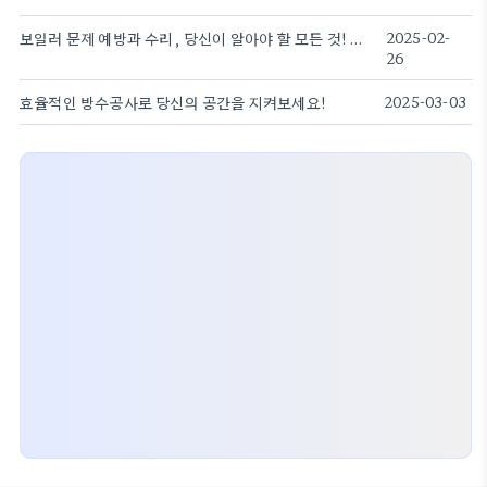
보일러 문제 예방과 수리, 당신이 알아야 할 모든 것!
2025-02-
26
효율적인 방수공사로 당신의 공간을 지켜보세요!
2025-03-03