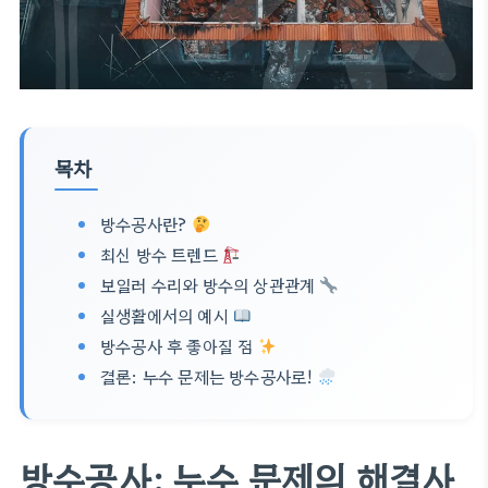
목차
방수공사란?
최신 방수 트렌드
보일러 수리와 방수의 상관관계
실생활에서의 예시
방수공사 후 좋아질 점
결론: 누수 문제는 방수공사로!
방수공사: 누수 문제의 해결사