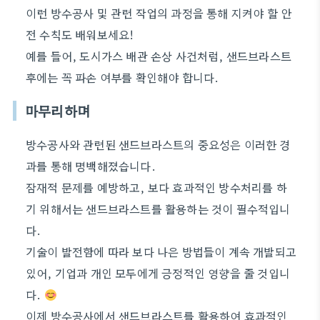
이런 방수공사 및 관련 작업의 과정을 통해 지켜야 할 안
전 수칙도 배워보세요!
예를 들어, 도시가스 배관 손상 사건처럼, 샌드브라스트
후에는 꼭 파손 여부를 확인해야 합니다.
마무리하며
방수공사와 관련된 샌드브라스트의 중요성은 이러한 경
과를 통해 명백해졌습니다.
잠재적 문제를 예방하고, 보다 효과적인 방수처리를 하
기 위해서는 샌드브라스트를 활용하는 것이 필수적입니
다.
기술이 발전함에 따라 보다 나은 방법들이 계속 개발되고
있어, 기업과 개인 모두에게 긍정적인 영향을 줄 것입니
다.
이제 방수공사에서 샌드브라스트를 활용하여 효과적인