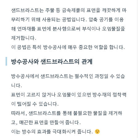
샌드브라스트는 주물 등 금속제품의 표면을 깨끗하게 마
무리하기 위해 사용되는 공법입니다. 압축 공기를 이용
해 연마재를 표면에 분사함으로써 부식이나 오염물질을
제거합니다.
이 공법은 특히 방수공사에 매우 중요한 역할을 합니다.
방수공사와 샌드브라스트의 관계
방수공사에서 샌드브라스트는 필수적인 과정일 수 있습
니다.
표면이 고르지 않거나 오염물이 있으면 방수재의 접착력
이 떨어질 수 있습니다.
따라서, 샌드브라스트를 통해 불필요한 물질을 제거하
고, 매끈한 표면을 만들어 줍니다.
이는 방수의 효과를 극대화시켜 줍니다.