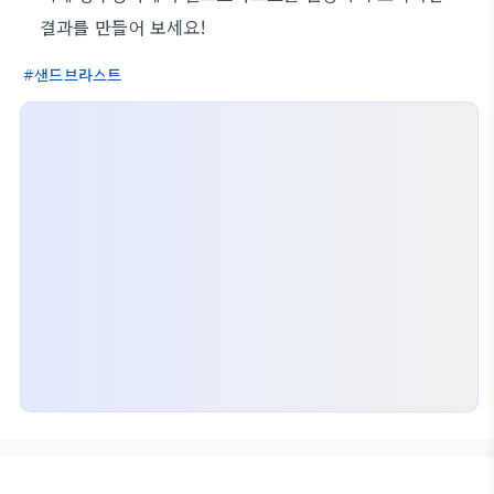
결과를 만들어 보세요!
샌드브라스트