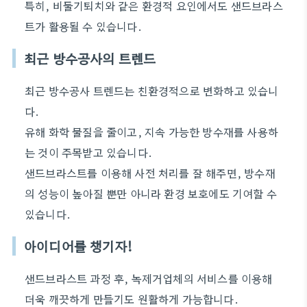
특히, 비둘기퇴치와 같은 환경적 요인에서도 샌드브라스
트가 활용될 수 있습니다.
최근 방수공사의 트렌드
최근 방수공사 트렌드는 친환경적으로 변화하고 있습니
다.
유해 화학 물질을 줄이고, 지속 가능한 방수재를 사용하
는 것이 주목받고 있습니다.
샌드브라스트를 이용해 사전 처리를 잘 해주면, 방수재
의 성능이 높아질 뿐만 아니라 환경 보호에도 기여할 수
있습니다.
아이디어를 챙기자!
샌드브라스트 과정 후, 녹제거업체의 서비스를 이용해
더욱 깨끗하게 만들기도 원활하게 가능합니다.