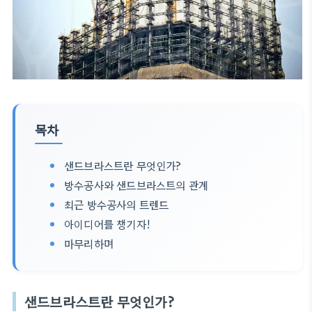
목차
샌드브라스트란 무엇인가?
방수공사와 샌드브라스트의 관계
최근 방수공사의 트렌드
아이디어를 챙기자!
마무리하며
샌드브라스트란 무엇인가?