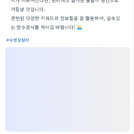
치가 이루어진다면, 편리하고 즐거운 물놀이 공간으로
거듭날 것입니다.
관련된 다양한 키워드와 정보들을 잘 활용하여, 실속있
는 방수공사를 하시길 바랍니다!
수영장설치