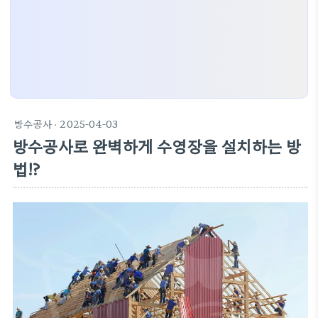
방수공사
· 2025-04-03
방수공사로 완벽하게 수영장을 설치하는 방
법!?