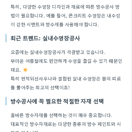
특히, 다양한 수영장 디자인과 재료에 따른 방수공사 방
법이 필요합니다. 예를 들어, 콘크리트 수영장은 내수성
이 강한 시멘트와 방수제를 사용해야 합니다.
최근 트렌드: 실내수영장공사
요즘에는 실내수영장공사가 각광받고 있습니다.
무더운 여름철에도 편안하게 수영을 즐길 수 있기 때문인
데요.
특히 원적외선사우나와 결합된 실내 수영장은 몸의 피로
를 풀어주는 최고의 선택이죠!
방수공사에 꼭 필요한 적절한 자재 선택
올바른 방수자재를 선택하는 것이 매우 중요합니다.
대표적인 방수자재로는 다양한 종류의 방수 페인트와 시