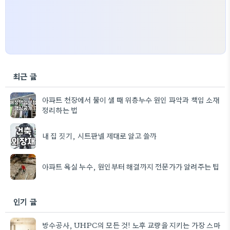
최근 글
아파트 천장에서 물이 샐 때 위층누수 원인 파악과 책임 소재
정리하는 법
내 집 짓기, 시트판넬 제대로 알고 쓸까
아파트 욕실 누수, 원인부터 해결까지 전문가가 알려주는 팁
인기 글
방수공사, UHPC의 모든 것! 노후 교량을 지키는 가장 스마