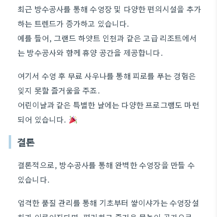
최근 방수공사를 통해 수영장 및 다양한 편의시설을 추가
하는 트렌드가 증가하고 있습니다.
예를 들어, 그랜드 하얏트 인천과 같은 고급 리조트에서
는 방수공사와 함께 휴양 공간을 제공합니다.
여기서 수영 후 무료 사우나를 통해 피로를 푸는 경험은
잊지 못할 즐거움을 주죠.
어린이날과 같은 특별한 날에는 다양한 프로그램도 마련
되어 있습니다.
결론
결론적으로, 방수공사를 통해 완벽한 수영장을 만들 수
있습니다.
엄격한 품질 관리를 통해 기초부터 쌓이샤가는 수영장설