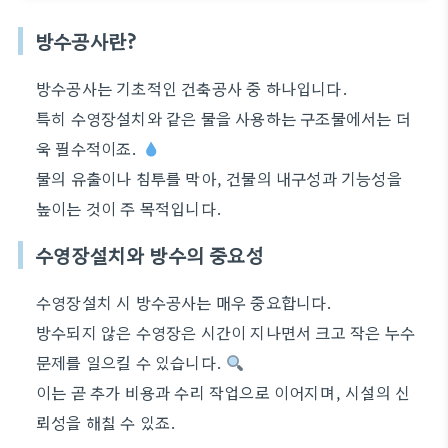
방수공사란?
방수공사는 기초적인 건축공사 중 하나입니다.
특히 수영장설치와 같은 물을 사용하는 구조물에서는 더
욱 필수적이죠.
물의 유출이나 침투를 막아, 건물의 내구성과 기능성을
높이는 것이 주 목적입니다.
수영장설치와 방수의 중요성
수영장설치 시 방수공사는 매우 중요합니다.
방수되지 않은 수영장은 시간이 지나면서 크고 작은 누수
문제를 일으킬 수 있습니다.
이는 곧 추가 비용과 수리 작업으로 이어지며, 시설의 신
뢰성을 해칠 수 있죠.