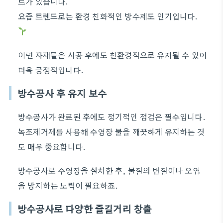
트가 있습니다.
요즘 트렌드로는 환경 친화적인 방수제도 인기입니다.
이런 자재들은 시공 후에도 친환경적으로 유지될 수 있어
더욱 긍정적입니다.
방수공사 후 유지 보수
방수공사가 완료된 후에도 정기적인 점검은 필수입니다.
녹조제거제를 사용해 수영장 물을 깨끗하게 유지하는 것
도 매우 중요합니다.
방수공사로 수영장을 설치한 후, 물질의 변질이나 오염
을 방지하는 노력이 필요하죠.
방수공사로 다양한 즐길거리 창출