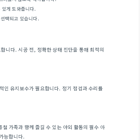
수 있게 도와줍니다.
 선택되고 있습니다.
합니다. 시공 전, 정확한 상태 진단을 통해 최적의
기적인 유지보수가 필요합니다. 정기 점검과 수리를
철 가족과 함께 즐길 수 있는 야외 활동의 필수 아
 가능합니다.