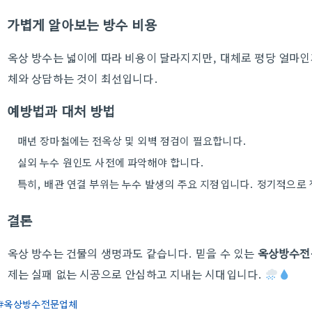
가볍게 알아보는 방수 비용
옥상 방수는 넓이에 따라 비용이 달라지지만, 대체로 평당 얼마인
체와 상담하는 것이 최선입니다.
예방법과 대처 방법
매년 장마철에는 전옥상 및 외벽 점검이 필요합니다.
실외 누수 원인도 사전에 파악해야 합니다.
특히, 배관 연결 부위는 누수 발생의 주요 지점입니다. 정기적으로
결론
옥상 방수는 건물의 생명과도 같습니다. 믿을 수 있는
옥상방수전
제는 실패 없는 시공으로 안심하고 지내는 시대입니다.
옥상방수전문업체