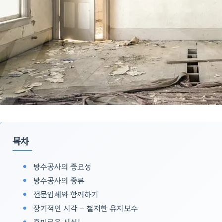
목차
방수공사의 중요성
방수공사의 종류
전문업체와 함께하기
장기적인 시각 – 철저한 유지보수
흥미로운 사실!