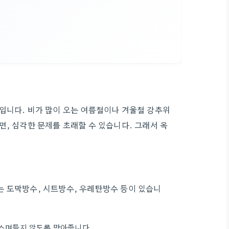
입니다. 비가 많이 오는 여름철이나 겨울철 강추위
, 심각한 문제를 초래할 수 있습니다. 그래서 옥
는 도막방수, 시트방수, 우레탄방수 등이 있습니
 스며들지 않도록 막아줍니다.