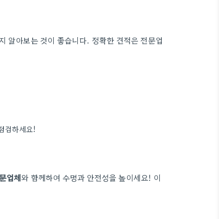
지 알아보는 것이 좋습니다. 정확한 견적은 전문업
 점검하세요!
문업체
와 함께하여 수명과 안전성을 높이세요! 이