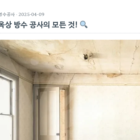
방수공사
· 2025-04-09
옥상 방수 공사의 모든 것!