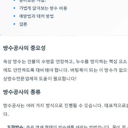
가볍게 알아보는 방수 비용
예방법과 대처 방법
결론
방수공사의 중요성
옥상 방수는 건물의 수명을 연장하고, 누수를 방지하는 핵심 요소
에도 안전하도록 대비해야 합니다. 버팀목이 되는 이 방수가 없으면
상방수전문업체의 도움이 필요합니다!
방수공사의 종류
방수공사는 여러 가지 방식으로 진행될 수 있습니다. 대표적으로
다.
도막방수
: 주로 액체 형태의 방수제를 바르는 방법입니다. 물이 잘