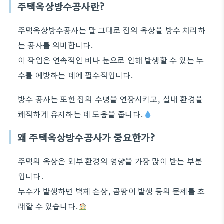
주택옥상방수공사란?
주택옥상방수공사는 말 그대로 집의 옥상을 방수 처리하
는 공사를 의미합니다.
이 작업은 연속적인 비나 눈으로 인해 발생할 수 있는 누
수를 예방하는 데에 필수적입니다.
방수 공사는 또한 집의 수명을 연장시키고, 실내 환경을
쾌적하게 유지하는 데 도움을 줍니다.
왜 주택옥상방수공사가 중요한가?
주택의 옥상은 외부 환경의 영향을 가장 많이 받는 부분
입니다.
누수가 발생하면 벽체 손상, 곰팡이 발생 등의 문제를 초
래할 수 있습니다.