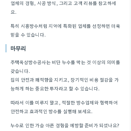
업체의 경험, 시공 방식, 그리고 고객 리뷰를 참고하세
요.
특히 시흥방수처럼 지역에 특화된 업체를 선정하면 더욱
믿을 수 있습니다.
마무리
주택옥상방수공사는 비단 누수를 막는 것 이상의 의미를
갖습니다.
집의 안전과 쾌적함을 지키고, 장기적인 비용 절감을 가
능하게 하는 중요한 투자라고 할 수 있습니다.
따라서 이를 미루지 말고, 적절한 방수업체와 협력하여
안전하고 효과적인 방수를 실행해 보세요.
누수로 인한 가슴 아픈 경험을 예방할 준비가 되셨나요?