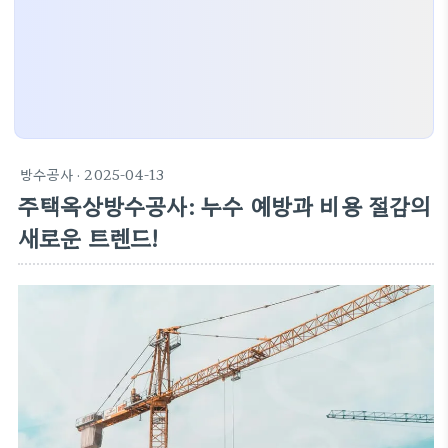
방수공사
· 2025-04-13
주택옥상방수공사: 누수 예방과 비용 절감의
새로운 트렌드!