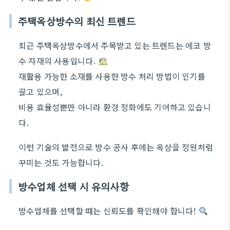
주택옥상방수의 최신 트렌드
최근 주택옥상방수에서 주목받고 있는 트렌드는 에코 방
수 자재의 사용입니다.
재활용 가능한 소재를 사용한 방수 처리 방법이 인기를
끌고 있으며,
비용 효율성뿐만 아니라 환경 정화에도 기여하고 있습니
다.
이런 기술의 발전으로 방수 공사 후에는 옥상을 정원처럼
꾸미는 것도 가능합니다.
방수업체 선택 시 유의사항
방수업체를 선택할 때는 신뢰도를 확인해야 합니다!