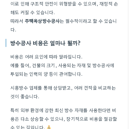
이로 인해 구조적 안전이 위협받을 수 있으며, 재정적 손
해도 커질 수 있습니다.
따라서
주택옥상방수공사
는 필수적이라고 할 수 있습니
다.
방수공사 비용은 얼마나 될까?
비용은 여러 요인에 따라 달라집니다.
예를 들어, 건물의 크기, 사용되는 자재 및 방수공사에
투입되는 인력의 양 등이 관여합니다.
시흥방수 업체를 통해 상담받고, 여러 견적을 비교하는
것이 좋습니다.
특히 외부 환경에 강한 최신 방수 자재를 사용한다면 비
용은 다소 상승할 수 있으나, 장기적으로 비용을 절감할
수 있는 길입니다.