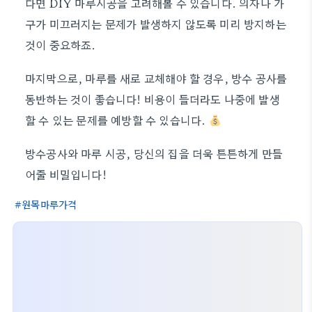
다면 DIY 마루시공을 고려해볼 수 있습니다. 의자나 가
구가 미끄러지는 문제가 발생하지 않도록 미리 방지하는
것이 중요하죠.
마지막으로, 마루를 새로 교체해야 할 경우, 방수 공사를
동반하는 것이 좋습니다! 비용이 들더라도 나중에 발생
할 수 있는 문제를 예방할 수 있습니다.
방수공사와 마루 시공, 당신의 집을 더욱 튼튼하게 만들
어줄 비밀입니다!
원목마루가격