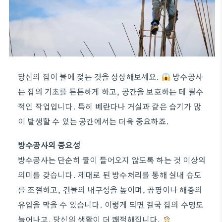
당신의 집이 물에 젖는 것을 상상해보세요.
방수공사
는 집의 기초를 튼튼하게 하고, 공간을 보호하는 데 필수
적인 작업입니다. 특히 베란다나 거실과 같은 습기가 많
이 발생할 수 있는 공간에서는 더욱 중요하죠.
방수공사의 중요성
방수공사는 단순히 물이 들어오지 않도록 하는 것 이상의
의미를 갖습니다. 제대로 된 방수처리를 통해 실내 습도
를 조절하고, 건물의 내구성을 높이며, 곰팡이나 해충의
유입을 막을 수 있습니다. 이렇게 되면 결국 집의 수명도
늘어나고, 당신의 생활이 더 쾌적해집니다.