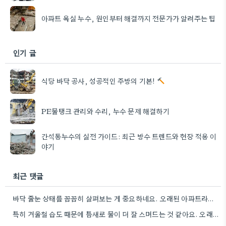
아파트 욕실 누수, 원인부터 해결까지 전문가가 알려주는 팁
인기 글
식당 바닥 공사, 성공적인 주방의 기본!
PE물탱크 관리와 수리, 누수 문제 해결하기
간석동누수의 실전 가이드: 최근 방수 트렌드와 현장 적용 이
야기
최근 댓글
바닥 줄눈 상태를 꼼꼼히 살펴보는 게 중요하네요. 오래된 아파트라면 줄눈부터 망가지기 쉬울 것 같아요.
특히 겨울철 습도 때문에 틈새로 물이 더 잘 스며드는 것 같아요. 오래된 건물일수록 이런 부분에…