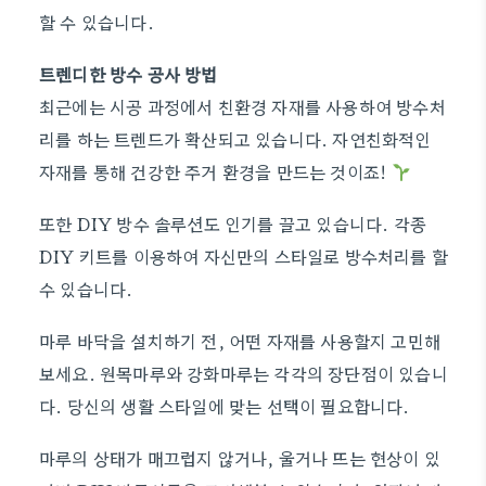
할 수 있습니다.
트렌디한 방수 공사 방법
최근에는 시공 과정에서 친환경 자재를 사용하여 방수처
리를 하는 트렌드가 확산되고 있습니다. 자연친화적인
자재를 통해 건강한 주거 환경을 만드는 것이죠!
또한 DIY 방수 솔루션도 인기를 끌고 있습니다. 각종
DIY 키트를 이용하여 자신만의 스타일로 방수처리를 할
수 있습니다.
마루 바닥을 설치하기 전, 어떤 자재를 사용할지 고민해
보세요. 원목마루와 강화마루는 각각의 장단점이 있습니
다. 당신의 생활 스타일에 맞는 선택이 필요합니다.
마루의 상태가 매끄럽지 않거나, 울거나 뜨는 현상이 있