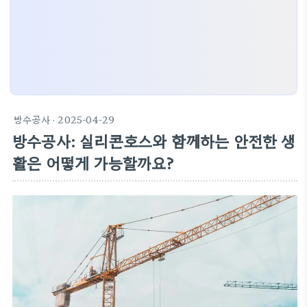
방수공사
· 2025-04-29
방수공사: 실리콘호스와 함께하는 안전한 생
활은 어떻게 가능할까요?