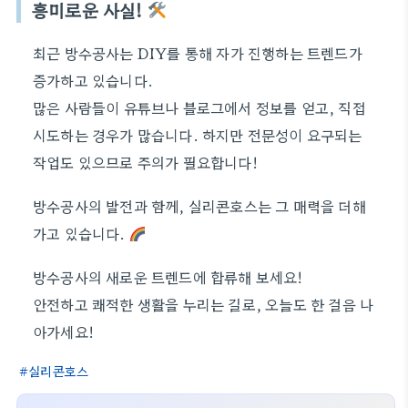
흥미로운 사실!
최근 방수공사는 DIY를 통해 자가 진행하는 트렌드가
증가하고 있습니다.
많은 사람들이 유튜브나 블로그에서 정보를 얻고, 직접
시도하는 경우가 많습니다. 하지만 전문성이 요구되는
작업도 있으므로 주의가 필요합니다!
방수공사의 발전과 함께, 실리콘호스는 그 매력을 더해
가고 있습니다.
방수공사의 새로운 트렌드에 합류해 보세요!
안전하고 쾌적한 생활을 누리는 길로, 오늘도 한 걸음 나
아가세요!
실리콘호스