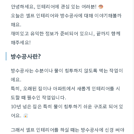
안녕하세요, 인테리어에 관심 있는 여러분!
오늘은 셀프 인테리어와 방수공사에 대해 이야기해볼까
해요.
재미있고 유익한 정보가 준비되어 있으니, 끝까지 함께
해주세요!
방수공사란?
방수공사는 수분이나 물이 침투하지 않도록 막는 작업이
에요.
특히, 오래된 집이나 아파트에서 새롭게 인테리어를 시
도할 때 필수인 작업입니다.
10년 넘은 집은 특히 물이 침투하기 쉬운 구조로 되어 있
어요.
그래서 셀프 인테리어를 하실 때는 방수공사에 신경 써야