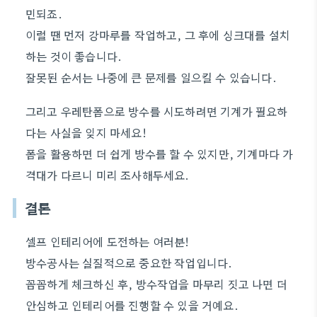
민되죠.
이럴 땐 먼저 강마루를 작업하고, 그 후에 싱크대를 설치
하는 것이 좋습니다.
잘못된 순서는 나중에 큰 문제를 일으킬 수 있습니다.
그리고 우레탄폼으로 방수를 시도하려면 기계가 필요하
다는 사실을 잊지 마세요!
폼을 활용하면 더 쉽게 방수를 할 수 있지만, 기계마다 가
격대가 다르니 미리 조사해두세요.
결론
셀프 인테리어에 도전하는 여러분!
방수공사는 실질적으로 중요한 작업입니다.
꼼꼼하게 체크하신 후, 방수작업을 마무리 짓고 나면 더
안심하고 인테리어를 진행할 수 있을 거예요.