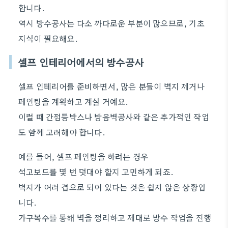
합니다.
역시 방수공사는 다소 까다로운 부분이 많으므로, 기초
지식이 필요해요.
셀프 인테리어에서의 방수공사
셀프 인테리어를 준비하면서, 많은 분들이 벽지 제거나
페인팅을 계획하고 계실 거예요.
이럴 때 간접등박스나 방음벽공사와 같은 추가적인 작업
도 함께 고려해야 합니다.
예를 들어, 셀프 페인팅을 하려는 경우
석고보드를 몇 번 덧대야 할지 고민하게 되죠.
벽지가 여러 겹으로 되어 있다는 것은 쉽지 않은 상황입
니다.
가구목수를 통해 벽을 정리하고 제대로 방수 작업을 진행