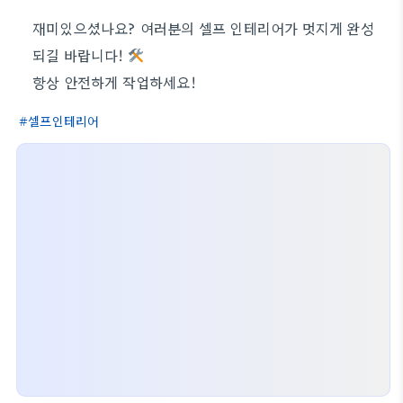
재미있으셨나요? 여러분의 셀프 인테리어가 멋지게 완성
되길 바랍니다!
항상 안전하게 작업하세요!
셀프인테리어