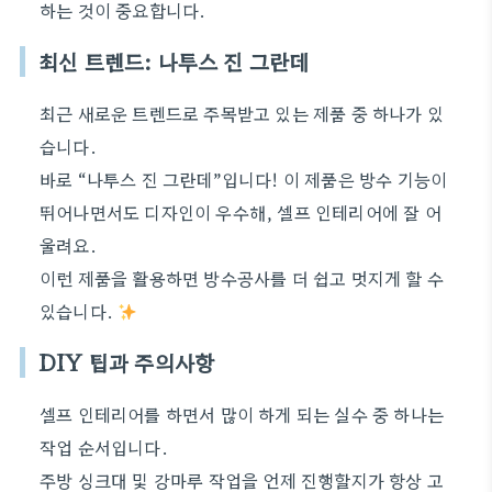
하는 것이 중요합니다.
최신 트렌드: 나투스 진 그란데
최근 새로운 트렌드로 주목받고 있는 제품 중 하나가 있
습니다.
바로 “나투스 진 그란데”입니다! 이 제품은 방수 기능이
뛰어나면서도 디자인이 우수해, 셀프 인테리어에 잘 어
울려요.
이런 제품을 활용하면 방수공사를 더 쉽고 멋지게 할 수
있습니다.
DIY 팁과 주의사항
셀프 인테리어를 하면서 많이 하게 되는 실수 중 하나는
작업 순서입니다.
주방 싱크대 및 강마루 작업을 언제 진행할지가 항상 고