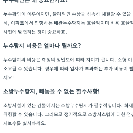
누수확인이 이루어지면, 물리적인 손상을 신속히 해결할 수 있을 뿐
히, 아파트에서 진행하는 배관누수탐지는 효율적이며 비용 효율적
사전에 발견하는 것이 중요하죠.
누수탐지 비용은 얼마나 될까요?
누수탐지의 비용은 측정의 정밀도에 따라 차이가 큽니다. 소형 아
소요될 수 있습니다. 경우에 따라 업자가 부과하는 추가 비용이 
세요!
소방누수탐지, 빼놓을 수 없는 필수사항!
소방시설이 있는 건물에서는 소방누수탐지가 필수적입니다. 화재
위험할 수 있습니다. 그러므로 정기적으로 소방시스템에 대한 점
지보수를 실시하세요.