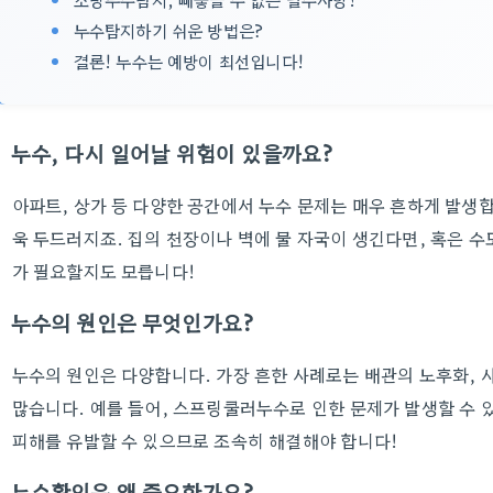
누수탐지하기 쉬운 방법은?
결론! 누수는 예방이 최선입니다!
누수, 다시 일어날 위험이 있을까요?
아파트, 상가 등 다양한 공간에서 누수 문제는 매우 흔하게 발생합
욱 두드러지죠. 집의 천장이나 벽에 물 자국이 생긴다면, 혹은 
가 필요할지도 모릅니다!
누수의 원인은 무엇인가요?
누수의 원인은 다양합니다. 가장 흔한 사례로는 배관의 노후화, 사
많습니다. 예를 들어, 스프링쿨러누수로 인한 문제가 발생할 수 
피해를 유발할 수 있으므로 조속히 해결해야 합니다!
누수확인은 왜 중요한가요?