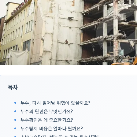
목차
누수, 다시 일어날 위험이 있을까요?
누수의 원인은 무엇인가요?
누수확인은 왜 중요한가요?
누수탐지 비용은 얼마나 될까요?
소방누수탐지, 빼놓을 수 없는 필수사항!