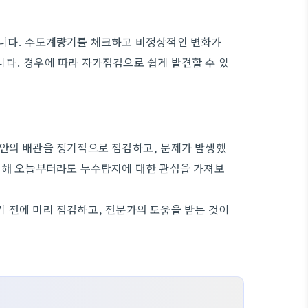
습니다. 수도계량기를 체크하고 비정상적인 변화가
다. 경우에 따라 자가점검으로 쉽게 발견할 수 있
집안의 배관을 정기적으로 점검하고, 문제가 발생했
 위해 오늘부터라도 누수탐지에 대한 관심을 가져보
 전에 미리 점검하고, 전문가의 도움을 받는 것이