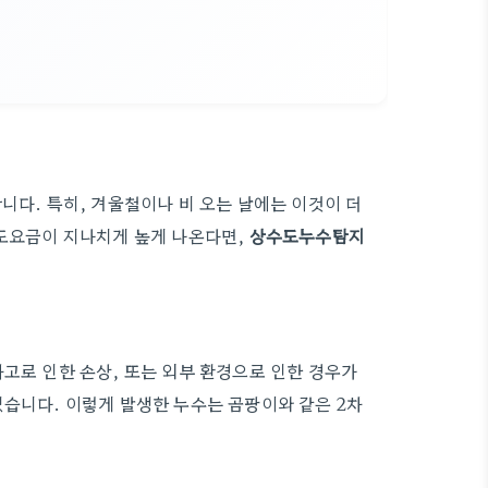
니다. 특히, 겨울철이나 비 오는 날에는 이것이 더
수도요금이 지나치게 높게 나온다면,
상수도누수탐지
고로 인한 손상, 또는 외부 환경으로 인한 경우가
있습니다. 이렇게 발생한 누수는 곰팡이와 같은 2차