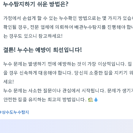
누수탐지하기 쉬운 방법은?
가정에서 손쉽게 할 수 있는 누수확인 방법으로는 몇 가지가 있
확인될 경우, 전문 업체에 의뢰하여 배관누수탐지를 진행해야 합니
는 경우도 있으니 참고하세요!
결론! 누수는 예방이 최선입니다!
누수 문제는 발생하기 전에 예방하는 것이 가장 이상적입니다. 
을 경우 신속하게 대응해야 합니다. 당신의 소중한 집을 지키기
세요!
누수 문제는 사소한 질문이나 관심에서 시작됩니다. 문제가 생기기
안전한 집을 유지하는 최고의 방법입니다.
상수도누수탐지