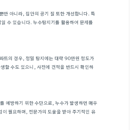
만 아니라, 집안의 공기 질 또한 개선합니다. 특
일 수 있습니다. 누수탐지기를 활용하여 문제를
파트의 경우, 정밀 탐지에는 대략 90만원 정도가
발생할 수도 있으니, 사전에 견적을 반드시 확인하
를 예방하기 위한 수단으로, 누수가 발생하면 매우
검이 필요하며, 전문가의 도움을 받아 주기적인 유