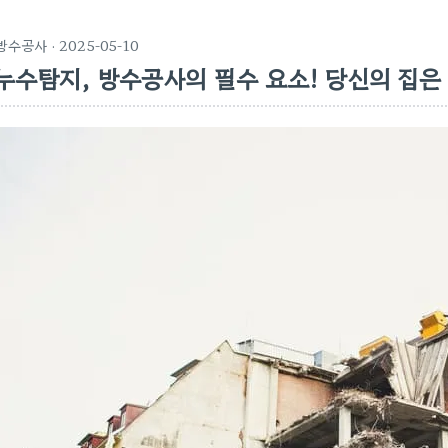
방수공사
· 2025-05-10
누수탐지, 방수공사의 필수 요소! 당신의 집은