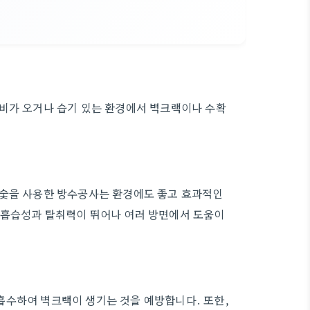
 비가 오거나 습기 있는 환경에서 벽크랙이나 수확
무숯을 사용한 방수공사는 환경에도 좋고 효과적인
 흡습성과 탈취력이 뛰어나 여러 방면에서 도움이
흡수하여 벽크랙이 생기는 것을 예방합니다. 또한,