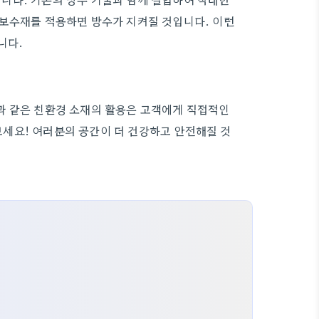
랙보수재를 적용하면 방수가 지켜질 것입니다. 이런
니다.
과 같은 친환경 소재의 활용은 고객에게 직접적인
세요! 여러분의 공간이 더 건강하고 안전해질 것