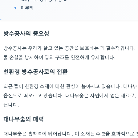
마무리
방수공사의 중요성
방수공사는 우리가 살고 있는 공간을 보호하는 데 필수적입니다.
물 손실을 방지하여 집의 구조를 안전하게 유지합니다.
친환경 방수공사로의 전환
최근 들어 친환경 소재에 대한 관심이 높아지고 있습니다. 대나
옵션으로 떠오르고 있습니다. 대나무숯은 자연에서 얻은 재료로,
됩니다.
대나무숯의 매력
대나무숯은 흡착력이 뛰어납니다. 이 소재는 수분을 효과적으로 