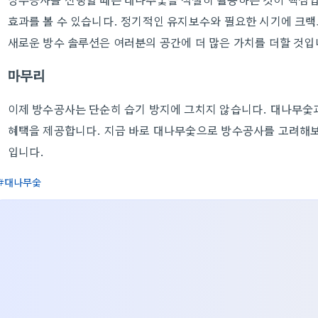
효과를 볼 수 있습니다. 정기적인 유지보수와 필요한 시기에 크
새로운 방수 솔루션은 여러분의 공간에 더 많은 가치를 더할 것입
마무리
이제 방수공사는 단순히 습기 방지에 그치지 않습니다. 대나무숯
혜택을 제공합니다. 지금 바로 대나무숯으로 방수공사를 고려해보
입니다.
대나무숯