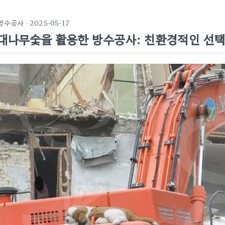
방수공사
· 2025-05-17
대나무숯을 활용한 방수공사: 친환경적인 선택