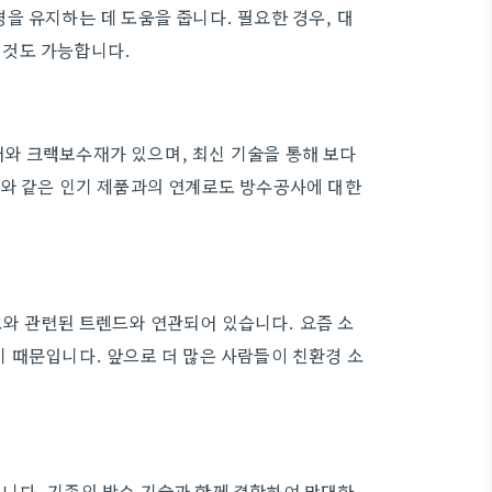
을 유지하는 데 도움을 줍니다. 필요한 경우, 대
 것도 가능합니다.
와 크랙보수재가 있으며, 최신 기술을 통해 보다
’와 같은 인기 제품과의 연계로도 방수공사에 대한
와 관련된 트렌드와 연관되어 있습니다. 요즘 소
 때문입니다. 앞으로 더 많은 사람들이 친환경 소
니다. 기존의 방수 기술과 함께 결합하여 막대한