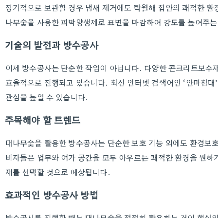
장기적으로 보관할 경우 냄새 제거에도 탁월해 집안의 쾌적한 환경
나무숯을 사용한 피막양생제로 표면을 마감하여 강도를 높여주는
기술의 발전과 방수공사
이제 방수공사는 단순한 작업이 아닙니다. 다양한 콘크리트보수재
효율적으로 진행되고 있습니다. 최신 인터넷 검색어인 ‘안마침대
관심을 높일 수 있습니다.
주목해야 할 트렌드
대나무숯을 활용한 방수공사는 단순한 보호 기능 외에도 환경보호
비자들은 업무와 여가 공간을 모두 아우르는 쾌적한 환경을 원하기
재를 선택할 것으로 예상됩니다.
효과적인 방수공사 방법
방수공사를 진행할 때는 대나무숯을 적절히 활용하는 것이 핵심입