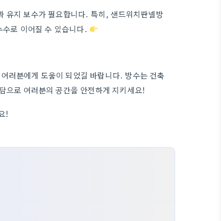
과 유지 보수가 필요합니다. 특히, 샌드위치판넬방
누수로 이어질 수 있습니다.
여러분에게 도움이 되었길 바랍니다. 방수는 건축
상담으로 여러분의 공간을 안전하게 지키세요!
요!