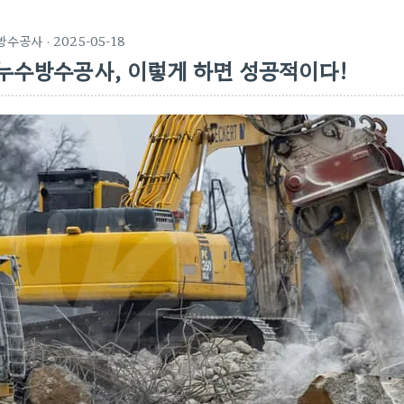
방수공사
· 2025-05-18
누수방수공사, 이렇게 하면 성공적이다!