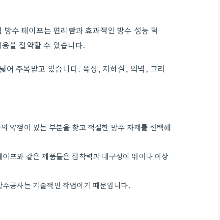
 방수 테이프는 편리함과 효과적인 방수 성능 덕
비용을 절약할 수 있습니다.
어 주목받고 있습니다. 옥상, 지하실, 외벽, 그리
의 약점이 있는 부분을 찾고 적절한 방수 자제를 선택해
수테이프와 같은 제품들은 접착력과 내구성이 뛰어나 이상
 방수공사는 기술적인 작업이기 때문입니다.