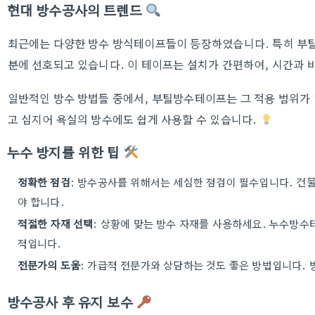
현대 방수공사의 트렌드
최근에는 다양한 방수 방식테이프들이 등장하였습니다. 특히 부틸
분에 선호되고 있습니다. 이 테이프는 설치가 간편하여, 시간과 
일반적인 방수 방법들 중에서, 부틸방수테이프는 그 적용 범위가 넓
고 심지어 욕실의 방수에도 쉽게 사용할 수 있습니다.
누수 방지를 위한 팁
정확한 점검
: 방수공사를 위해서는 세심한 점검이 필수입니다. 건물
야 합니다.
적절한 자재 선택
: 상황에 맞는 방수 자재를 사용하세요. 누수방
적입니다.
전문가의 도움
: 가급적 전문가와 상담하는 것도 좋은 방법입니다.
방수공사 후 유지 보수