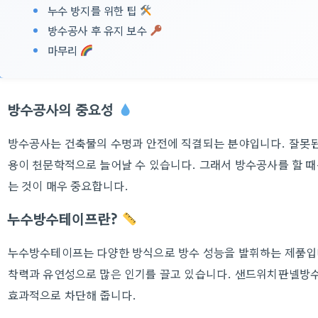
누수 방지를 위한 팁
방수공사 후 유지 보수
마무리
방수공사의 중요성
방수공사는 건축물의 수명과 안전에 직결되는 분야입니다. 잘못된
용이 천문학적으로 늘어날 수 있습니다. 그래서 방수공사를 할 
는 것이 매우 중요합니다.
누수방수테이프란?
누수방수테이프는 다양한 방식으로 방수 성능을 발휘하는 제품입
착력과 유연성으로 많은 인기를 끌고 있습니다. 샌드위치판넬방수 
효과적으로 차단해 줍니다.