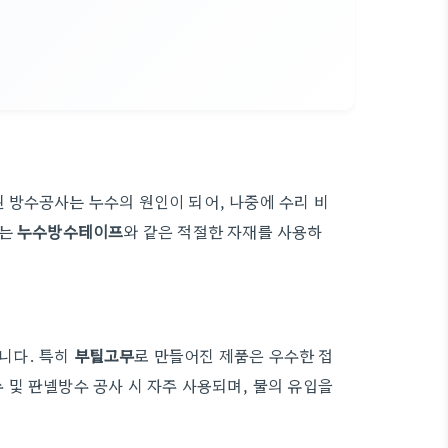
 방수공사는 누수의 원인이 되어, 나중에 수리 비
때는
누수방수테이프
와 같은 적절한 자재를 사용하
니다. 특히
부틸고무
로 만들어진 제품은 우수한 접
및 판넬방수 공사 시 자주 사용되며, 물의 유입을