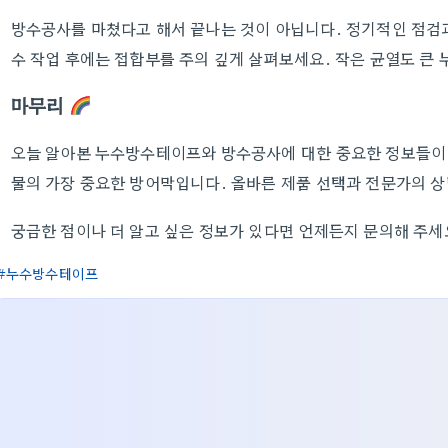
방수공사를 마쳤다고 해서 끝나는 것이 아닙니다. 정기적인 점검
수 작업 후에는 접합부를 주의 깊게 살펴보세요. 작은 균열도 큰 
마무리
오늘 알아본 누수방수테이프와 방수공사에 대한 중요한 정보들이 
물의 가장 중요한 방어막입니다. 올바른 제품 선택과 전문가의 
궁금한 점이나 더 알고 싶은 정보가 있다면 언제든지 문의해 주세
누수방수테이프