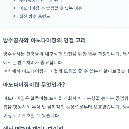
아노다이징 후 발생할 수 있는 이슈
최신 방수 트렌드
방수공사와 아노다이징의 연결 고리
방수공사는 건축물의 내구성과 안전을 위한 필수 과정입니다. 특히
에서는 방수처리가 중요합니다.
여기에서 아노다이징이 어떻게 도움을 줄 수 있는지 알아보겠습니
아노다이징이란 무엇인가?
아노다이징은 알루미늄 표면을 산화시켜 내구성을 높이는 공정입니
층을 형성하여 부식 및 물리적인 손상으로부터 보호받습니다. 방
이징으로 보호할 수 있습니다.
색상 변화와 재아노다이징