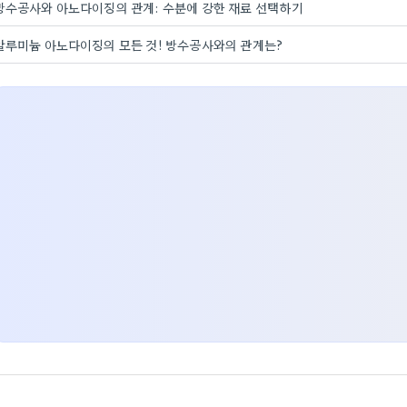
방수공사와 아노다이징의 관계: 수분에 강한 재료 선택하기
알루미늄 아노다이징의 모든 것! 방수공사와의 관계는?