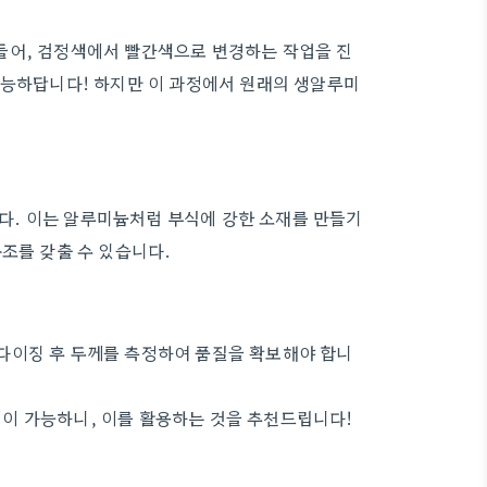
들어, 검정색에서 빨간색으로 변경하는 작업을 진
가능하답니다! 하지만 이 과정에서 원래의 생알루미
. 이는 알루미늄처럼 부식에 강한 소재를 만들기
조를 갖출 수 있습니다.
다이징 후 두께를 측정하여 품질을 확보해야 합니
이 가능하니, 이를 활용하는 것을 추천드립니다!