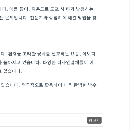
다. 예를 들어, 저온도료 도포 시 티가 발생하는
는 문제입니다. 전문가와 상담하여 해결 방법을 찾
다. 환경을 고려한 공사를 선호하는 요즘, 아노다
가 높아지고 있습니다. 다양한 디자인업체들이 이
고 있습니다.
있습니다. 적극적으로 활용하여 더욱 완벽한 방수
더 보기