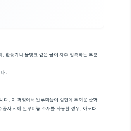
, 환풍기나 물탱크 같은 물이 자주 접촉하는 부분
다.
다. 이 과정에서 알루미늄이 겉면에 두꺼운 산화
수공사 시에 알루미늄 소재를 사용할 경우, 아노다