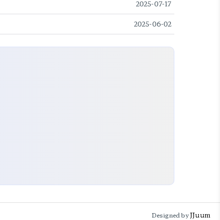
2025-07-17
2025-06-02
JJuum
Designed by