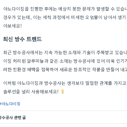
아노다이징을 진행한 후에는 예상치 못한 문제가 발생할 수 있습니
경우가 있는데, 이는 세척 과정에서 미세한 오염물이 남아서 생기
아보세요!
최신 방수 트렌드
최근 방수공사에서는 지속 가능한 소재와 기술이 주목받고 있습니
이징 처리된 알루미늄과 같은 소재는 방수공사에 있어 더욱 인기
러한 친환경 혜택을 접목하여 새로운 창조적인 작품을 만들어 내
이처럼 아노다이징과 방수공사는 생각보다 밀접한 관계를 가지고 
솔루션을 널리 사용해보세요!
아노다이징
방수공사 관련 글