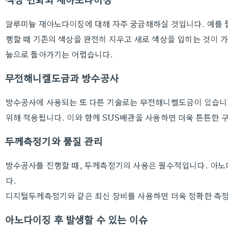
알루미늄 재아노다이징에 대해 자주 궁금해하실 것입니다. 예를 
행할 때 기존의 색상을 완전히 지우고 새로 색상을 입히는 것이 
늄으로 돌아가기는 어렵습니다.
무전해니켈도금과 방수공사
방수공사에 사용되는 또 다른 기술로는 무전해니켈도금이 있습니다
위해 적용됩니다. 이와 함께 SUS배관을 사용하면 더욱 튼튼한 구
두께측정기와 품질 관리
방수공사를 진행할 때, 두께측정기의 사용은 필수적입니다. 아노
다.
디지털두께측정기와 같은 최신 장비를 사용하면 더욱 정확한 측정
아노다이징 후 발생할 수 있는 이슈