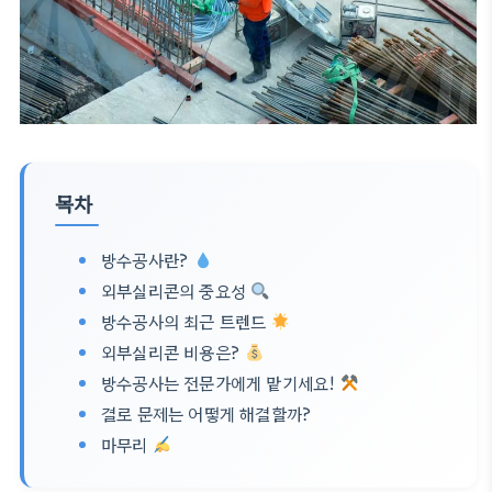
목차
방수공사란?
외부실리콘의 중요성
방수공사의 최근 트렌드
외부실리콘 비용은?
방수공사는 전문가에게 맡기세요!
결로 문제는 어떻게 해결할까?
마무리