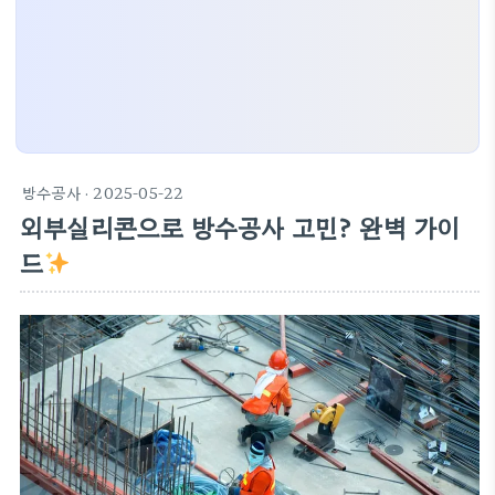
방수공사
· 2025-05-22
외부실리콘으로 방수공사 고민? 완벽 가이
드