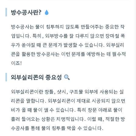
방수공사란?
방수공사는 물이 침투하지 않도록 만들어주는 중요한 작
업입니다. 특히, 외부방수를 잘 다루지 않으면 장마철 폭
우가 쏟아질 때 큰 문제가 발생할 수 있습니다. 외부실리
콘을 활용한 방수공사는 이런 문제를 예방하는 데 필수적
이죠!
외부실리콘의 중요성
외부실리콘이란 창틀, 샷시, 구조물 외부에 사용되는 실
리콘을 말합니다. 외부실리콘이 제대로 시공되지 않으면
비가 올 때 물이 샐 수 있습니다. 특히 창문 아래로 물이
흘러 들어오는 상황은 치명적입니다. 이럴 때, 적절한 방
수공사를 통해 물의 침투를 막을 수 있습니다.