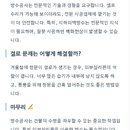
방수공사는 전문적인 기술과 경험을 요구합니다. 셀프
수리가 가능해 보이더라도, 전문 시공업체에 맡기는 것
이 더 안전합니다. 특히, 지하외벽방수는 전문적인 지식
이 필요하며, 잘못 시공하면 백화현상이 발생할 수 있습
니다.
결로 문제는 어떻게 해결할까?
겨울철에 창문이 결로가 생기는 경우, 외부실리콘의 역
할이 큽니다. 너무 많은 습기가 내부에 남지 않도록 하
고, 통풍을 위해 창문을 간혹 열어주는 것도 좋은 방법입
니다.
마무리
방수공사는 건물의 수명을 좌우할 수 있는 중요한 작업입
니다. 특히 외부실리콘을 이용한 방수는 필수적입니다.