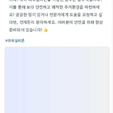
이를 통해 보다 안전하고 쾌적한 주거환경을 마련하세
요! 궁금한 점이 있거나 전문가에게 도움을 요청하고 싶
다면, 언제든지 문의하세요. 여러분의 안전을 위해 항상
준비되어 있습니다!
외부실리콘