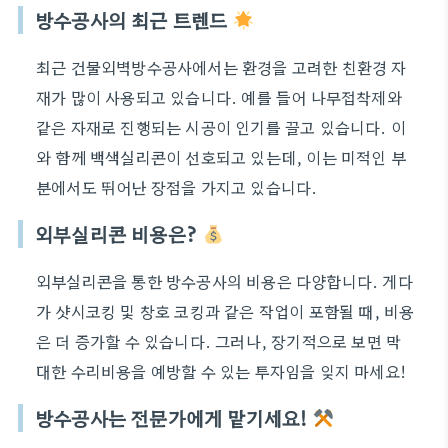
방수공사의 최근 트렌드
최근 건물외벽방수공사에서는 환경을 고려한 친환경 자
재가 많이 사용되고 있습니다. 예를 들어 나무접착제와
같은 자재로 진행되는 시공이 인기를 끌고 있습니다. 이
와 함께 백색실리콘이 선호되고 있는데, 이는 미적인 부
분에서도 뛰어난 장점을 가지고 있습니다.
외부실리콘 비용은?
외부실리콘을 통한 방수공사의 비용은 다양합니다. 게다
가 샷시코킹 및 창호 코킹과 같은 작업이 포함될 때, 비용
은 더 증가할 수 있습니다. 그러나, 장기적으로 보면 막
대한 수리비용을 예방할 수 있는 투자임을 잊지 마세요!
방수공사는 전문가에게 맡기세요!