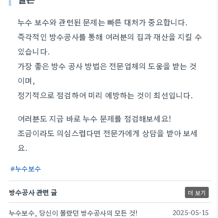
누수 보수와 관련된 문제는 빠른 대처가 중요합니다.
즉각적인 방수공사를 통해 여러분의 집과 재산을 지킬 수
있습니다.
가장 좋은 방수 공사 방법은 전문업체의 도움을 받는 것
이며,
정기적으로 점검하여 미리 예방하는 것이 최선입니다.
여러분도 지금 바로 누수 문제를 점검해보세요!
조금이라도 의심스럽다면 전문가에게 상담을 받아 보세
요.
누수보수
방수공사 관련 글
더 보기
누수보수, 당신이 몰랐던 방수공사의 모든 것!
2025-05-15