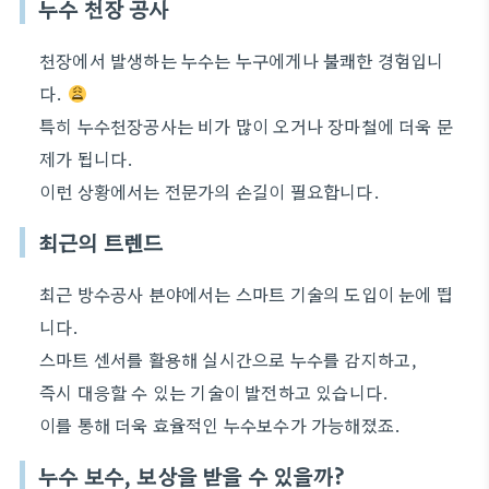
누수 천장 공사
천장에서 발생하는 누수는 누구에게나 불쾌한 경험입니
다.
특히 누수천장공사는 비가 많이 오거나 장마철에 더욱 문
제가 됩니다.
이런 상황에서는 전문가의 손길이 필요합니다.
최근의 트렌드
최근 방수공사 분야에서는 스마트 기술의 도입이 눈에 띕
니다.
스마트 센서를 활용해 실시간으로 누수를 감지하고,
즉시 대응할 수 있는 기술이 발전하고 있습니다.
이를 통해 더욱 효율적인 누수보수가 가능해졌죠.
누수 보수, 보상을 받을 수 있을까?