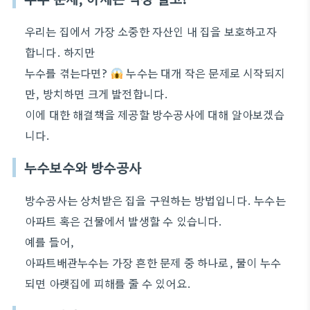
우리는 집에서 가장 소중한 자산인 내 집을 보호하고자
합니다. 하지만
누수를 겪는다면?
누수는 대개 작은 문제로 시작되지
만, 방치하면 크게 발전합니다.
이에 대한 해결책을 제공할 방수공사에 대해 알아보겠습
니다.
누수보수와 방수공사
방수공사는 상처받은 집을 구원하는 방법입니다. 누수는
아파트 혹은 건물에서 발생할 수 있습니다.
예를 들어,
아파트배관누수는 가장 흔한 문제 중 하나로, 물이 누수
되면 아랫집에 피해를 줄 수 있어요.