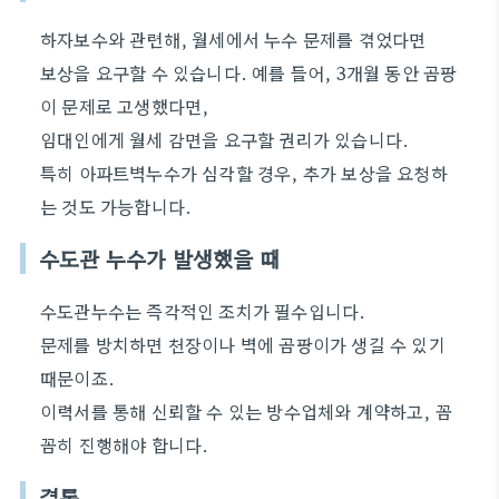
하자보수와 관련해, 월세에서 누수 문제를 겪었다면
보상을 요구할 수 있습니다. 예를 들어, 3개월 동안 곰팡
이 문제로 고생했다면,
임대인에게 월세 감면을 요구할 권리가 있습니다.
특히 아파트벽누수가 심각할 경우, 추가 보상을 요청하
는 것도 가능합니다.
수도관 누수가 발생했을 때
수도관누수는 즉각적인 조치가 필수입니다.
문제를 방치하면 천장이나 벽에 곰팡이가 생길 수 있기
때문이죠.
이력서를 통해 신뢰할 수 있는 방수업체와 계약하고, 꼼
꼼히 진행해야 합니다.
결론