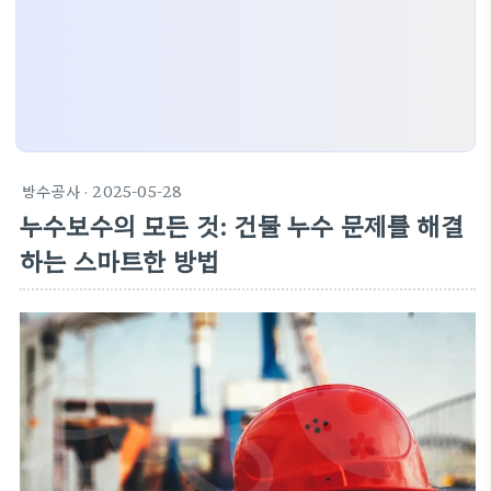
방수공사
· 2025-05-28
누수보수의 모든 것: 건물 누수 문제를 해결
하는 스마트한 방법