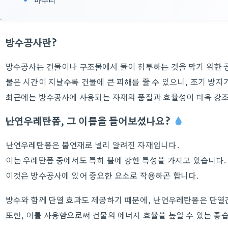
방수공사란?
방수공사는 건물이나 구조물에서 물이 침투하는 것을 막기 위한 
물은 시간이 지날수록 건물에 큰 피해를 줄 수 있으니, 조기 방지
최근에는 방수공사에 사용되는 자재의 품질과 효율성이 더욱 강
난연우레탄폼, 그 이름을 들어보셨나요?
난연우레탄폼은 불연재로 널리 알려진 자재입니다.
이는 우레탄폼 중에서도 특히 불에 강한 특성을 가지고 있습니다.
이것은 방수공사에 있어 중요한 요소로 작용하곤 합니다.
방수와 함께 단열 효과도 제공하기 때문에, 난연우레탄폼은 단열
또한, 이를 사용함으로써 건물의 에너지 효율을 높일 수 있는 좋