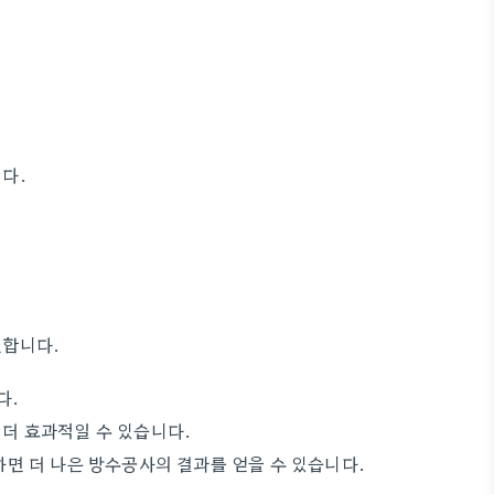
다.
천합니다.
다.
더 효과적일 수 있습니다.
면 더 나은 방수공사의 결과를 얻을 수 있습니다.