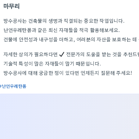
마무리
방수공사는 건축물의 생명과 직결되는 중요한 작업입니다.
난연우레탄폼과 같은 최신 자재들을 적극 활용해보세요.
건물에 안전성과 내구성을 더하고, 여러분의 자산을 보호하는 데 
자세한 상의가 필요하다면
전문가의 도움을 받는 것을 추천드
기술적 특성이 많은 자재들이 많기 때문입니다.
방수공사에 대해 궁금한 점이 있다면 언제든지 질문해 주세요!
난연우레탄폼