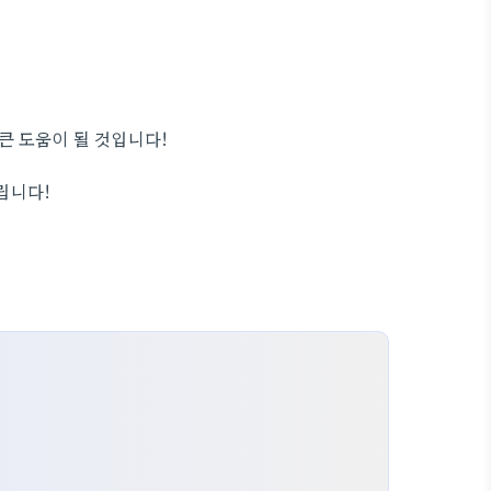
큰 도움이 될 것입니다!
립니다!