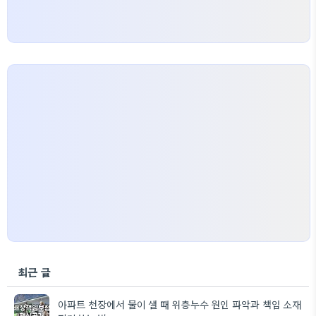
최근 글
아파트 천장에서 물이 샐 때 위층누수 원인 파악과 책임 소재