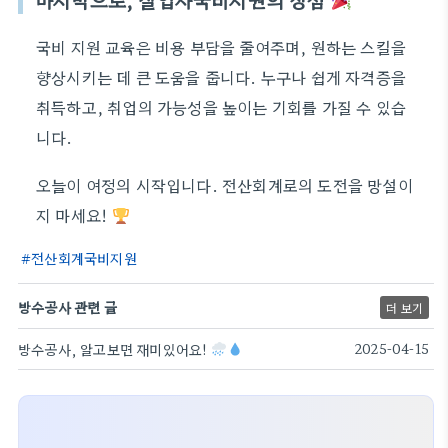
마지막으로, 실업자국비지원의 장점
국비 지원 교육은 비용 부담을 줄여주며, 원하는 스킬을
향상시키는 데 큰 도움을 줍니다. 누구나 쉽게 자격증을
취득하고, 취업의 가능성을 높이는 기회를 가질 수 있습
니다.
오늘이 여정의 시작입니다. 전산회계로의 도전을 망설이
지 마세요!
전산회계국비지원
방수공사 관련 글
더 보기
방수공사, 알고보면 재미있어요!
2025-04-15