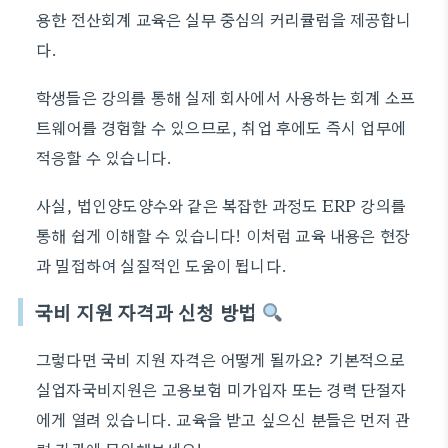
용한 전산회계 교육은 실무 중심의 커리큘럼을 제공합니
다.
학생들은 강의를 통해 실제 회사에서 사용하는 회계 소프
트웨어를 경험할 수 있으므로, 취업 후에도 즉시 업무에
적응할 수 있습니다.
사실, 법인양도양수와 같은 복잡한 과정도 ERP 강의를
통해 쉽게 이해할 수 있습니다! 이처럼 교육 내용은 현장
과 밀접하여 실질적인 도움이 됩니다.
국비 지원 자격과 신청 방법
그렇다면 국비 지원 자격은 어떻게 될까요? 기본적으로
실업자국비지원은 고용보험 미가입자 또는 경력 단절자
에게 열려 있습니다. 교육을 받고 싶으신 분들은 먼저 관