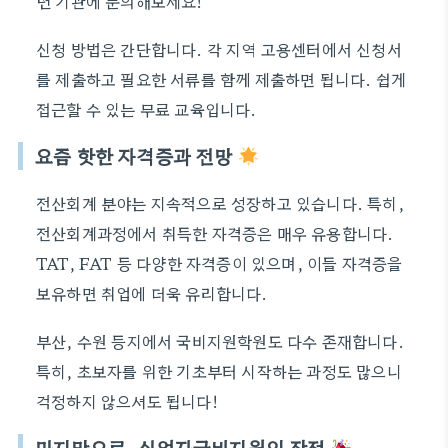
련 기관에 문의해보세요!
신청 방법은 간단합니다. 각 지역 고용센터에서 신청서
를 제출하고 필요한 서류를 함께 제출하면 됩니다. 쉽게
접근할 수 있는 무료 교육입니다.
요즘 핫한 자격증과 전망
전산회계 분야는 지속적으로 성장하고 있습니다. 특히,
전산회계과정에서 취득한 자격증은 매우 유용합니다.
TAT, FAT 등 다양한 자격증이 있으며, 이들 자격증을
보유하면 취업에 더욱 유리합니다.
부산, 수원 등지에서 국비지원학원도 다수 존재합니다.
특히, 초보자를 위한 기초부터 시작하는 과정도 많으니
걱정하지 않으셔도 됩니다!