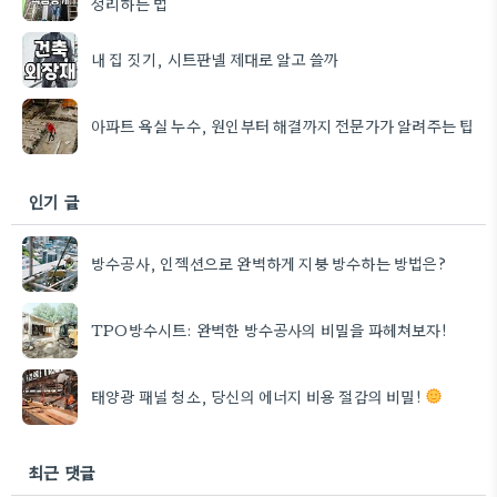
정리하는 법
내 집 짓기, 시트판넬 제대로 알고 쓸까
아파트 욕실 누수, 원인부터 해결까지 전문가가 알려주는 팁
인기 글
방수공사, 인젝션으로 완벽하게 지붕 방수하는 방법은?
TPO방수시트: 완벽한 방수공사의 비밀을 파헤쳐보자!
태양광 패널 청소, 당신의 에너지 비용 절감의 비밀!
최근 댓글