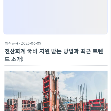
방수공사
· 2025-06-09
전산회계 국비 지원 받는 방법과 최근 트렌
드 소개!