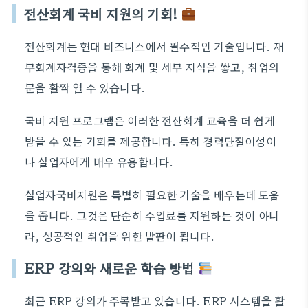
전산회계 국비 지원의 기회!
전산회계는 현대 비즈니스에서 필수적인 기술입니다. 재
무회계자격증을 통해 회계 및 세무 지식을 쌓고, 취업의
문을 활짝 열 수 있습니다.
국비 지원 프로그램은 이러한 전산회계 교육을 더 쉽게
받을 수 있는 기회를 제공합니다. 특히 경력단절여성이
나 실업자에게 매우 유용합니다.
실업자국비지원은 특별히 필요한 기술을 배우는데 도움
을 줍니다. 그것은 단순히 수업료를 지원하는 것이 아니
라, 성공적인 취업을 위한 발판이 됩니다.
ERP 강의와 새로운 학습 방법
최근 ERP 강의가 주목받고 있습니다. ERP 시스템을 활