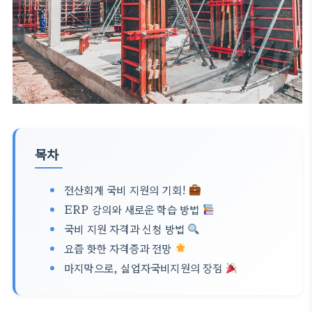
목차
전산회계 국비 지원의 기회!
ERP 강의와 새로운 학습 방법
국비 지원 자격과 신청 방법
요즘 핫한 자격증과 전망
마지막으로, 실업자국비지원의 장점