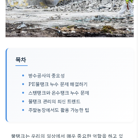
목차
방수공사의 중요성
PE물탱크 누수 문제 해결하기
스텐탱크와 온수탱크 누수 문제
물탱크 관리의 최신 트렌드
주말농장에서도 활용 가능한 팁
물탱크는 우리의 일상에서 매우 중요한 역할을 하고 있