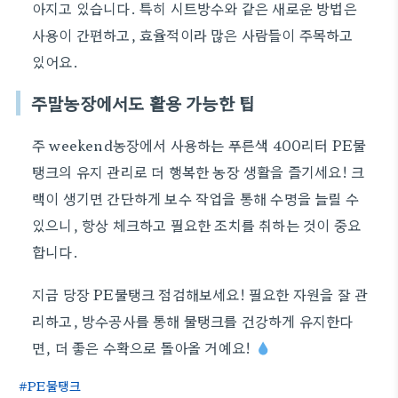
아지고 있습니다. 특히 시트방수와 같은 새로운 방법은
사용이 간편하고, 효율적이라 많은 사람들이 주목하고
있어요.
주말농장에서도 활용 가능한 팁
주 weekend농장에서 사용하는 푸른색 400리터 PE물
탱크의 유지 관리로 더 행복한 농장 생활을 즐기세요! 크
랙이 생기면 간단하게 보수 작업을 통해 수명을 늘릴 수
있으니, 항상 체크하고 필요한 조치를 취하는 것이 중요
합니다.
지금 당장 PE물탱크 점검해보세요! 필요한 자원을 잘 관
리하고, 방수공사를 통해 물탱크를 건강하게 유지한다
면, 더 좋은 수확으로 돌아올 거예요!
PE물탱크