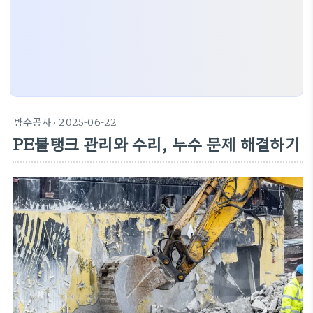
방수공사
· 2025-06-22
PE물탱크 관리와 수리, 누수 문제 해결하기