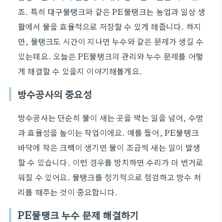
죠. 특히 대구물탱크와 같은 PE물탱크는 농업과 일상 생
활에서 물을 효율적으로 저장할 수 있게 해줍니다. 하지
만, 물탱크도 시간이 지나면 누수와 같은 문제가 생길 수
있는데요. 오늘은 PE물탱크의 관리와 누수 문제를 어떻
게 해결할 수 있을지 이야기해볼게요.
방수공사의 중요성
방수공사는 단순히 물이 새는 곳을 막는 일을 넘어, 수명
과 효율성을 높이는 작업이에요. 예를 들어, PE물탱크
바닥에 작은 크랙이 생기면 물이 조금씩 새는 일이 발생
할 수 있습니다. 이런 경우를 방치하면 수리가 더 번거로
워질 수 있어요. 물탱크를 정기적으로 점검하고 방수 처
리를 해주는 것이 중요합니다.
PE물탱크 누수 문제 해결하기