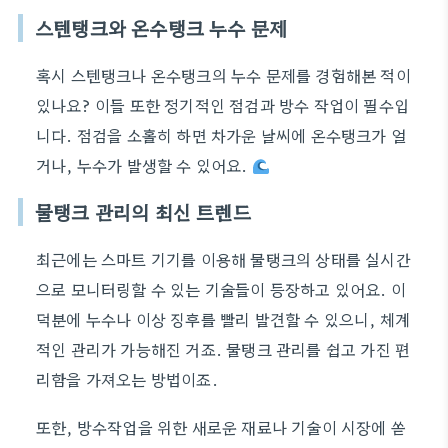
스텐탱크와 온수탱크 누수 문제
혹시 스텐탱크나 온수탱크의 누수 문제를 경험해본 적이
있나요? 이들 또한 정기적인 점검과 방수 작업이 필수입
니다. 점검을 소홀히 하면 차가운 날씨에 온수탱크가 얼
거나, 누수가 발생할 수 있어요.
물탱크 관리의 최신 트렌드
최근에는 스마트 기기를 이용해 물탱크의 상태를 실시간
으로 모니터링할 수 있는 기술들이 등장하고 있어요. 이
덕분에 누수나 이상 징후를 빨리 발견할 수 있으니, 체계
적인 관리가 가능해진 거죠. 물탱크 관리를 쉽고 가진 편
리함을 가져오는 방법이죠.
또한, 방수작업을 위한 새로운 재료나 기술이 시장에 쏟