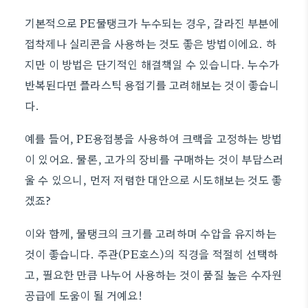
기본적으로 PE물탱크가 누수되는 경우, 갈라진 부분에
접착제나 실리콘을 사용하는 것도 좋은 방법이에요. 하
지만 이 방법은 단기적인 해결책일 수 있습니다. 누수가
반복된다면 플라스틱 용접기를 고려해보는 것이 좋습니
다.
예를 들어, PE용접봉을 사용하여 크랙을 고정하는 방법
이 있어요. 물론, 고가의 장비를 구매하는 것이 부담스러
울 수 있으니, 먼저 저렴한 대안으로 시도해보는 것도 좋
겠죠?
이와 함께, 물탱크의 크기를 고려하며 수압을 유지하는
것이 좋습니다. 주관(PE호스)의 직경을 적절히 선택하
고, 필요한 만큼 나누어 사용하는 것이 품질 높은 수자원
공급에 도움이 될 거예요!