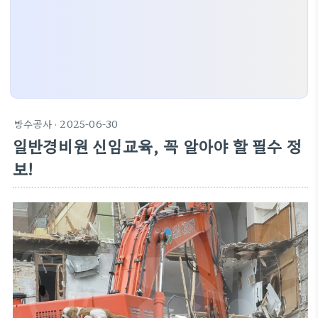
방수공사
· 2025-06-30
일반경비원 신임교육, 꼭 알아야 할 필수 정
보!