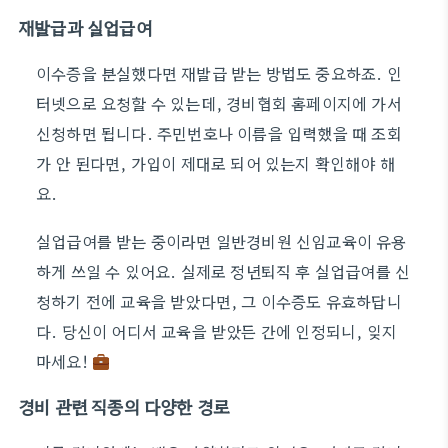
재발급과 실업급여
이수증을 분실했다면 재발급 받는 방법도 중요하죠. 인
터넷으로 요청할 수 있는데, 경비협회 홈페이지에 가서
신청하면 됩니다. 주민번호나 이름을 입력했을 때 조회
가 안 된다면, 가입이 제대로 되어 있는지 확인해야 해
요.
실업급여를 받는 중이라면 일반경비원 신임교육이 유용
하게 쓰일 수 있어요. 실제로 정년퇴직 후 실업급여를 신
청하기 전에 교육을 받았다면, 그 이수증도 유효하답니
다. 당신이 어디서 교육을 받았든 간에 인정되니, 잊지
마세요!
경비 관련 직종의 다양한 경로