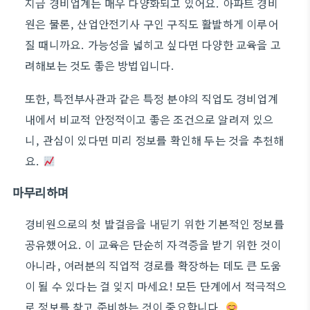
지금 경비업계는 매우 다양화되고 있어요. 아파트 경비
원은 물론, 산업안전기사 구인 구직도 활발하게 이루어
질 때니까요. 가능성을 넓히고 싶다면 다양한 교육을 고
려해보는 것도 좋은 방법입니다.
또한, 특전부사관과 같은 특정 분야의 직업도 경비업계
내에서 비교적 안정적이고 좋은 조건으로 알려져 있으
니, 관심이 있다면 미리 정보를 확인해 두는 것을 추천해
요.
마무리하며
경비원으로의 첫 발걸음을 내딛기 위한 기본적인 정보를
공유했어요. 이 교육은 단순히 자격증을 받기 위한 것이
아니라, 여러분의 직업적 경로를 확장하는 데도 큰 도움
이 될 수 있다는 걸 잊지 마세요! 모든 단계에서 적극적으
로 정보를 찾고 준비하는 것이 중요합니다.