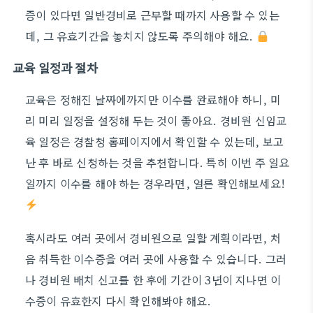
증이 있다면 일반경비로 근무할 때까지 사용할 수 있는
데, 그 유효기간을 놓치지 않도록 주의해야 해요.
교육 일정과 절차
교육은 정해진 날짜에까지만 이수를 완료해야 하니, 미
리 미리 일정을 설정해 두는 것이 좋아요. 경비원 신임교
육 일정은 경찰청 홈페이지에서 확인할 수 있는데, 보고
난 후 바로 신청하는 것을 추천합니다. 특히 이번 주 일요
일까지 이수를 해야 하는 경우라면, 얼른 확인해보세요!
혹시라도 여러 곳에서 경비원으로 일할 계획이라면, 처
음 취득한 이수증을 여러 곳에 사용할 수 있습니다. 그러
나 경비원 배치 신고를 한 후에 기간이 3년이 지나면 이
수증이 유효한지 다시 확인해봐야 해요.