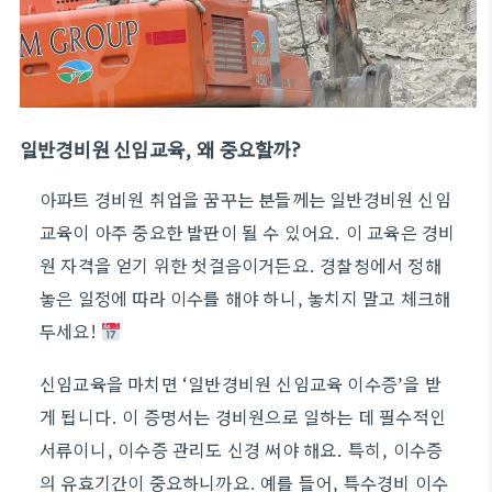
일반경비원 신임교육, 왜 중요할까?
아파트 경비원 취업을 꿈꾸는 분들께는 일반경비원 신임
교육이 아주 중요한 발판이 될 수 있어요. 이 교육은 경비
원 자격을 얻기 위한 첫걸음이거든요. 경찰청에서 정해
놓은 일정에 따라 이수를 해야 하니, 놓치지 말고 체크해
두세요!
신임교육을 마치면 ‘일반경비원 신임교육 이수증’을 받
게 됩니다. 이 증명서는 경비원으로 일하는 데 필수적인
서류이니, 이수증 관리도 신경 써야 해요. 특히, 이수증
의 유효기간이 중요하니까요. 예를 들어, 특수경비 이수