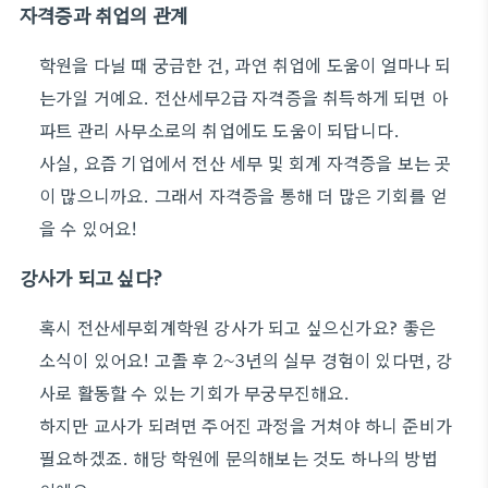
자격증과 취업의 관계
학원을 다닐 때 궁금한 건, 과연 취업에 도움이 얼마나 되
는가일 거예요. 전산세무2급 자격증을 취득하게 되면 아
파트 관리 사무소로의 취업에도 도움이 되답니다.
사실, 요즘 기업에서 전산 세무 및 회계 자격증을 보는 곳
이 많으니까요. 그래서 자격증을 통해 더 많은 기회를 얻
을 수 있어요!
강사가 되고 싶다?
혹시 전산세무회계학원 강사가 되고 싶으신가요? 좋은
소식이 있어요! 고졸 후 2~3년의 실무 경험이 있다면, 강
사로 활동할 수 있는 기회가 무궁무진해요.
하지만 교사가 되려면 주어진 과정을 거쳐야 하니 준비가
필요하겠죠. 해당 학원에 문의해보는 것도 하나의 방법