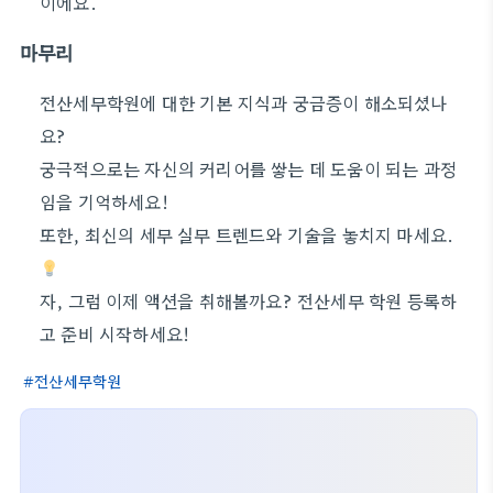
이에요.
마무리
전산세무학원에 대한 기본 지식과 궁금증이 해소되셨나
요?
궁극적으로는 자신의 커리어를 쌓는 데 도움이 되는 과정
임을 기억하세요!
또한, 최신의 세무 실무 트렌드와 기술을 놓치지 마세요.
자, 그럼 이제 액션을 취해볼까요? 전산세무 학원 등록하
고 준비 시작하세요!
전산세무학원