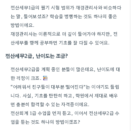
전산세무1급의 필기 시험 범위가 재경관리사와 비슷하다
는 말, 들어보셨죠? 학습을 병행하는 것도 하나의 좋은
방법이에요.
재경관리사는 이론적으로 더 깊이 들어가야 하지만, 전
산세무를 함께 공부하면 기초를 잘 다질 수 있어요.
전산세무2급, 난이도는 조금?
전산세무2급을 계획 중인 분들이 많은데요, 난이도에 대
한 걱정이 크죠.
“어려워서 친구들이 대부분 떨어진다”는 이야기도 들립
니다. 사실, 기초를 탄탄히 하고, 학원에서 제대로 배우
면 충분히 합격할 수 있는 자격증이에요.
전산회계 1급 수업을 먼저 듣고, 이어서 전산세무2급 수
업을 듣는 것도 하나의 방법이겠죠?