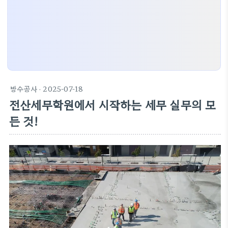
방수공사
· 2025-07-18
전산세무학원에서 시작하는 세무 실무의 모
든 것!