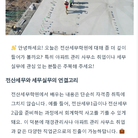
안녕하세요! 오늘은 전산세무학원에 대해 좀 더 깊이
들어가 볼까요? 특히 아파트 관리 사무소 취업이나 세무
실무에 관심 있는 분들은 주목해 주세요!
전산세무와 세무실무의 연결고리
전산세무학원에서 배우는 내용은 단순히 자격증 취득에
그치지 않습니다. 예를 들어, 전산세무1급이나 전산세무
2급을 준비하는 과정에서 회계학적 사고를 기를 수 있게
돼요. 이 덕분에 재경관리사나 아파트 관리 사무소 취업
과 같은 다양한 직업군으로의 진출이 가능하답니다.