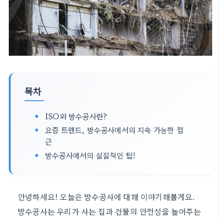
목차
ISO와 방수공사란?
요즘 트렌드, 방수공사에서의 지속 가능한 접
근
방수공사에서의 실질적인 팁!
안녕하세요! 오늘은 방수공사에 대해 이야기해볼게요.
방수공사는 우리가 사는 집과 건물의 안전성을 높여주는