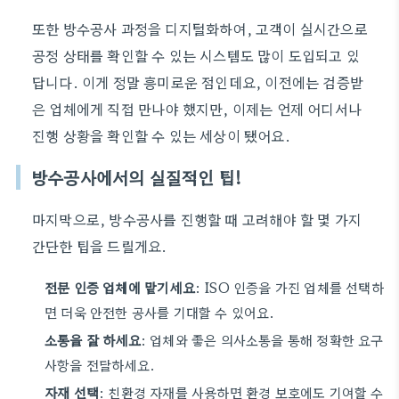
또한 방수공사 과정을 디지털화하여, 고객이 실시간으로
공정 상태를 확인할 수 있는 시스템도 많이 도입되고 있
답니다. 이게 정말 흥미로운 점인데요, 이전에는 검증받
은 업체에게 직접 만나야 했지만, 이제는 언제 어디서나
진행 상황을 확인할 수 있는 세상이 됐어요.
방수공사에서의 실질적인 팁!
마지막으로, 방수공사를 진행할 때 고려해야 할 몇 가지
간단한 팁을 드릴게요.
전문 인증 업체에 맡기세요
: ISO 인증을 가진 업체를 선택하
면 더욱 안전한 공사를 기대할 수 있어요.
소통을 잘 하세요
: 업체와 좋은 의사소통을 통해 정확한 요구
사항을 전달하세요.
자재 선택
: 친환경 자재를 사용하면 환경 보호에도 기여할 수