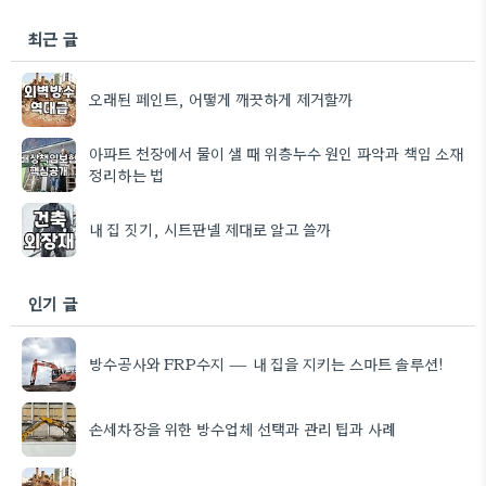
최근 글
오래된 페인트, 어떻게 깨끗하게 제거할까
아파트 천장에서 물이 샐 때 위층누수 원인 파악과 책임 소재
정리하는 법
내 집 짓기, 시트판넬 제대로 알고 쓸까
인기 글
방수공사와 FRP수지 — 내 집을 지키는 스마트 솔루션!
손세차장을 위한 방수업체 선택과 관리 팁과 사례