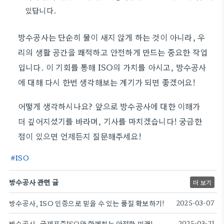
있답니다.
방수공사는 단순히 물이 새지 않게 하는 것이 아니라, 우
리의 생활 공간을 쾌적하고 안전하게 만드는 중요한 작업
입니다. 이 기회를 통해 ISO의 가치를 아시고, 방수공사
에 대해 다시 한번 생각해보는 계기가 되면 좋겠어요!
어떻게 생각하시나요? 앞으로 방수공사에 대한 이해가
더 깊어지셨기를 바라며, 기사를 마치겠습니다! 궁금한
점이 있으면 언제든지 질문해주세요!
ISO
방수공사 관련 글
더 보기
방수공사, ISO 인증으로 믿을 수 있는 품질 확보하기!
2025-03-07
방수공사, 국제표준ISO와 함께하는 안전한 미래!
2025-03-21