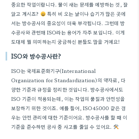
중요한 작업이랍니다. 물이 새는 문제를 예방하는 것, 잘
알고 계시죠?
특히 비 오는 날이나 습기가 많은 곳에
서는 방수공사의 중요성이 더욱 부각됩니다. 그런데 방
수공사와 관련해 ISO라는 용어가 자주 보입니다. 이게
도대체 뭘 의미하는지 궁금하신 분들도 많을 거예요!
ISO와 방수공사란?
ISO는 국제표준화기구(International
Organization for Standardization)의 약자로, 다
양한 기준과 규정을 정리한 것입니다. 방수공사에서도
ISO 기준이 적용되는데, 이는 작업의 품질과 안전성을
보장하기 위한 것이죠. 예를 들어, ISO45000 같은 경
우는 안전 관리에 대한 기준이어요. 방수공사를 할 때 이
기준을 준수하면 공사 중 사고를 줄일 수 있어요.