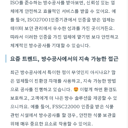
ISO를 준수하는 방수공사를 받아보면, 신뢰성 있는 업
체에게 안전하고 효율적인 서비스를 받을 수 있어요. 예
를 들어, ISO27001인증기관에서 인증을 받은 업체는
데이터 보안 관리에서 우수한 성과를 가진 곳이거든요.
따라서 이러한 인증을 가진 업체에 맡기면 보다 안전하고
체계적인 방수공사를 기대할 수 있습니다.
요즘 트렌드, 방수공사에서의 지속 가능한 접근
최근 방수공사에서 특이한 점이 무엇인지 아시나요? 많
은 업체들이 친환경 자재를 사용하고, 지속 가능한 방법
으로 공사를 진행하고 있습니다.
이렇게 하면 환경도
보호하고, 고객에게 더 나은 방수 솔루션을 제공할 수 있
으니까요. 예를 들어, FSSC22000 인증을 받은 식품
관련 시설에서 방수공사를 할 경우, 안전한 식품 보관을
위해 매우 중요한 요소로 작용할 수 있어요.