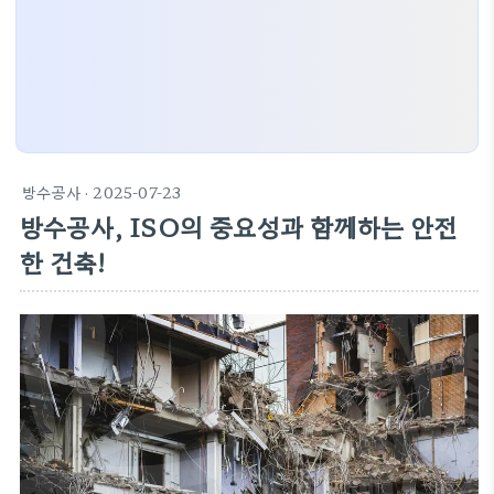
방수공사
· 2025-07-23
방수공사, ISO의 중요성과 함께하는 안전
한 건축!