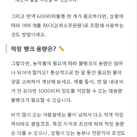
그리고 만약 600리터물통 한 개가 필요하다면, 상황에
따라 여러 개를 MOQ(최소주문량)로 조합해 사용하는
것도 방법이에요.
적정 탱크 용량은?
그렇다면, 농작물의 필요에 따라 물탱크의 용량은 얼마
나 되어야 할까요? 통상적으로 한 달 동안 필요한 물의
양을 고려하여 계산해 보세요. 예를 들어, 한 달 내내 비
가 안 온다면 1000리터 정도를 저장할 수 있는 대용량
물탱크가 필요할 수 있습니다.
비가 많이 오는 여름철에는 물이 넘쳐서 다소 적게 저장
하더라도 괜찮겠죠. 특정 지역과 조건에 따라 적정 용량
은 다를 수 있으니, 경험이 있는 농부나 전문가의 조언도