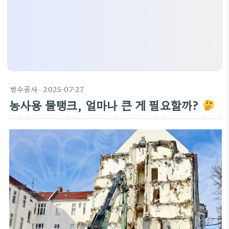
방수공사
· 2025-07-27
농사용 물탱크, 얼마나 큰 게 필요할까?