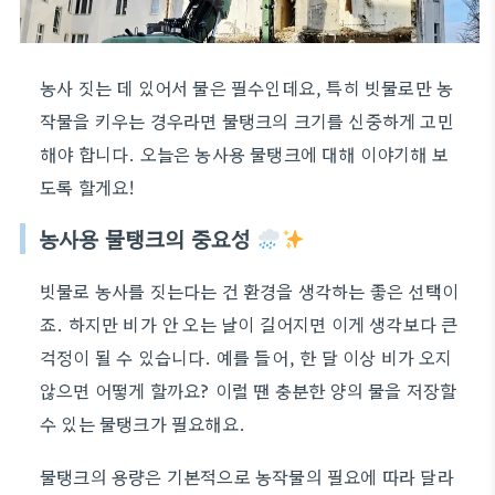
농사 짓는 데 있어서 물은 필수인데요, 특히 빗물로만 농
작물을 키우는 경우라면 물탱크의 크기를 신중하게 고민
해야 합니다. 오늘은 농사용 물탱크에 대해 이야기해 보
도록 할게요!
농사용 물탱크의 중요성
빗물로 농사를 짓는다는 건 환경을 생각하는 좋은 선택이
죠. 하지만 비가 안 오는 날이 길어지면 이게 생각보다 큰
걱정이 될 수 있습니다. 예를 들어, 한 달 이상 비가 오지
않으면 어떻게 할까요? 이럴 땐 충분한 양의 물을 저장할
수 있는 물탱크가 필요해요.
물탱크의 용량은 기본적으로 농작물의 필요에 따라 달라