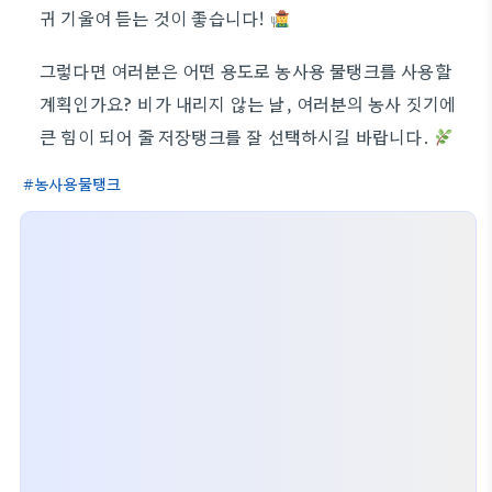
귀 기울여 듣는 것이 좋습니다!
그렇다면 여러분은 어떤 용도로 농사용 물탱크를 사용할
계획인가요? 비가 내리지 않는 날, 여러분의 농사 짓기에
큰 힘이 되어 줄 저장탱크를 잘 선택하시길 바랍니다.
농사용물탱크