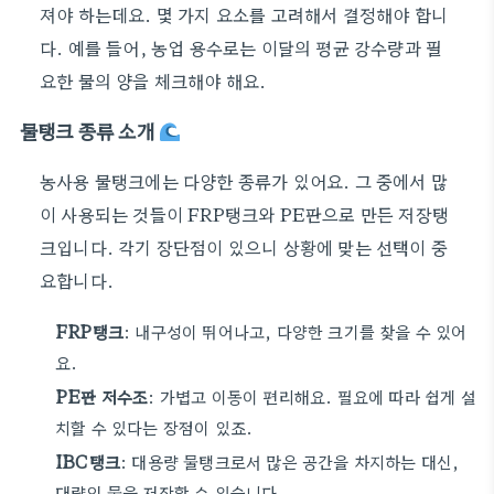
져야 하는데요. 몇 가지 요소를 고려해서 결정해야 합니
다. 예를 들어, 농업 용수로는 이달의 평균 강수량과 필
요한 물의 양을 체크해야 해요.
물탱크 종류 소개
농사용 물탱크에는 다양한 종류가 있어요. 그 중에서 많
이 사용되는 것들이 FRP탱크와 PE판으로 만든 저장탱
크입니다. 각기 장단점이 있으니 상황에 맞는 선택이 중
요합니다.
FRP탱크
: 내구성이 뛰어나고, 다양한 크기를 찾을 수 있어
요.
PE판 저수조
: 가볍고 이동이 편리해요. 필요에 따라 쉽게 설
치할 수 있다는 장점이 있죠.
IBC탱크
: 대용량 물탱크로서 많은 공간을 차지하는 대신,
대량의 물을 저장할 수 있습니다.