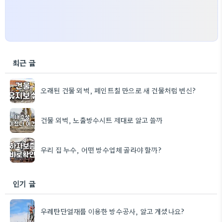
최근 글
오래된 건물 외벽, 페인트칠 만으로 새 건물처럼 변신?
건물 외벽, 노출방수시트 제대로 알고 쓸까
우리 집 누수, 어떤 방수업체 골라야 할까?
인기 글
우레탄단열재를 이용한 방수공사, 알고 계셨나요?