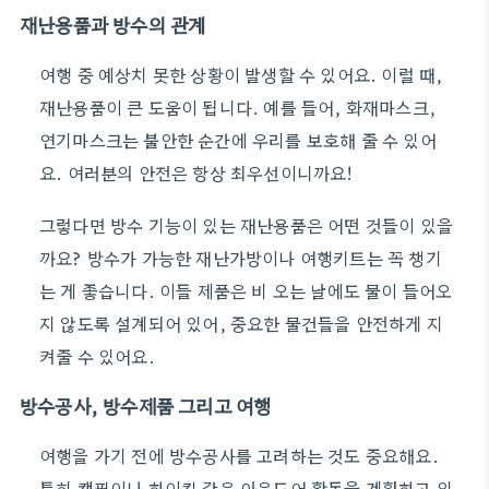
재난용품과 방수의 관계
여행 중 예상치 못한 상황이 발생할 수 있어요. 이럴 때,
재난용품이 큰 도움이 됩니다. 예를 들어, 화재마스크,
연기마스크는 불안한 순간에 우리를 보호해 줄 수 있어
요. 여러분의 안전은 항상 최우선이니까요!
그렇다면 방수 기능이 있는 재난용품은 어떤 것들이 있을
까요? 방수가 가능한 재난가방이나 여행키트는 꼭 챙기
는 게 좋습니다. 이들 제품은 비 오는 날에도 물이 들어오
지 않도록 설계되어 있어, 중요한 물건들을 안전하게 지
켜줄 수 있어요.
방수공사, 방수제품 그리고 여행
여행을 가기 전에 방수공사를 고려하는 것도 중요해요.
특히 캠핑이나 하이킹 같은 아웃도어 활동을 계획하고 있