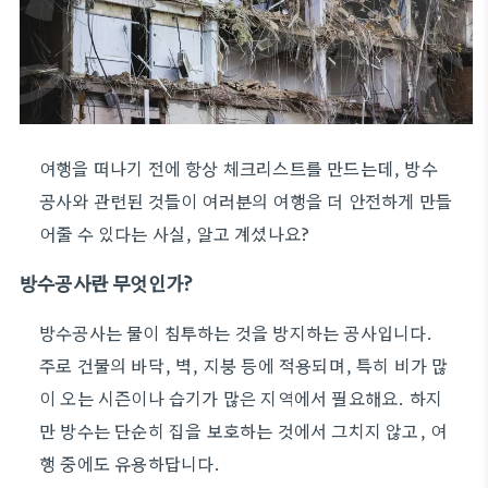
여행을 떠나기 전에 항상 체크리스트를 만드는데, 방수
공사와 관련된 것들이 여러분의 여행을 더 안전하게 만들
어줄 수 있다는 사실, 알고 계셨나요?
방수공사란 무엇인가?
방수공사는 물이 침투하는 것을 방지하는 공사입니다.
주로 건물의 바닥, 벽, 지붕 등에 적용되며, 특히 비가 많
이 오는 시즌이나 습기가 많은 지역에서 필요해요. 하지
만 방수는 단순히 집을 보호하는 것에서 그치지 않고, 여
행 중에도 유용하답니다.