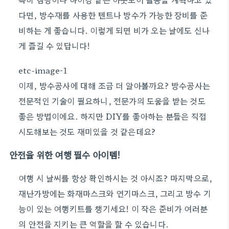
다면, 방수재를 사용한 텐트나 방수가 가능한 장비를 준
비하는 게 좋습니다. 이렇게 되면 비가 오는 날에도 신나
게 즐길 수 있답니다!
이제, 방수공사에 대해 조금 더 알아볼까요? 방수공사는
전문적인 기술이 필요하니, 전문가의 도움을 받는 것도
좋은 방법이에요. 하지만 DIY를 좋아하는 분들은 직접
시도해보는 것도 재미있을 것 같은데요?
안전을 위한 여행 필수 아이템!
여행 시 날씨를 항상 확인하시는 것 아시죠? 마지막으로,
재난가방에는 화재마스크와 연기마스크, 그리고 방수 기
능이 있는 여행키트를 챙기세요! 이 작은 준비가 여러분
의 안전을 지키는 큰 역할을 할 수 있습니다.