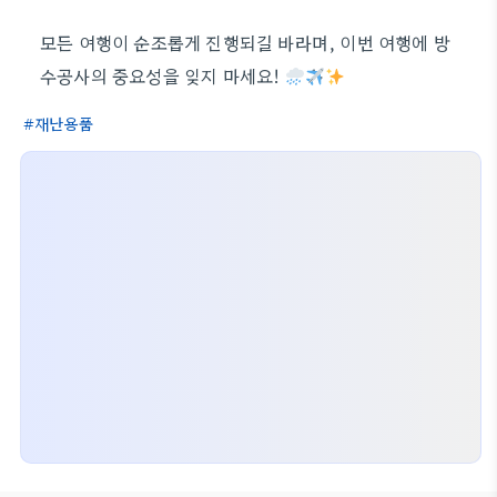
모든 여행이 순조롭게 진행되길 바라며, 이번 여행에 방
수공사의 중요성을 잊지 마세요!
재난용품