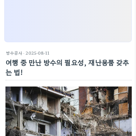
방수공사
· 2025-08-11
여행 중 만난 방수의 필요성, 재난용품 갖추
는 법!