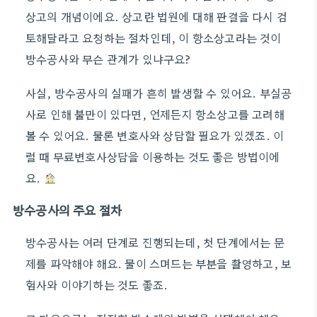
상고의 개념이에요. 상고란 법원에 대해 판결을 다시 검
토해달라고 요청하는 절차인데, 이 항소상고라는 것이
방수공사와 무슨 관계가 있냐구요?
사실, 방수공사의 실패가 흔히 발생할 수 있어요. 부실공
사로 인해 불만이 있다면, 언제든지 항소상고를 고려해
볼 수 있어요. 물론 변호사와 상담할 필요가 있겠죠. 이
럴 때 무료변호사상담을 이용하는 것도 좋은 방법이에
요.
방수공사의 주요 절차
방수공사는 여러 단계로 진행되는데, 첫 단계에서는 문
제를 파악해야 해요. 물이 스며드는 부분을 촬영하고, 보
험사와 이야기하는 것도 좋죠.