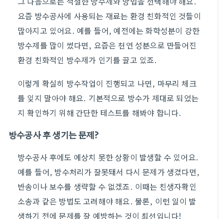
그 다음으로는 적절한 방수제와 방법을 선택해야 해요.
요즘 방수공사에 사용되는 재료는 환경 친화적인 것들이
많아지고 있어요. 예를 들어, 예전에는 화학성분이 강한
방수제를 많이 썼다면, 요즘은 천연 성분으로 만들어진
환경 친화적인 방수제가 인기를 끌고 있죠.
이렇게 확실히 방수작업이 진행되고 나면, 마무리 체크
를 잊지 말아야 해요. 기본적으로 방수가 제대로 되었는
지 확인하기 위해 간단한 테스트를 해봐야 합니다.
방수공사 후 생기는 문제?
방수공사 후에도 예상치 못한 상황이 발생할 수 있어요.
예를 들어, 방수처리가 잘못돼서 다시 문제가 생겼다면,
반송이나 보수를 생략할 수 없겠죠. 이때는 친생자확인
소송과 같은 방법도 고려해야 해요. 물론, 이런 일이 발
생하기 전에 문제를 잘 예방하는 것이 최선입니다!