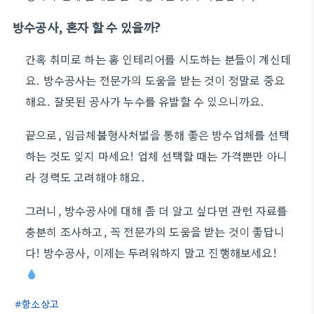
방수공사, 혼자 할 수 있을까?
간혹 취미로 하는 홈 인테리어를 시도하는 분들이 계신데
요. 방수공사는 전문가의 도움을 받는 것이 정말로 중요
해요. 잘못된 공사가 누수를 유발할 수 있으니까요.
끝으로, 임금체불형사처벌을 통해 좋은 방수업체를 선택
하는 것도 잊지 마세요! 업체 선택할 때는 가격뿐만 아니
라 경력도 고려해야 해요.
그러니, 방수공사에 대해 좀 더 알고 싶다면 관련 자료를
충분히 조사하고, 꼭 전문가의 도움을 받는 것이 좋답니
다! 방수공사, 이제는 두려워하지 말고 진행해보세요!
항소상고