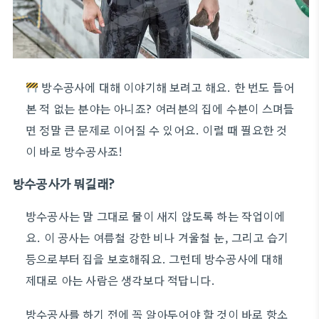
방수공사에 대해 이야기해 보려고 해요. 한 번도 들어
본 적 없는 분야는 아니죠? 여러분의 집에 수분이 스며들
면 정말 큰 문제로 이어질 수 있어요. 이럴 때 필요한 것
이 바로 방수공사죠!
방수공사가 뭐길래?
방수공사는 말 그대로 물이 새지 않도록 하는 작업이에
요. 이 공사는 여름철 강한 비나 겨울철 눈, 그리고 습기
등으로부터 집을 보호해줘요. 그런데 방수공사에 대해
제대로 아는 사람은 생각보다 적답니다.
방수공사를 하기 전에 꼭 알아두어야 할 것이 바로 항소