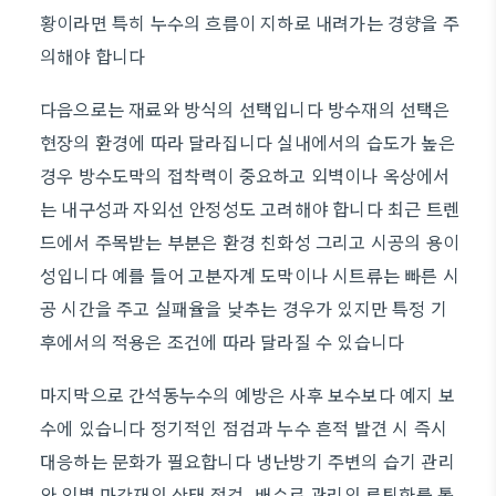
황이라면 특히 누수의 흐름이 지하로 내려가는 경향을 주
의해야 합니다
다음으로는 재료와 방식의 선택입니다 방수재의 선택은
현장의 환경에 따라 달라집니다 실내에서의 습도가 높은
경우 방수도막의 접착력이 중요하고 외벽이나 옥상에서
는 내구성과 자외선 안정성도 고려해야 합니다 최근 트렌
드에서 주목받는 부분은 환경 친화성 그리고 시공의 용이
성입니다 예를 들어 고분자계 도막이나 시트류는 빠른 시
공 시간을 주고 실패율을 낮추는 경우가 있지만 특정 기
후에서의 적용은 조건에 따라 달라질 수 있습니다
마지막으로 간석동누수의 예방은 사후 보수보다 예지 보
수에 있습니다 정기적인 점검과 누수 흔적 발견 시 즉시
대응하는 문화가 필요합니다 냉난방기 주변의 습기 관리
와 외벽 마감재의 상태 점검, 배수로 관리의 루틴화를 통