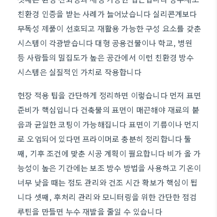
친환경 인증을 받는 사례가 늘어났습니다 실리콘계보다
무독성 제품이 선호되고 재활용 가능한 구성 요소를 갖춘
시스템이 각광받습니다 대형 공용건물이나 학교, 병원
등 사람들의 밀집도가 높은 공간에서 이런 친환경 방수
시스템은 실질적인 가치로 작용합니다
현장 적용 팁을 간단하게 정리하면 이렇습니다 먼저 표면
준비가 핵심입니다 건축물의 표면이 매끈해야 재료의 붙
음과 균일한 코팅이 가능해집니다 표면이 기름이나 먼지
로 오염되어 있다면 프라이머로 충분히 정리합니다 둘
째, 기후 조건에 맞춘 시공 계획이 필요합니다 비가 올 가
능성이 높은 기간에는 보조 방수 방법을 사용하고 기온이
너무 낮을 때는 점도 관리와 건조 시간 확보가 핵심이 됩
니다 셋째, 후처리 관리와 모니터링을 위한 간단한 점검
루틴을 만들면 누수 재발을 줄일 수 있습니다