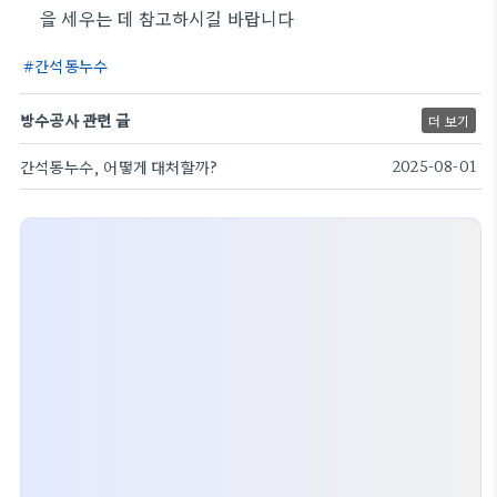
을 세우는 데 참고하시길 바랍니다
간석동누수
방수공사 관련 글
더 보기
간석동누수, 어떻게 대처할까?
2025-08-01