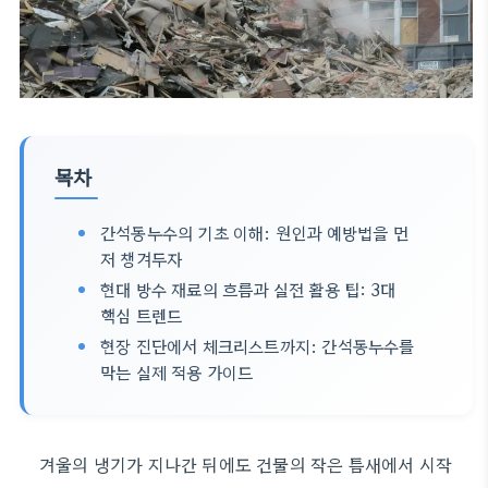
목차
간석동누수의 기초 이해: 원인과 예방법을 먼
저 챙겨두자
현대 방수 재료의 흐름과 실전 활용 팁: 3대
핵심 트렌드
현장 진단에서 체크리스트까지: 간석동누수를
막는 실제 적용 가이드
겨울의 냉기가 지나간 뒤에도 건물의 작은 틈새에서 시작