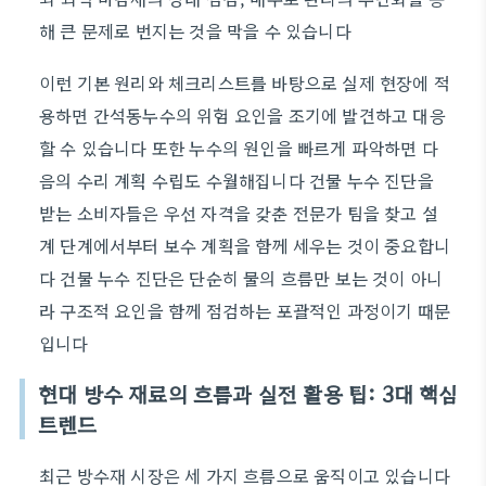
해 큰 문제로 번지는 것을 막을 수 있습니다
이런 기본 원리와 체크리스트를 바탕으로 실제 현장에 적
용하면 간석동누수의 위험 요인을 조기에 발견하고 대응
할 수 있습니다 또한 누수의 원인을 빠르게 파악하면 다
음의 수리 계획 수립도 수월해집니다 건물 누수 진단을
받는 소비자들은 우선 자격을 갖춘 전문가 팀을 찾고 설
계 단계에서부터 보수 계획을 함께 세우는 것이 중요합니
다 건물 누수 진단은 단순히 물의 흐름만 보는 것이 아니
라 구조적 요인을 함께 점검하는 포괄적인 과정이기 때문
입니다
현대 방수 재료의 흐름과 실전 활용 팁: 3대 핵심
트렌드
최근 방수재 시장은 세 가지 흐름으로 움직이고 있습니다