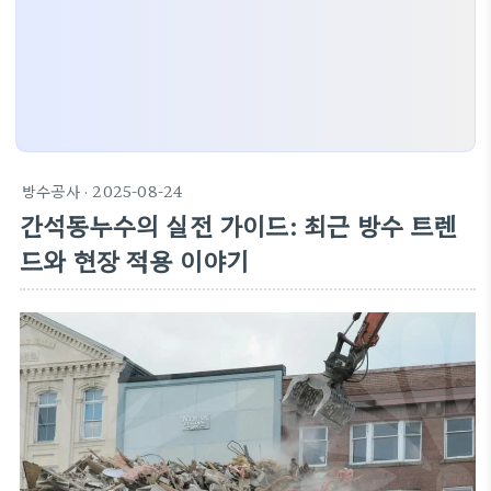
방수공사
· 2025-08-24
간석동누수의 실전 가이드: 최근 방수 트렌
드와 현장 적용 이야기