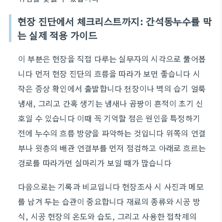
현장 진단에서 체크리스트까지: 간석동누수를 막
는 실제 적용 가이드
이 부분은 현장을 직접 다루는 실무자의 시각으로 풀어봅
니다 먼저 현장 진단의 흐름을 따라가 보면 좋습니다 시
작은 증상 확인에서 출발합니다 천장이나 벽의 습기 얼룩
냄새, 그리고 간혹 생기는 냄새나 곰팡이 흔적이 초기 신
호일 수 있습니다 이때 꼭 기억할 점은 원인을 특정하기
전에 누수의 흐름 방향을 파악하는 것입니다 위쪽의 연결
부나 윗층의 배관 연결부를 먼저 점검하고 아래로 흐르는
경로를 따라가면 실마리가 보일 때가 많습니다
다음으로는 기록과 비교입니다 현장조사 시 사진과 메모
를 남겨 두는 습관이 중요합니다 재료의 종류와 시공 방
식, 시공 현장의 온도와 습도, 그리고 사용한 접착제의