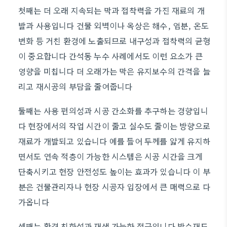
첫째는 더 오래 지속되는 막과 접착력을 가진 재료의 개
발과 사용입니다 건물 외벽이나 옥상은 해수, 염분, 온도
변화 등 거친 환경에 노출되므로 내구성과 접착력의 균형
이 중요합니다 간석동 누수 사례에서도 이런 요소가 큰
영향을 미칩니다 더 오래가는 막은 유지보수의 간격을 늘
리고 재시공의 부담을 줄여줍니다
둘째는 사용 편의성과 시공 간소화를 추구하는 경향입니
다 현장에서의 작업 시간이 줄고 실수도 줄이는 방향으로
재료가 개발되고 있습니다 예를 들어 두께를 얇게 유지하
면서도 연속 적층이 가능한 시스템은 시공 시간을 크게
단축시키고 현장 안전성도 높이는 효과가 있습니다 이 부
분은 건물관리자나 현장 시공자 입장에서 큰 매력으로 다
가옵니다
셋째는 환경 친화성과 재생 가능한 접근입니다 방수재도