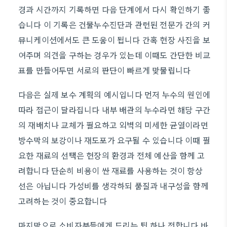
경과 시간까지 기록하면 다음 단계에서 다시 확인하기 좋
습니다 이 기록은 건물누수진단과 관련된 전문가 간의 커
뮤니케이션에서도 큰 도움이 됩니다 간혹 현장 사진을 보
여주며 의견을 구하는 경우가 있는데 이때도 간단한 비교
표를 만들어두면 서로의 판단이 빠르게 맞물립니다
다음은 실제 보수 계획의 예시입니다 먼저 누수의 원인에
따라 접근이 달라집니다 내부 배관의 누수라면 해당 구간
의 재배치나 교체가 필요하고 외벽의 미세한 균열이라면
방수막의 보강이나 재도포가 요구될 수 있습니다 이때 필
요한 재료의 선택은 현장의 환경과 전체 예산을 함께 고
려합니다 단순히 비용이 싼 재료를 사용하는 것이 항상
선은 아닙니다 가성비를 생각하되 품질과 내구성을 함께
고려하는 것이 중요합니다
마지막으로 소비자분들에게 드리는 팁 하나 전합니다 바