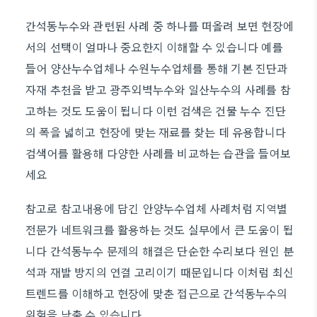
간석동누수와 관련된 사례 중 하나를 떠올려 보면 현장에
서의 선택이 얼마나 중요한지 이해할 수 있습니다 예를
들어 양산누수업체나 수원누수업체를 통해 기본 진단과
자재 추천을 받고 광주외벽누수와 일산누수의 사례를 참
고하는 것도 도움이 됩니다 이런 검색은 건물 누수 진단
의 폭을 넓히고 현장에 맞는 재료를 찾는 데 유용합니다
검색어를 활용해 다양한 사례를 비교하는 습관을 들여보
세요
참고로 참고내용에 담긴 안양누수업체 사례처럼 지역별
전문가 네트워크를 활용하는 것도 실무에서 큰 도움이 됩
니다 간석동누수 문제의 해결은 단순한 수리보다 원인 분
석과 재발 방지의 연결 고리이기 때문입니다 이처럼 최신
트렌드를 이해하고 현장에 맞춘 접근으로 간석동누수의
위험을 낮출 수 있습니다