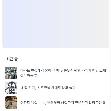
최근 글
아파트 천장에서 물이 샐 때 위층누수 원인 파악과 책임 소재
정리하는 법
내 집 짓기, 시트판넬 제대로 알고 쓸까
아파트 욕실 누수, 원인부터 해결까지 전문가가 알려주는 팁