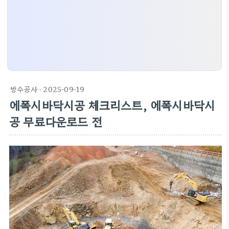
방수공사
· 2025-09-19
에폭시바닥시공 체크리스트, 에폭시바닥시
공 무료다운로드 전