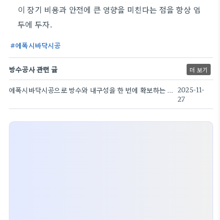
이 장기 비용과 안전에 큰 영향을 미친다는 점을 항상 염
두에 두자.
에폭시바닥시공
방수공사 관련 글
더 보기
에폭시바닥시공으로 방수와 내구성을 한 번에 확보하는 방법
2025-11-
27