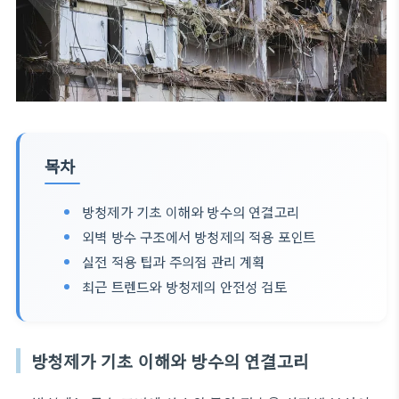
목차
방청제가 기초 이해와 방수의 연결고리
외벽 방수 구조에서 방청제의 적용 포인트
실전 적용 팁과 주의점 관리 계획
최근 트렌드와 방청제의 안전성 검토
방청제가 기초 이해와 방수의 연결고리