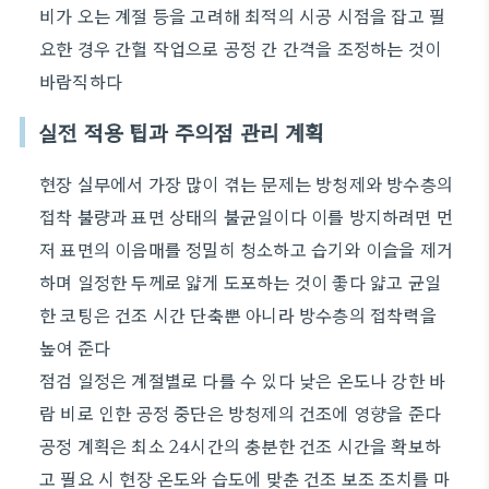
비가 오는 계절 등을 고려해 최적의 시공 시점을 잡고 필
요한 경우 간헐 작업으로 공정 간 간격을 조정하는 것이
바람직하다
실전 적용 팁과 주의점 관리 계획
현장 실무에서 가장 많이 겪는 문제는 방청제와 방수층의
접착 불량과 표면 상태의 불균일이다 이를 방지하려면 먼
저 표면의 이음매를 정밀히 청소하고 습기와 이슬을 제거
하며 일정한 두께로 얇게 도포하는 것이 좋다 얇고 균일
한 코팅은 건조 시간 단축뿐 아니라 방수층의 접착력을
높여 준다
점검 일정은 계절별로 다를 수 있다 낮은 온도나 강한 바
람 비로 인한 공정 중단은 방청제의 건조에 영향을 준다
공정 계획은 최소 24시간의 충분한 건조 시간을 확보하
고 필요 시 현장 온도와 습도에 맞춘 건조 보조 조치를 마