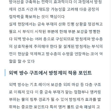
방어선을 구축하는 전략이 효과적이다 이 과정에서 방청
제의 건조 시간과 재도장 가능성을 고려해 다음 공정의
접착력을 확보하는 것이 핵심이다
실제 현장에서는 금속 부재의 산화 진행 상황을 점검하고
필요 시 부식이 시작된 부분에 한해 부분 보강을 병행한
다 외벽 방수는 여러 층으로 구성되므로 방청제와 방수층
의 상호작용에 주의해야 한다 잘 설계된 방청제는 부식의
전이 현상을 억제하고 방수층의 수명을 연장하는 코어 역
할을 할 수 있다
외벽 방수 구조에서 방청제의 적용 포인트
외벽 방수는 기초 레이어 보강층 외피 마감 등 다층 구조
로 이뤄져 있다 이 중 금속 부재가 닿는 접합부나 앵커링
부위는 물의 침투 경로가 될 수 있어 방청제가 효과를 발
휘하는 중요한 포인트다 특히 앵커 볼트 금속 패널의 고