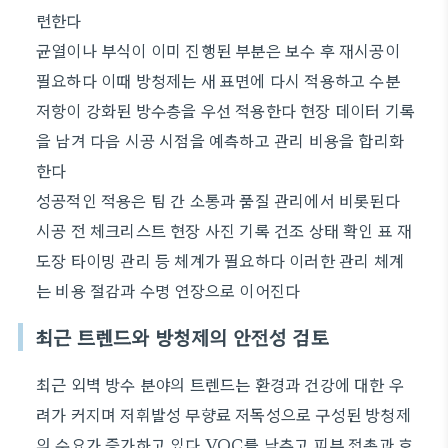
련한다
균열이나 부식이 이미 진행된 부분은 보수 후 재시공이
필요하다 이때 방청제는 새 표면에 다시 적용하고 수분
저항이 강화된 방수층을 우선 적용한다 현장 데이터 기록
을 남겨 다음 시공 시점을 예측하고 관리 비용을 합리화
한다
성공적인 적용은 팀 간 소통과 품질 관리에서 비롯된다
시공 전 체크리스트 현장 사진 기록 건조 상태 확인 표 재
도장 타이밍 관리 등 체계가 필요하다 이러한 관리 체계
는 비용 절감과 수명 연장으로 이어진다
최근 트렌드와 방청제의 안전성 검토
최근 외벽 방수 분야의 트렌드는 환경과 건강에 대한 우
려가 커지며 저휘발성 무향료 저독성으로 구성된 방청제
의 수요가 증가하고 있다 VOC를 낮추고 피부 접촉과 호