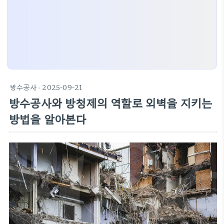
방수공사
· 2025-09-21
방수공사와 방청제의 역할로 외벽을 지키는
방법을 알아본다