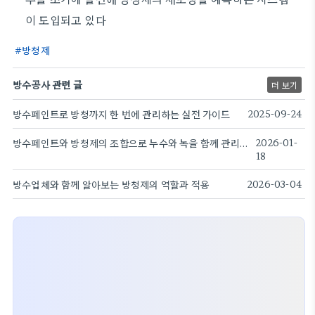
이 도입되고 있다
방청제
방수공사 관련 글
더 보기
방수페인트로 방청까지 한 번에 관리하는 실전 가이드
2025-09-24
방수페인트와 방청제의 조합으로 누수와 녹을 함께 관리하는 방법
2026-01-
18
방수업체와 함께 알아보는 방청제의 역할과 적용
2026-03-04