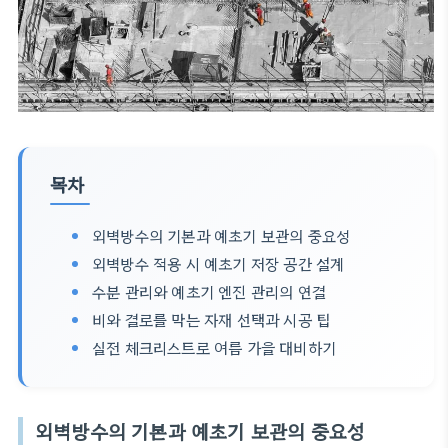
목차
외벽방수의 기본과 예초기 보관의 중요성
외벽방수 적용 시 예초기 저장 공간 설계
수분 관리와 예초기 엔진 관리의 연결
비와 결로를 막는 자재 선택과 시공 팁
실전 체크리스트로 여름 가을 대비하기
외벽방수의 기본과 예초기 보관의 중요성