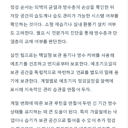
점검 순서는 외벽의 균열과 방수층의 손상을 확인한 뒤
저장 공간의 습도계나 습도 관리가 가능한 시스템 여부를
확인하는 것이다. 소형 제습기나 실내 환풍기 설치 여부
도 고려한다. 필요 시 전문가의 진단을 통해 방수층과 단
열층의 교체 여부를 판단한다.
실전 팁으로는 택일형 보관 용기나 방수 커버를 사용해
예초기를 건조하고 먼지로부터 보호한다. 예초기오일의
보관 공간을 독립적으로 마련하고 연료를 별도의 밀폐 용
기에 보관한다. 계절별로 예초기의 점검일정을 달력에
표시해 지속적인 관리 습관을 만들어 두자.
계절 변화에 따른 보관 루틴을 만들어 두면 긴 기간 방수
상태를 유지하는 데 큰 도움이 된다. 특히 가을철에는 낙
엽이나 습기가 보관 공간으로 들어올 수 있어 추가 점검