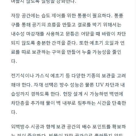
며들지 않도록 실링을 강화한다.
저장 공간에는 습도 제어를 위한 통풍이 필요하다. 통풍
구를 통해 공기의 흐름을 만들고 결로를 막기 위해서는
내수성 마감재를 사용하고 문틈은 여닫을 때 바람이 차단
되지 않도록 충분한 간격을 준다. 또한 예초기 오일과 연
료를 따로 보관하는 구역을 만들어 누출 가능성을 줄인
다.
전기식이나 가스식 예초기 등 다양한 기종의 보관을 고려
해야 한다. 자재 선택은 방수 성능은 물론 UV 차단과 내
습성까지 겸하도록 한다. 현장 설계 시 가능하면 벽면에
차단층을 추가해 물이 벽 내부로 침투하는 시간을 단축한
다.
외벽방수 시공과 함께 보관 공간의 배수 포인트를 확보하
는 것이 중요하다. 빗물이 저장 공간으로 흘러들지 않도