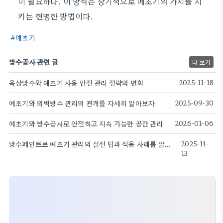
이 필요하다. 이 방식은 장기적으로 예초기의 가치를 지
키는 현명한 방법이다.
예초기
방수공사 관련 글
더 보기
옥상방수와 예초기 사용 안전 관리 전략의 변화
2025-11-18
예초기와 외벽방수 관리의 관계를 자세히 알아보자
2025-09-30
예초기와 방수공사로 안전하고 지속 가능한 공간 관리
2026-01-06
방수페인트로 예초기 관리의 실전 팁과 적용 사례를 알아보자
2025-11-
13