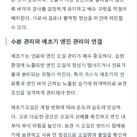
록 바닥의 경사를 일정하게 유지하고 배수 구멍을 적절히
배치한다. 이로써 결로나 물막힘 현상을 미연에 차단할
수 있다.
수분 관리와 예초기 엔진 관리의 연결
예초기는 연료와 엔진 오일 관리가 매우 중요하다. 습한
환경에 노출되면 엔진 오일의 점성이 떨어지거나 연료가
물과 분리되는 위험이 커진다. 특히 가스식 예초기의 연
료통과 엔진 바닥 근처는 노출된 습기에 취약하므로 보관
조건을 엄격하게 관리해야 한다.
예초기오일은 계절 변화에 따라 온도와 습도에 민감하
다. 고온 다습한 공간은 오일의 산패를 촉진하고 엔진 내
부의 부식 위험을 높인다. 보관 시 오일은 반드시 밀폐용
기에 보관하고 사용 전 점검으로 오일량과 품질을 확인하