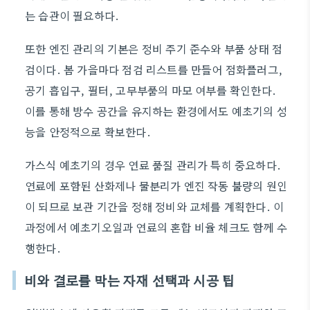
는 습관이 필요하다.
또한 엔진 관리의 기본은 정비 주기 준수와 부품 상태 점
검이다. 봄 가을마다 점검 리스트를 만들어 점화플러그,
공기 흡입구, 필터, 고무부품의 마모 여부를 확인한다.
이를 통해 방수 공간을 유지하는 환경에서도 예초기의 성
능을 안정적으로 확보한다.
가스식 예초기의 경우 연료 품질 관리가 특히 중요하다.
연료에 포함된 산화제나 물분리가 엔진 작동 불량의 원인
이 되므로 보관 기간을 정해 정비와 교체를 계획한다. 이
과정에서 예초기오일과 연료의 혼합 비율 체크도 함께 수
행한다.
비와 결로를 막는 자재 선택과 시공 팁