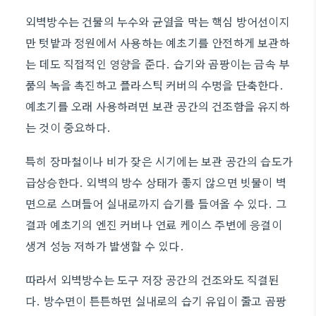
외벽방수는 건물의 누수와 균열을 막는 핵심 방어선이지
만 텃밭과 정원에서 사용하는 예초기를 안전하게 보관하
는 데도 직접적인 영향을 준다. 습기와 곰팡이는 금속 부
품의 녹을 촉진하고 플라스틱 커버의 수명을 단축한다.
예초기를 오래 사용하려면 보관 공간의 건조함을 유지하
는 것이 중요하다.
특히 장마철이나 비가 잦은 시기에는 보관 공간의 습도가
급상승한다. 외벽의 방수 상태가 좋지 않으면 빗물이 벽
면으로 스며들어 실내로까지 습기를 들여올 수 있다. 그
결과 예초기의 엔진 커버나 연료 케이스 주변에 응결이
생겨 성능 저하가 발생할 수 있다.
따라서 외벽방수는 도구 저장 공간의 건조와도 직결된
다. 방수면이 튼튼하면 실내로의 습기 유입이 줄고 곰팡