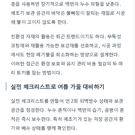
층을 사용하면 장기적으로 벽면의 누수 위험을 낮춘다.
예초기 보관 공간의 바닥은 물빠짐이 잘되는 재질로 시공
해 물이 고이지 않도록 한다.
친환경 자재의 활용은 최근 트렌드이기도 하다. 무독성
코팅재와 재활용 가능한 보강재를 선호하고, 시공 과정
에서도 현장 폐기물을 최소화하는 방향으로 설계한다.
이러한 접근은 환경 보호와 유지 관리 비용 절감의 두 마
리 토끼를 잡는 방법이다.
실전 체크리스트로 여름 가을 대비하기
실전 체크리스트를 만들어 연 2회 외벽방수 상태와 보관
공간을 점검한다. 누수 흔적이나 벽면의 습기, 곰팡이 흔
적은 즉시 보수한다. 특히 예초기가 있는 저장 공간의 환
기와 배수 상태를 함께 확인한다.