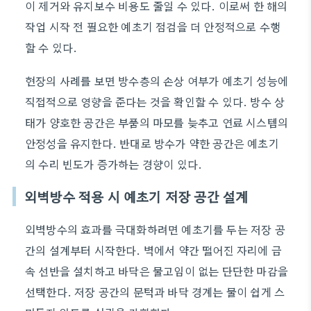
이 제거와 유지보수 비용도 줄일 수 있다. 이로써 한 해의
작업 시작 전 필요한 예초기 점검을 더 안정적으로 수행
할 수 있다.
현장의 사례를 보면 방수층의 손상 여부가 예초기 성능에
직접적으로 영향을 준다는 것을 확인할 수 있다. 방수 상
태가 양호한 공간은 부품의 마모를 늦추고 연료 시스템의
안정성을 유지한다. 반대로 방수가 약한 공간은 예초기
의 수리 빈도가 증가하는 경향이 있다.
외벽방수 적용 시 예초기 저장 공간 설계
외벽방수의 효과를 극대화하려면 예초기를 두는 저장 공
간의 설계부터 시작한다. 벽에서 약간 떨어진 자리에 금
속 선반을 설치하고 바닥은 물고임이 없는 단단한 마감을
선택한다. 저장 공간의 문턱과 바닥 경계는 물이 쉽게 스