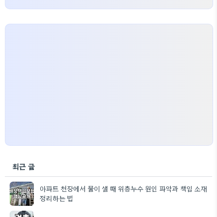
최근 글
아파트 천장에서 물이 샐 때 위층누수 원인 파악과 책임 소재
정리하는 법