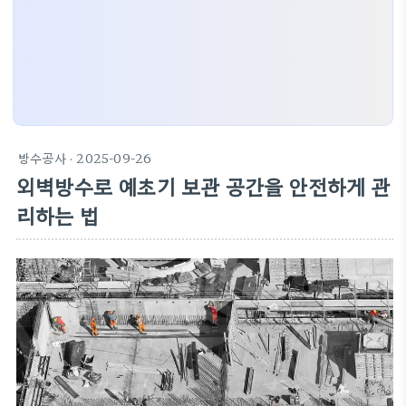
방수공사
· 2025-09-26
외벽방수로 예초기 보관 공간을 안전하게 관
리하는 법