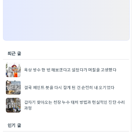
최근 글
옥상 방수 한 번 해보겠다고 설쳤다가 며칠을 고생했다
결국 페인트 붓을 다시 잡게 된 건 순전히 내 오기였다
갑자기 찾아오는 천장 누수 대처 방법과 현실적인 진단 수리
과정
인기 글