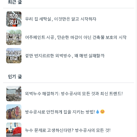
최근 글
우리 집 세탁실, 이것만은 알고 시작하자
여주페인트 시공, 단순한 마감이 아닌 건축물 보호의 시작
겉만 번지르르한 외벽방수, 왜 매번 실패할까
인기 글
외벽누수 해결하기: 방수공사의 모든 것과 최신 트렌드!
방수공사로 안전하게 집을 지키는 방법!
누수 문제로 고생하신다면? 방수공사의 모든 것!