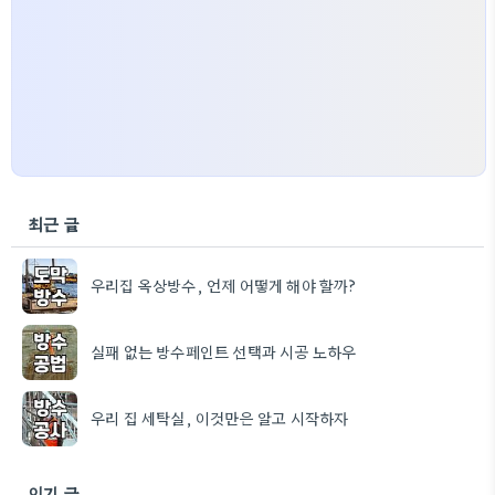
최근 글
우리집 옥상방수, 언제 어떻게 해야 할까?
실패 없는 방수페인트 선택과 시공 노하우
우리 집 세탁실, 이것만은 알고 시작하자
인기 글