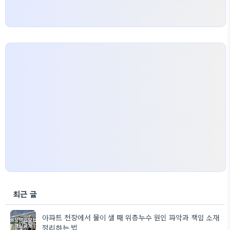
최근 글
아파트 천장에서 물이 샐 때 위층누수 원인 파악과 책임 소재
정리하는 법