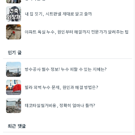
내 집 짓기, 시트판넬 제대로 알고 쓸까
아파트 욕실 누수, 원인부터 해결까지 전문가가 알려주는 팁
인기 글
방수공사 필수 정보! 누수 피할 수 있는 지혜는?
빌라 외벽 누수 문제, 원인과 해결 방법은?
데코타일철거비용, 정확히 얼마나 들까?
최근 댓글