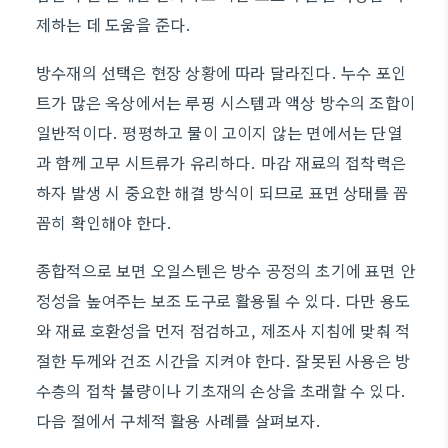
제하는 데 도움을 준다.
방수재의 선택은 현장 상황에 따라 달라진다. 누수 포인
트가 많은 옥상에서는 루핑 시스템과 액상 방수의 조합이
일반적이다. 평평하고 물이 고이지 않는 면에서는 단열
과 함께 고무 시트류가 유리하다. 마감 재료의 접착력은
하자 발생 시 중요한 해결 방식이 되므로 표면 상태를 꼼
꼼히 확인해야 한다.
종합적으로 보면 오일스텐은 방수 공정의 초기에 표면 안
정성을 높여주는 보조 도구로 활용될 수 있다. 다만 용도
와 재료 호환성을 먼저 점검하고, 제조사 지침에 맞춰 적
절한 두께와 건조 시간을 지켜야 한다. 잘못된 사용은 방
수층의 접착 불량이나 기초재의 손상을 초래할 수 있다.
다음 절에서 구체적 활용 사례를 살펴보자.