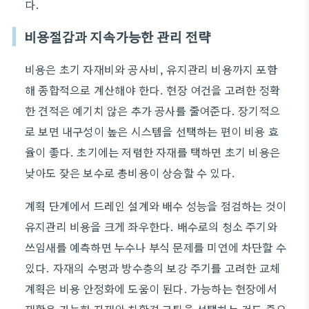
다.
비용절감과 지속가능한 관리 전략
비용은 초기 자재비와 공사비, 유지관리 비용까지 포함
해 종합적으로 계산해야 한다. 현장 여건을 고려한 정확
한 견적은 예기치 않은 추가 공사를 줄여준다. 장기적으
로 보면 내구성이 높은 시스템을 선택하는 편이 비용 효
율이 좋다. 초기에는 저렴한 자재를 택하면 초기 비용은
낮아도 잦은 보수로 총비용이 상승할 수 있다.
계획 단계에서 드레인 설계와 배수 성능을 점검하는 것이
유지관리 비용을 크게 좌우한다. 배수로의 청소 주기와
쓰임새를 예측하면 누수나 부식 문제를 미연에 차단할 수
있다. 자재의 수명과 방수층의 보강 주기를 고려한 교체
계획은 비용 안정화에 도움이 된다. 가능하는 현장에서