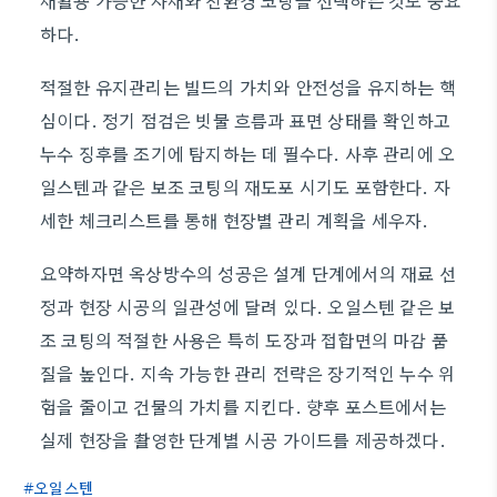
재활용 가능한 자재와 친환경 코팅을 선택하는 것도 중요
하다.
적절한 유지관리는 빌드의 가치와 안전성을 유지하는 핵
심이다. 정기 점검은 빗물 흐름과 표면 상태를 확인하고
누수 징후를 조기에 탐지하는 데 필수다. 사후 관리에 오
일스텐과 같은 보조 코팅의 재도포 시기도 포함한다. 자
세한 체크리스트를 통해 현장별 관리 계획을 세우자.
요약하자면 옥상방수의 성공은 설계 단계에서의 재료 선
정과 현장 시공의 일관성에 달려 있다. 오일스텐 같은 보
조 코팅의 적절한 사용은 특히 도장과 접합면의 마감 품
질을 높인다. 지속 가능한 관리 전략은 장기적인 누수 위
험을 줄이고 건물의 가치를 지킨다. 향후 포스트에서는
실제 현장을 촬영한 단계별 시공 가이드를 제공하겠다.
오일스텐