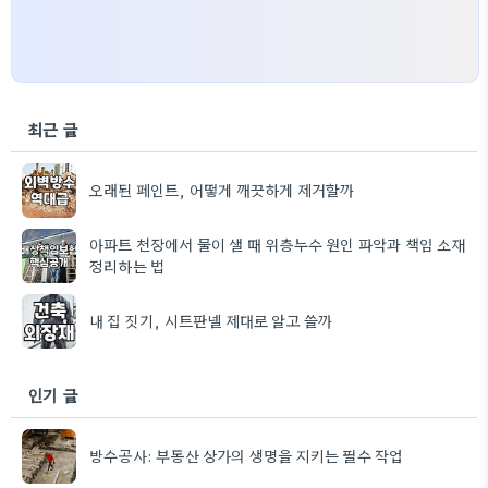
최근 글
오래된 페인트, 어떻게 깨끗하게 제거할까
아파트 천장에서 물이 샐 때 위층누수 원인 파악과 책임 소재
정리하는 법
내 집 짓기, 시트판넬 제대로 알고 쓸까
인기 글
방수공사: 부동산 상가의 생명을 지키는 필수 작업