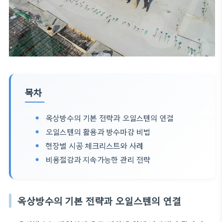
목차
옥상방수의 기본 전략과 오일스텐의 연결
오일스텐의 활용과 방수마감 비법
현장별 시공 체크리스트와 사례
비용절감과 지속가능한 관리 전략
옥상방수의 기본 전략과 오일스텐의 연결