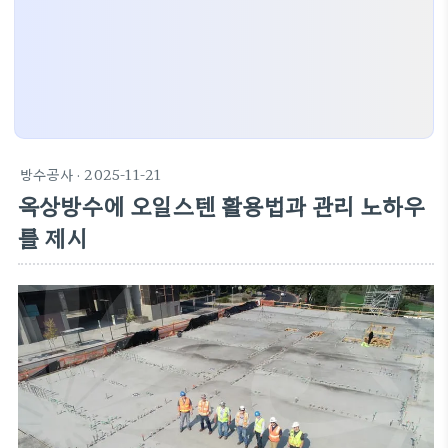
방수공사
· 2025-11-21
옥상방수에 오일스텐 활용법과 관리 노하우
를 제시