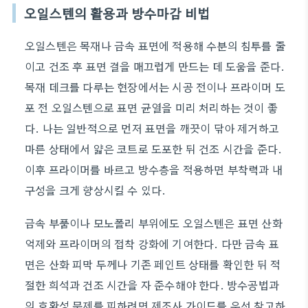
오일스텐의 활용과 방수마감 비법
오일스텐은 목재나 금속 표면에 적용해 수분의 침투를 줄
이고 건조 후 표면 결을 매끄럽게 만드는 데 도움을 준다.
목재 데크를 다루는 현장에서는 시공 전이나 프라이머 도
포 전 오일스텐으로 표면 균열을 미리 처리하는 것이 좋
다. 나는 일반적으로 먼저 표면을 깨끗이 닦아 제거하고
마른 상태에서 얇은 코트로 도포한 뒤 건조 시간을 준다.
이후 프라이머를 바르고 방수층을 적용하면 부착력과 내
구성을 크게 향상시킬 수 있다.
금속 부품이나 모노폴리 부위에도 오일스텐은 표면 산화
억제와 프라이머의 접착 강화에 기여한다. 다만 금속 표
면은 산화 피막 두께나 기존 페인트 상태를 확인한 뒤 적
절한 희석과 건조 시간을 자 준수해야 한다. 방수공법과
의 호환성 문제를 피하려면 제조사 가이드를 우선 참고하