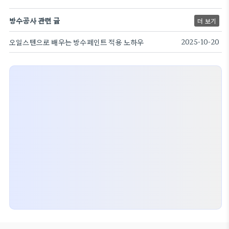
방수공사 관련 글
더 보기
오일스텐으로 배우는 방수페인트 적용 노하우
2025-10-20