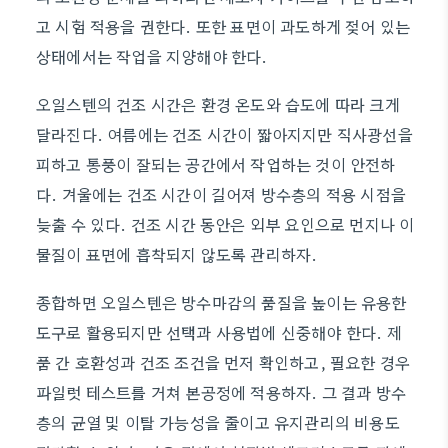
고 시험 적용을 권한다. 또한 표면이 과도하게 젖어 있는
상태에서는 작업을 지양해야 한다.
오일스텐의 건조 시간은 환경 온도와 습도에 따라 크게
달라진다. 여름에는 건조 시간이 짧아지지만 직사광선을
피하고 통풍이 잘되는 공간에서 작업하는 것이 안전하
다. 겨울에는 건조 시간이 길어져 방수층의 적용 시점을
늦출 수 있다. 건조 시간 동안은 외부 요인으로 먼지나 이
물질이 표면에 흡착되지 않도록 관리하자.
종합하면 오일스텐은 방수마감의 품질을 높이는 유용한
도구로 활용되지만 선택과 사용법에 신중해야 한다. 제
품 간 호환성과 건조 조건을 먼저 확인하고, 필요한 경우
파일럿 테스트를 거쳐 본공정에 적용하자. 그 결과 방수
층의 균열 및 이탈 가능성을 줄이고 유지관리의 비용도