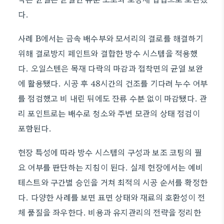
다.
사례 B에서는 금속 배수부와 모서리의 결로를 해결하기
위해 결로방지 페인트와 결합한 방수 시스템을 적용했
다. 오일스텐은 목재 다락의 마감과 접착면의 균열 보완
에 활용됐다. 시공 후 48시간의 건조를 기다려 누수 여부
를 점검했고 비 내린 뒤에도 잔류 수분 없이 마감됐다. 관
리 포인트로는 배수로 청소와 주변 모관의 상태 점검이
포함된다.
현장 특성에 따라 방수 시스템의 구성과 보조 코팅의 필
요 여부를 판단하는 지침이 된다. 실제 현장에서는 예비
테스트와 구간별 승인을 거쳐 최적의 시공 순서를 확정한
다. 다양한 사례를 보면 표면 상태와 재료의 호환성이 전
체 품질을 좌우한다. 비용과 유지관리의 전략을 정리한