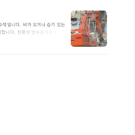
수적입니다. 비가 오거나 습기 있는
지합니다. 친환경 방수공사로의 전
을 사용한 방수공사는 환경에도 좋고
, 흡습성과 탈취력이 뛰어나 여러
다. 이 소재는 수분을 효과적으로
경우 냄새 제거에도 탁월해 집안의